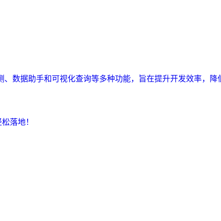
监测、数据助手和可视化查询等多种功能，旨在提升开发效率，降
轻松落地！