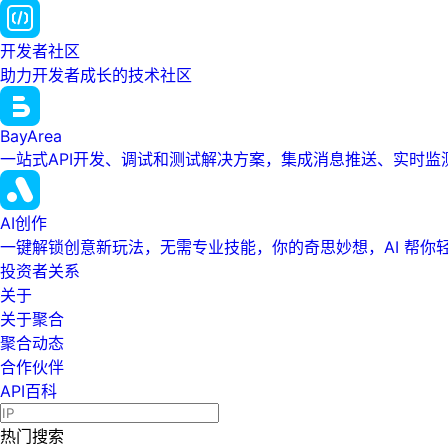
开发者社区
助力开发者成长的技术社区
BayArea
一站式API开发、调试和测试解决方案，集成消息推送、实时
AI创作
一键解锁创意新玩法，无需专业技能，你的奇思妙想，AI 帮你
投资者关系
关于
关于聚合
聚合动态
合作伙伴
API百科
热门搜索