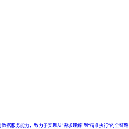
实时数据服务能力，致力于实现从“需求理解”到“精准执行”的全链