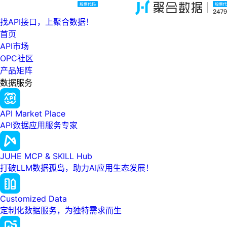
找API接口，上聚合数据！
首页
API市场
OPC社区
产品矩阵
数据服务
API Market Place
API数据应用服务专家
JUHE MCP & SKILL Hub
打破LLM数据孤岛，助力AI应用生态发展！
Customized Data
定制化数据服务，为独特需求而生