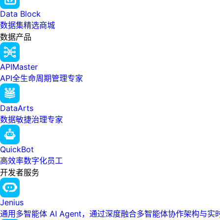
Data Block
数据集精选商城
数据产品
APIMaster
API全生命周期管理专家
DataArts
数据敏捷治理专家
QuickBot
高效率数字化员工
开发者服务
Jenius
通用多智能体 AI Agent，通过深度融合多智能体协作架构与