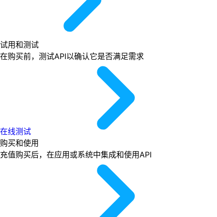
试用和测试
在购买前，测试API以确认它是否满足需求
在线测试
购买和使用
充值购买后，在应用或系统中集成和使用API