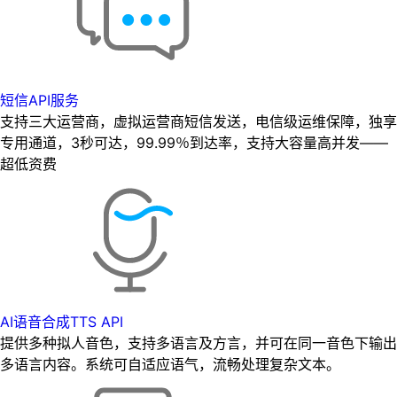
短信API服务
支持三大运营商，虚拟运营商短信发送，电信级运维保障，独享
专用通道，3秒可达，99.99％到达率，支持大容量高并发——
超低资费
AI语音合成TTS API
提供多种拟人音色，支持多语言及方言，并可在同一音色下输出
多语言内容。系统可自适应语气，流畅处理复杂文本。