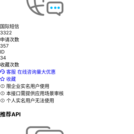
国际短信
3322
申请次数
357
ID
34
收藏次数
客服
在线咨询量大优惠
收藏
限企业实名用户使用
本接口需提供应用场景审核
个人实名用户无法使用
推荐API