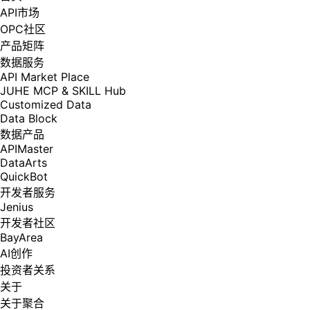
API市场
OPC社区
产品矩阵
数据服务
API Market Place
JUHE MCP & SKILL Hub
Customized Data
Data Block
数据产品
APIMaster
DataArts
QuickBot
开发者服务
Jenius
开发者社区
BayArea
AI创作
投资者关系
关于
关于聚合