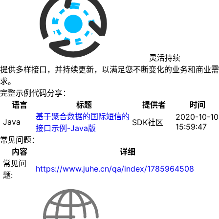
灵活持续
提供多样接口，并持续更新，以满足您不断变化的业务和商业需
求。
完整示例代码分享：
语言
标题
提供者
时间
基于聚合数据的国际短信的
2020-10-10
Java
SDK社区
15:59:47
接口示例-Java版
常见问题：
内容
详细
常见问
https://www.juhe.cn/qa/index/1785964508
题: