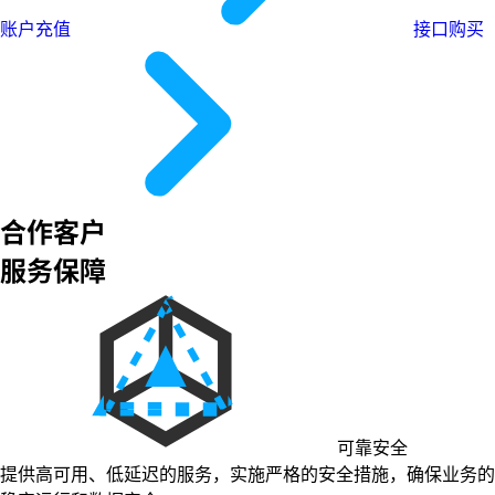
账户充值
接口购买
合作客户
服务保障
可靠安全
提供高可用、低延迟的服务，实施严格的安全措施，确保业务的