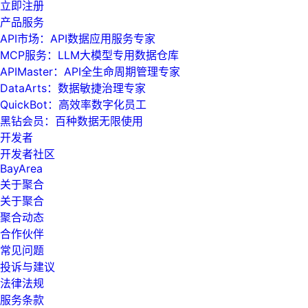
立即注册
产品服务
API市场：API数据应用服务专家
MCP服务：LLM大模型专用数据仓库
APIMaster：API全生命周期管理专家
DataArts：数据敏捷治理专家
QuickBot：高效率数字化员工
黑钻会员：百种数据无限使用
开发者
开发者社区
BayArea
关于聚合
关于聚合
聚合动态
合作伙伴
常见问题
投诉与建议
法律法规
服务条款