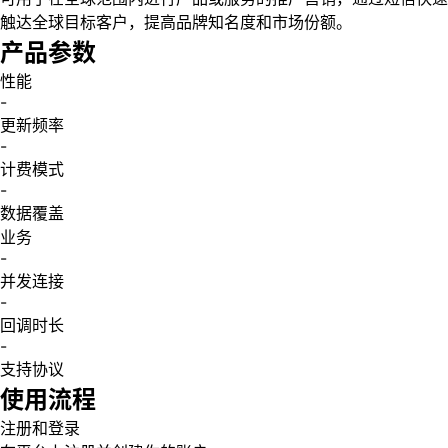
触达全球目标客户，提高品牌知名度和市场份额。
产品参数
性能
-
更新频率
-
计费模式
-
数据覆盖
业务
-
并发连接
-
回调时长
-
支持协议
使用流程
注册和登录