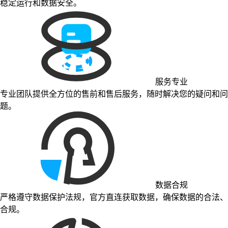
稳定运行和数据安全。
服务专业
专业团队提供全方位的售前和售后服务，随时解决您的疑问和问
题。
数据合规
严格遵守数据保护法规，官方直连获取数据，确保数据的合法、
合规。