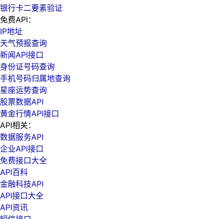
银行卡二要素验证
免费API：
IP地址
天气预报查询
新闻API接口
身份证号码查询
手机号码归属地查询
星座运势查询
股票数据API
黄金行情API接口
API相关：
数据服务API
企业API接口
免费接口大全
API百科
金融科技API
API接口大全
API资讯