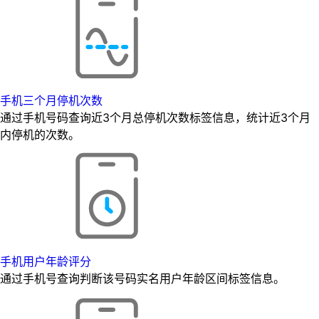
手机三个月停机次数
通过手机号码查询近3个月总停机次数标签信息，统计近3个月
内停机的次数。
手机用户年龄评分
通过手机号查询判断该号码实名用户年龄区间标签信息。