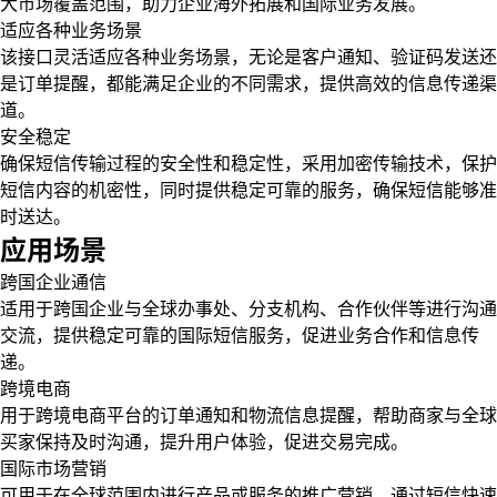
大市场覆盖范围，助力企业海外拓展和国际业务发展。
适应各种业务场景
该接口灵活适应各种业务场景，无论是客户通知、验证码发送还
是订单提醒，都能满足企业的不同需求，提供高效的信息传递渠
道。
安全稳定
确保短信传输过程的安全性和稳定性，采用加密传输技术，保护
短信内容的机密性，同时提供稳定可靠的服务，确保短信能够准
时送达。
应用场景
跨国企业通信
适用于跨国企业与全球办事处、分支机构、合作伙伴等进行沟通
交流，提供稳定可靠的国际短信服务，促进业务合作和信息传
递。
跨境电商
用于跨境电商平台的订单通知和物流信息提醒，帮助商家与全球
买家保持及时沟通，提升用户体验，促进交易完成。
国际市场营销
可用于在全球范围内进行产品或服务的推广营销，通过短信快速