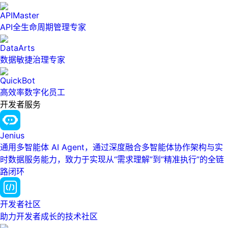
APIMaster
API全生命周期管理专家
DataArts
数据敏捷治理专家
QuickBot
高效率数字化员工
开发者服务
Jenius
通用多智能体 AI Agent，通过深度融合多智能体协作架构与实
时数据服务能力，致力于实现从“需求理解”到“精准执行”的全链
路闭环
开发者社区
助力开发者成长的技术社区