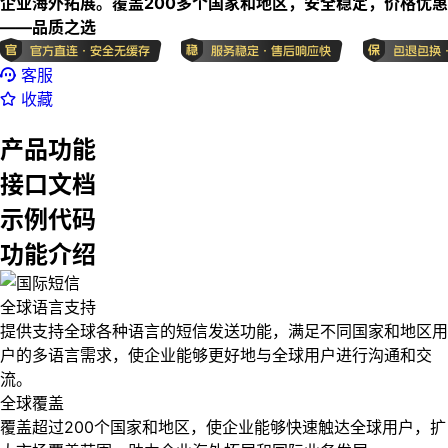
企业海外拓展。覆盖200多个国家和地区，安全稳定，价格优惠
——品质之选
客服
收藏
产品功能
接口文档
示例代码
功能介绍
全球语言支持
提供支持全球各种语言的短信发送功能，满足不同国家和地区用
户的多语言需求，使企业能够更好地与全球用户进行沟通和交
流。
全球覆盖
覆盖超过200个国家和地区，使企业能够快速触达全球用户，扩