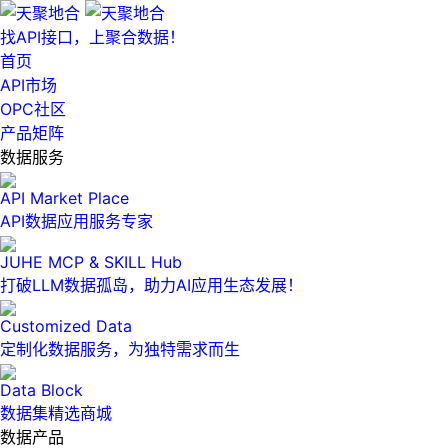
找API接口，上聚合数据！
首页
API市场
OPC社区
产品矩阵
数据服务
API Market Place
API数据应用服务专家
JUHE MCP & SKILL Hub
打破LLM数据孤岛，助力AI应用生态发展！
Customized Data
定制化数据服务，为独特需求而生
Data Block
数据集精选商城
数据产品