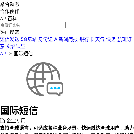
聚合动态
合作伙伴
API百科
热门搜索
短信发送
5G基站
身份证
AI新闻简报
银行卡
天气
快递
航班订
票
实名认证
API
>
国际短信
国际短信
企业专用
支持全球语言，可适应各种业务场景，快速触达全球用户，助力