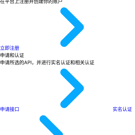
在平台上注册并创建你的账户
立即注册
申请和认证
申请所选的API，并进行实名认证和相关认证
申请接口
实名认证