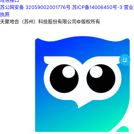
短信接口
苏公网安备 32059002001776号
苏ICP备14006450号-3
营业
执照
天聚地合（苏州）科技股份有限公司©版权所有