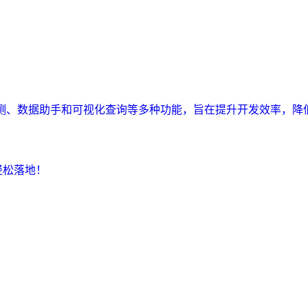
监测、数据助手和可视化查询等多种功能，旨在提升开发效率，降
轻松落地！