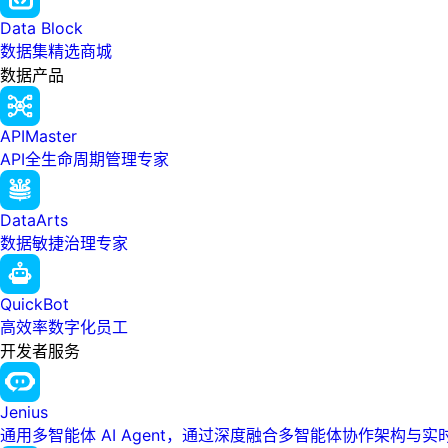
Data Block
数据集精选商城
数据产品
APIMaster
API全生命周期管理专家
DataArts
数据敏捷治理专家
QuickBot
高效率数字化员工
开发者服务
Jenius
通用多智能体 AI Agent，通过深度融合多智能体协作架构与