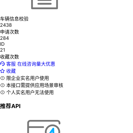
车辆信息校验
2438
申请次数
284
ID
21
收藏次数
客服
在线咨询量大优惠
收藏
限企业实名用户使用
本接口需提供应用场景审核
个人实名用户无法使用
推荐API