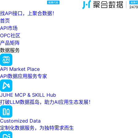
找API接口，上聚合数据！
首页
API市场
OPC社区
产品矩阵
数据服务
API Market Place
API数据应用服务专家
JUHE MCP & SKILL Hub
打破LLM数据孤岛，助力AI应用生态发展！
Customized Data
定制化数据服务，为独特需求而生