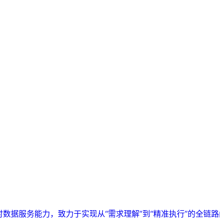
实时数据服务能力，致力于实现从“需求理解”到“精准执行”的全链