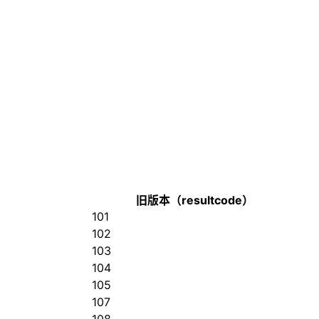
旧版本（resultcode）
101
102
103
104
105
107