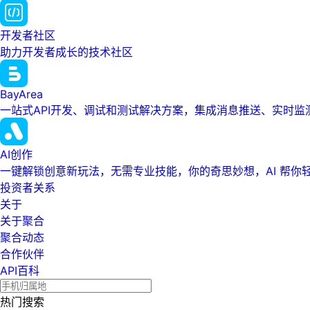
开发者社区
助力开发者成长的技术社区
BayArea
一站式API开发、调试和测试解决方案，集成消息推送、实时
AI创作
一键解锁创意新玩法，无需专业技能，你的奇思妙想，AI 帮你
投资者关系
关于
关于聚合
聚合动态
合作伙伴
API百科
热门搜索