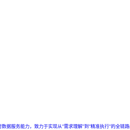
实时数据服务能力，致力于实现从“需求理解”到“精准执行”的全链