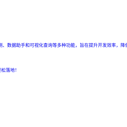
监测、数据助手和可视化查询等多种功能，旨在提升开发效率，降
轻松落地！