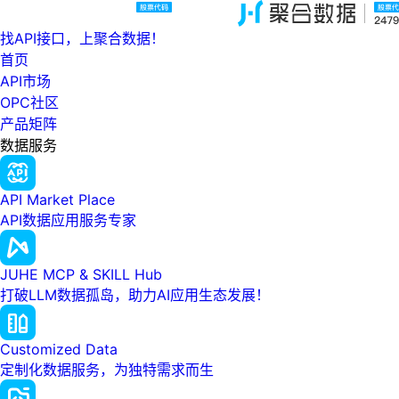
找API接口，上聚合数据！
首页
API市场
OPC社区
产品矩阵
数据服务
API Market Place
API数据应用服务专家
JUHE MCP & SKILL Hub
打破LLM数据孤岛，助力AI应用生态发展！
Customized Data
定制化数据服务，为独特需求而生