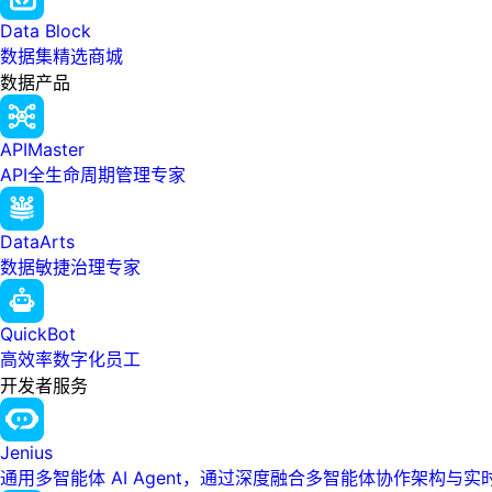
Data Block
数据集精选商城
数据产品
APIMaster
API全生命周期管理专家
DataArts
数据敏捷治理专家
QuickBot
高效率数字化员工
开发者服务
Jenius
通用多智能体 AI Agent，通过深度融合多智能体协作架构与