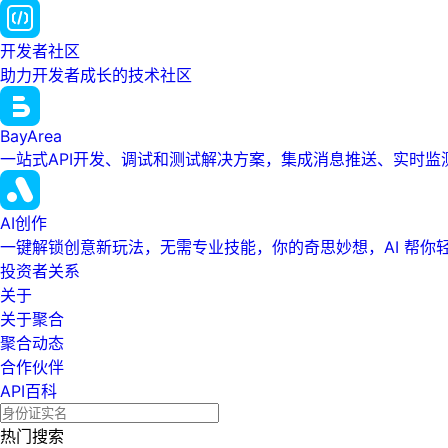
开发者社区
助力开发者成长的技术社区
BayArea
一站式API开发、调试和测试解决方案，集成消息推送、实时
AI创作
一键解锁创意新玩法，无需专业技能，你的奇思妙想，AI 帮你
投资者关系
关于
关于聚合
聚合动态
合作伙伴
API百科
热门搜索