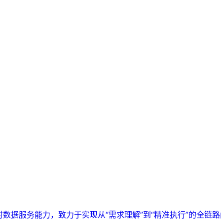
实时数据服务能力，致力于实现从“需求理解”到“精准执行”的全链