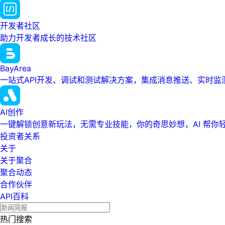
开发者社区
助力开发者成长的技术社区
BayArea
一站式API开发、调试和测试解决方案，集成消息推送、实时
AI创作
一键解锁创意新玩法，无需专业技能，你的奇思妙想，AI 帮你
投资者关系
关于
关于聚合
聚合动态
合作伙伴
API百科
热门搜索