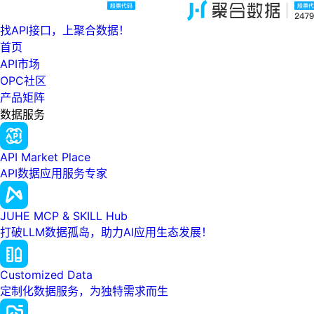
找API接口，上聚合数据！
首页
API市场
OPC社区
产品矩阵
数据服务
API Market Place
API数据应用服务专家
JUHE MCP & SKILL Hub
打破LLM数据孤岛，助力AI应用生态发展！
Customized Data
定制化数据服务，为独特需求而生