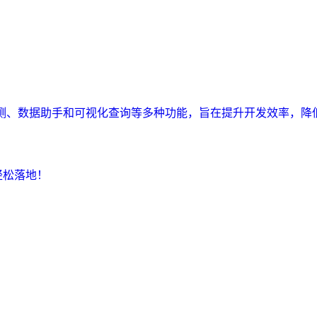
监测、数据助手和可视化查询等多种功能，旨在提升开发效率，降
轻松落地！