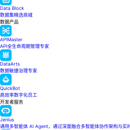
Data Block
数据集精选商城
数据产品
APIMaster
API全生命周期管理专家
DataArts
数据敏捷治理专家
QuickBot
高效率数字化员工
开发者服务
Jenius
通用多智能体 AI Agent，通过深度融合多智能体协作架构与