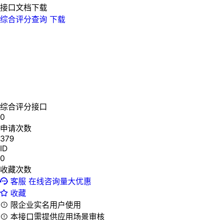
接口文档下载
综合评分查询
下载
综合评分接口
0
申请次数
379
ID
0
收藏次数
客服
在线咨询量大优惠
收藏
限企业实名用户使用
本接口需提供应用场景审核