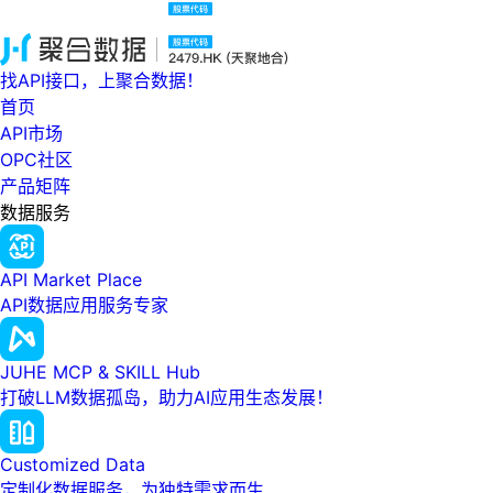
找API接口，上聚合数据！
首页
API市场
OPC社区
产品矩阵
数据服务
API Market Place
API数据应用服务专家
JUHE MCP & SKILL Hub
打破LLM数据孤岛，助力AI应用生态发展！
Customized Data
定制化数据服务，为独特需求而生