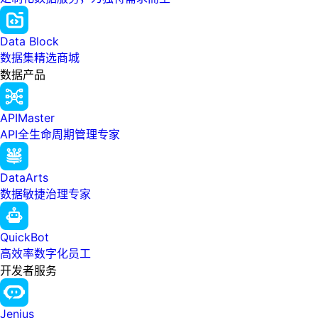
Data Block
数据集精选商城
数据产品
APIMaster
API全生命周期管理专家
DataArts
数据敏捷治理专家
QuickBot
高效率数字化员工
开发者服务
Jenius