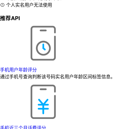
个人实名用户无法使用
推荐API
手机用户年龄评分
通过手机号查询判断该号码实名用户年龄区间标签信息。
手机近三个月话费评分