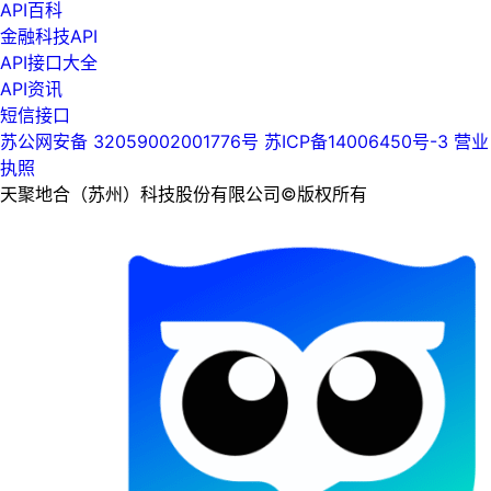
API百科
金融科技API
API接口大全
API资讯
短信接口
苏公网安备 32059002001776号
苏ICP备14006450号-3
营业
执照
天聚地合（苏州）科技股份有限公司©版权所有