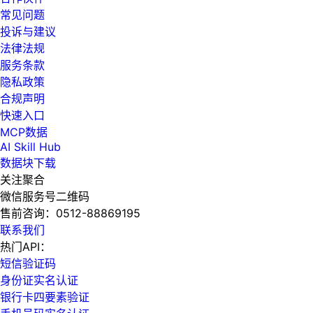
常见问题
投诉与建议
法律法规
服务条款
隐私政策
合规声明
快速入口
MCP数据
AI Skill Hub
数据块下载
关注聚合
微信服务号二维码
售前咨询：
0512-88869195
联系我们
热门API：
短信验证码
身份证实名认证
银行卡四要素验证