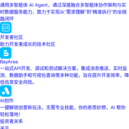
通用多智能体 AI Agent，通过深度融合多智能体协作架构与实
时数据服务能力，致力于实现从“需求理解”到“精准执行”的全链
路闭环
开发者社区
助力开发者成长的技术社区
BayArea
一站式API开发、调试和测试解决方案，集成消息推送、实时监
测、数据助手和可视化查询等多种功能，旨在提升开发效率，降
低信息安全风险。
AI创作
一键解锁创意新玩法，无需专业技能，你的奇思妙想，AI 帮你
轻松落地！
投资者关系
关于