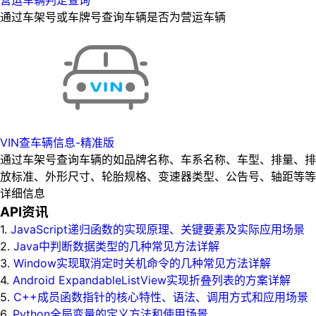
营运车辆判定查询
通过车架号或车牌号查询车辆是否为营运车辆
VIN查车辆信息-精准版
通过车架号查询车辆的如品牌名称、车系名称、车型、排量、排
放标准、外形尺寸、轮胎规格、变速器类型、公告号、轴距等等
详细信息
API资讯
1.
JavaScript递归函数的实现原理、关键要素及实际应用场景
2.
Java中判断数据类型的几种常见方法详解
3.
Window实现取消定时关机命令的几种常见方法详解
4.
Android ExpandableListView实现折叠列表的方案详解
5.
C++成员函数指针的核心特性、语法、调用方式和应用场景
6.
Python全局变量的定义方法和使用场景