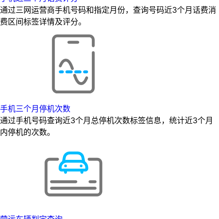
通过三网运营商手机号码和指定月份，查询号码近3个月话费消
费区间标签详情及评分。
手机三个月停机次数
通过手机号码查询近3个月总停机次数标签信息，统计近3个月
内停机的次数。