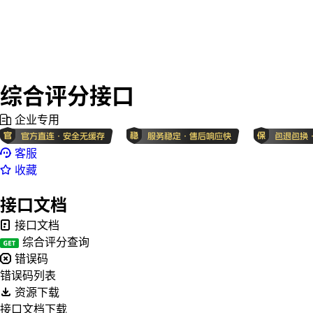
综合评分接口
企业专用
客服
收藏
接口文档
接口文档
综合评分查询
错误码
错误码列表
资源下载
接口文档下载