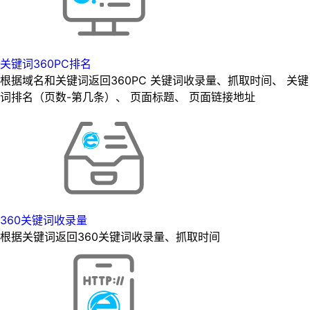
关键词360PC排名
根据域名和关键词返回360PC 关键词收录量、抓取时间、 关键
词排名（页数-第几条）、 页面标题、 页面链接地址
360关键词收录量
根据关键词返回360关键词收录量、抓取时间