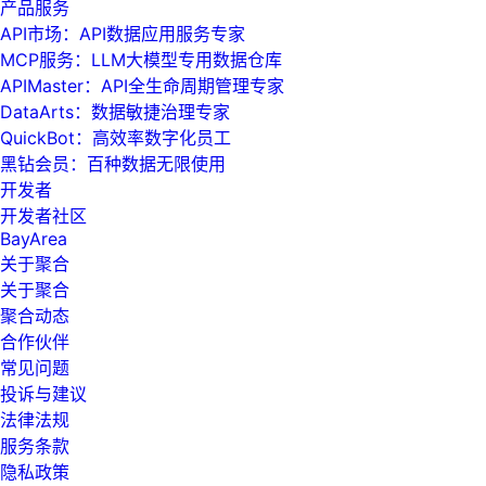
产品服务
API市场：API数据应用服务专家
MCP服务：LLM大模型专用数据仓库
APIMaster：API全生命周期管理专家
DataArts：数据敏捷治理专家
QuickBot：高效率数字化员工
黑钻会员：百种数据无限使用
开发者
开发者社区
BayArea
关于聚合
关于聚合
聚合动态
合作伙伴
常见问题
投诉与建议
法律法规
服务条款
隐私政策