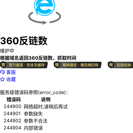
360反链数
维护中
根据域名返回360反链数、抓取时间
客服
收藏
服务级错误码参照(error_code)：
错误码
说明
244900
网络超时,请稍后再试
244901
参数缺失
244902
参数不合法
244904
内部错误