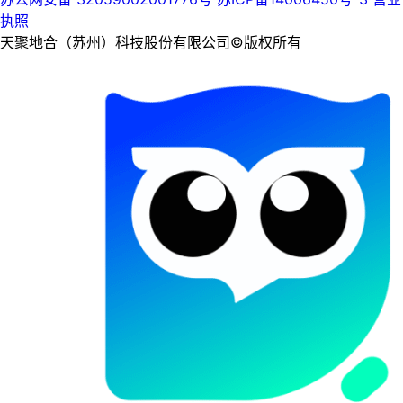
执照
天聚地合（苏州）科技股份有限公司©版权所有