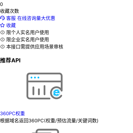
0
收藏次数
客服
在线咨询量大优惠
收藏
限个人实名用户使用
限企业实名用户使用
本接口需提供应用场景审核
推荐API
360PC权重
根据域名返回360PC(权重/预估流量/关键词数)