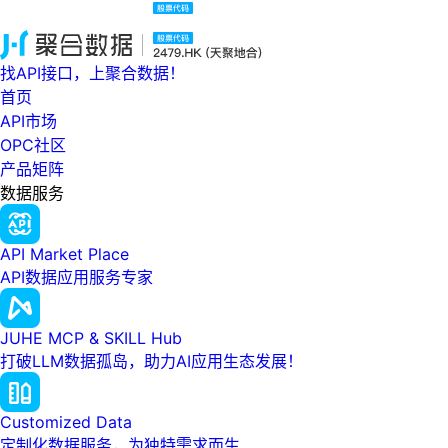
找API接口，上聚合数据！
首页
API市场
OPC社区
产品矩阵
数据服务
API Market Place
API数据应用服务专家
JUHE MCP & SKILL Hub
打破LLM数据孤岛，助力AI应用生态发展！
Customized Data
定制化数据服务，为独特需求而生