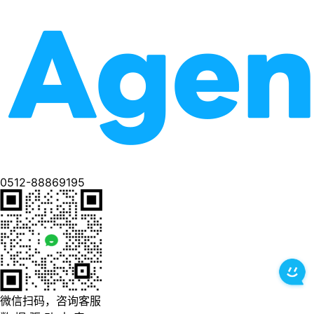
0512-88869195
微信扫码，咨询客服