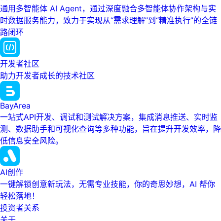
通用多智能体 AI Agent，通过深度融合多智能体协作架构与实
时数据服务能力，致力于实现从“需求理解”到“精准执行”的全链
路闭环
开发者社区
助力开发者成长的技术社区
BayArea
一站式API开发、调试和测试解决方案，集成消息推送、实时监
测、数据助手和可视化查询等多种功能，旨在提升开发效率，降
低信息安全风险。
AI创作
一键解锁创意新玩法，无需专业技能，你的奇思妙想，AI 帮你
轻松落地！
投资者关系
关于