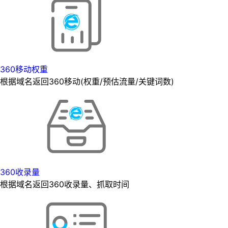
360移动权重
根据域名返回360移动(权重/预估流量/关键词数)
360收录量
根据域名返回360收录量、抓取时间