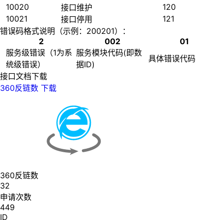
10020
120
接口维护
10021
121
接口停用
错误码格式说明（示例：200201）：
2
002
01
服务级错误（1为系
服务模块代码(即数
具体错误代码
统级错误）
据ID)
接口文档下载
360反链数
下载
360反链数
32
申请次数
449
ID