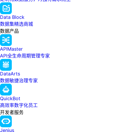
Data Block
数据集精选商城
数据产品
APIMaster
API全生命周期管理专家
DataArts
数据敏捷治理专家
QuickBot
高效率数字化员工
开发者服务
Jenius