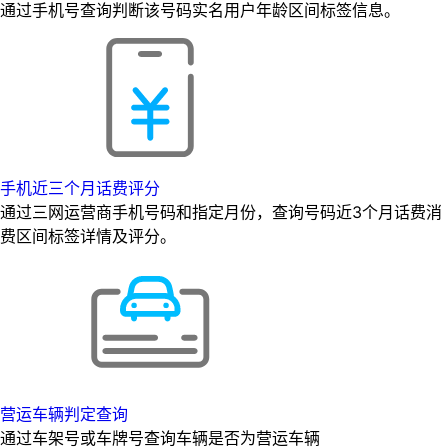
通过手机号查询判断该号码实名用户年龄区间标签信息。
手机近三个月话费评分
通过三网运营商手机号码和指定月份，查询号码近3个月话费消
费区间标签详情及评分。
营运车辆判定查询
通过车架号或车牌号查询车辆是否为营运车辆