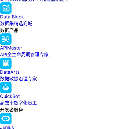
Data Block
数据集精选商城
数据产品
APIMaster
API全生命周期管理专家
DataArts
数据敏捷治理专家
QuickBot
高效率数字化员工
开发者服务
Jenius