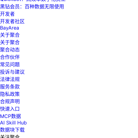
黑钻会员：百种数据无限使用
开发者
开发者社区
BayArea
关于聚合
关于聚合
聚合动态
合作伙伴
常见问题
投诉与建议
法律法规
服务条款
隐私政策
合规声明
快速入口
MCP数据
AI Skill Hub
数据块下载
关注聚合