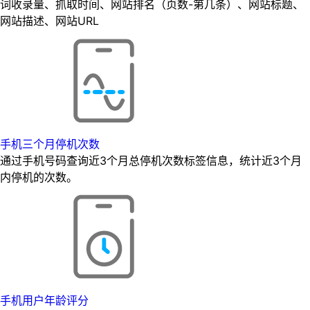
词收录量、抓取时间、网站排名（页数-第几条）、网站标题、
网站描述、网站URL
手机三个月停机次数
通过手机号码查询近3个月总停机次数标签信息，统计近3个月
内停机的次数。
手机用户年龄评分