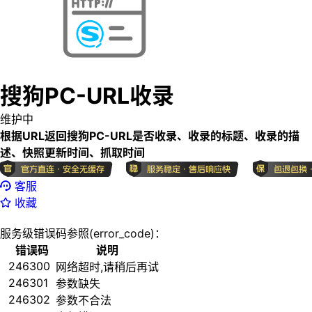
搜狗PC-URL收录
维护中
根据URL返回搜狗PC-URL是否收录、收录的标题、收录的描
述、快照更新时间、抓取时间
客服
收藏
服务级错误码参照(error_code)：
错误码
说明
246300
网络超时,请稍后再试
246301
参数缺失
246302
参数不合法