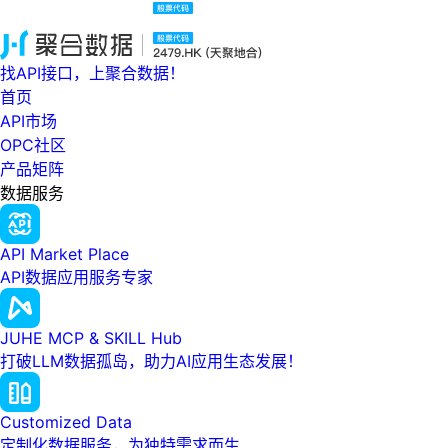
找API接口，上聚合数据！
首页
API市场
OPC社区
产品矩阵
数据服务
API Market Place
API数据应用服务专家
JUHE MCP & SKILL Hub
打破LLM数据孤岛，助力AI应用生态发展！
Customized Data
定制化数据服务，为独特需求而生