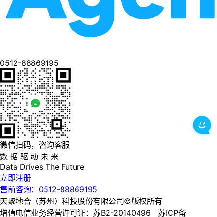
0512-88869195
微信扫码，咨询客服
数 据 驱 动 未 来
Data
Drives
The
Future
立即注册
售前咨询：0512-88869195
天聚地合（苏州）科技股份有限公司©版权所有
增值电信业务经营许可证：苏B2-20140496 苏ICP备