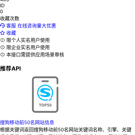
ID
0
收藏次数
客服
在线咨询量大优惠
收藏
限个人实名用户使用
限企业实名用户使用
本接口需提供应用场景审核
推荐API
搜狗移动前50名网站信息
根据关键词返回搜狗移动前50名网站关键词名称、引擎、关键