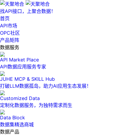
找API接口，上聚合数据！
首页
API市场
OPC社区
产品矩阵
数据服务
API Market Place
API数据应用服务专家
JUHE MCP & SKILL Hub
打破LLM数据孤岛，助力AI应用生态发展！
Customized Data
定制化数据服务，为独特需求而生
Data Block
数据集精选商城
数据产品