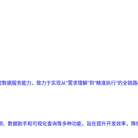
实时数据服务能力，致力于实现从“需求理解”到“精准执行”的全链
监测、数据助手和可视化查询等多种功能，旨在提升开发效率，降