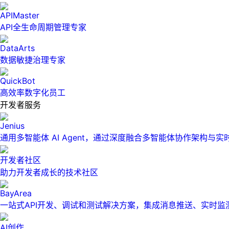
APIMaster
API全生命周期管理专家
DataArts
数据敏捷治理专家
QuickBot
高效率数字化员工
开发者服务
Jenius
通用多智能体 AI Agent，通过深度融合多智能体协作架构与
开发者社区
助力开发者成长的技术社区
BayArea
一站式API开发、调试和测试解决方案，集成消息推送、实时
AI创作