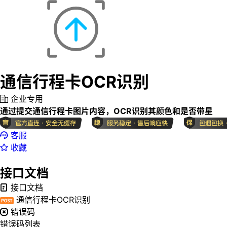
通信行程卡OCR识别
企业专用
通过提交通信行程卡图片内容，OCR识别其颜色和是否带星
客服
收藏
接口文档
接口文档
通信行程卡OCR识别
错误码
错误码列表