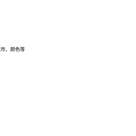
城市、颜色等