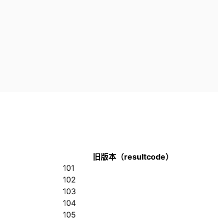
旧版本（resultcode）
101
102
103
104
105