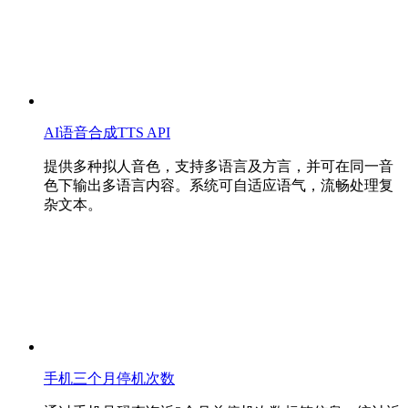
AI语音合成TTS API
提供多种拟人音色，支持多语言及方言，并可在同一音
色下输出多语言内容。系统可自适应语气，流畅处理复
杂文本。
手机三个月停机次数