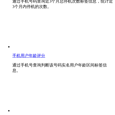
通过手机号码查询近3个月总停机次数标签信息，统计近
3个月内停机的次数。
手机用户年龄评分
通过手机号查询判断该号码实名用户年龄区间标签信
息。