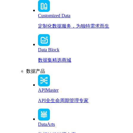
Customized Data
定制化数据服务，为独特需求而生
Data Block
数据集精选商城
数据产品
APIMaster
API全生命周期管理专家
DataArts