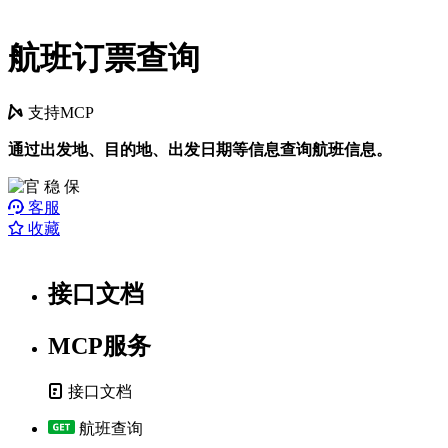
航班订票查询
支持MCP
通过出发地、目的地、出发日期等信息查询航班信息。
客服
收藏
接口文档
MCP服务
接口文档
航班查询