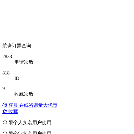
航班订票查询
2833
申请次数
818
ID
9
收藏次数
客服
在线咨询量大优惠
收藏
限个人实名用户使用
限企业实名用户使用