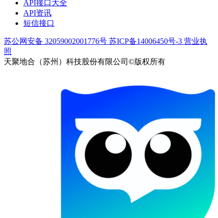
API接口大全
API资讯
短信接口
苏公网安备 32059002001776号
苏ICP备14006450号-3
营业执
照
天聚地合（苏州）科技股份有限公司©版权所有