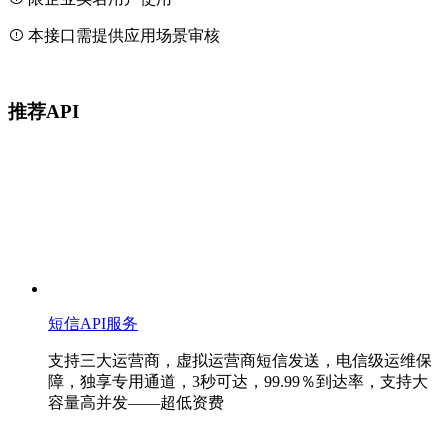
本接口需提供应用场景审核
推荐API
短信API服务
支持三大运营商，虚拟运营商短信发送，电信级运维保
障，独享专用通道，3秒可达，99.99％到达率，支持大
容量高并发——超低资费