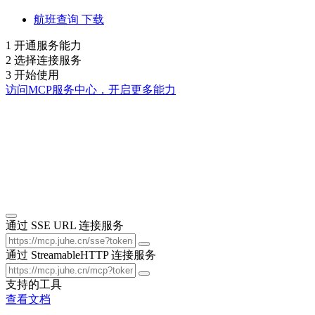
航班查询
下载
1
开通服务能力
2
选择连接服务
3
开始使用
访问MCP服务中心，开启更多能力
通过 SSE URL 连接服务
通过 StreamableHTTP 连接服务
支持的工具
查看文档