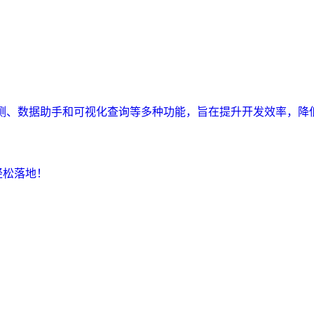
监测、数据助手和可视化查询等多种功能，旨在提升开发效率，降
轻松落地！