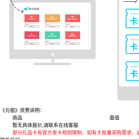
《元祖》资费说明：
商品
面值
暂无具体报价,请联系在线客服
部分礼品卡有官方发卡规则限制，如有大批量采购需求，请联