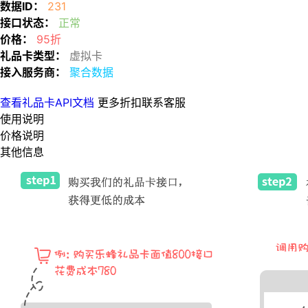
数据ID：
231
接口状态：
正常
价格：
95折
礼品卡类型：
虚拟卡
接入服务商：
聚合数据
查看礼品卡API文档
更多折扣联系客服
使用说明
价格说明
其他信息