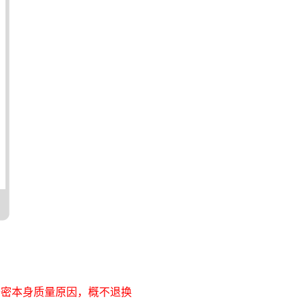
非卡密本身质量原因，概不退换