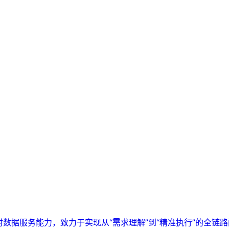
实时数据服务能力，致力于实现从“需求理解”到“精准执行”的全链