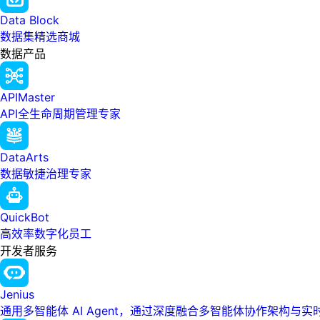
Data Block
数据集精选商城
数据产品
APIMaster
API全生命周期管理专家
DataArts
数据敏捷治理专家
QuickBot
高效率数字化员工
开发者服务
Jenius
通用多智能体 AI Agent，通过深度融合多智能体协作架构与