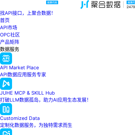
找API接口，上聚合数据！
首页
API市场
OPC社区
产品矩阵
数据服务
API Market Place
API数据应用服务专家
JUHE MCP & SKILL Hub
打破LLM数据孤岛，助力AI应用生态发展！
Customized Data
定制化数据服务，为独特需求而生