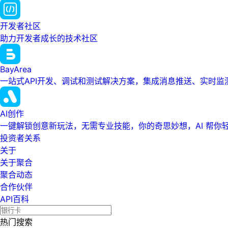
开发者社区
助力开发者成长的技术社区
BayArea
一站式API开发、调试和测试解决方案，集成消息推送、实时
AI创作
一键解锁创意新玩法，无需专业技能，你的奇思妙想，AI 帮你
投资者关系
关于
关于聚合
聚合动态
合作伙伴
API百科
热门搜索