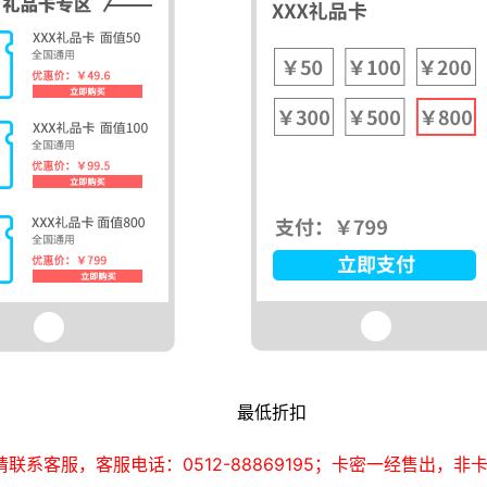
最低折扣
系客服，客服电话：0512-88869195；卡密一经售出，