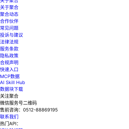
关于聚合
关于聚合
聚合动态
合作伙伴
常见问题
投诉与建议
法律法规
服务条款
隐私政策
合规声明
快速入口
MCP数据
AI Skill Hub
数据块下载
关注聚合
微信服务号二维码
售前咨询：
0512-88869195
联系我们
热门API：