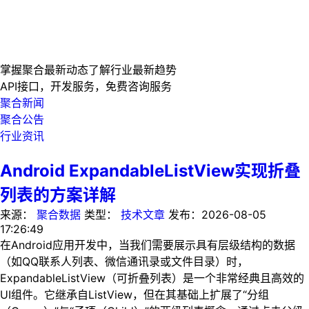
掌握聚合最新动态
了解行业最新趋势
API接口，开发服务，免费咨询服务
聚合新闻
聚合公告
行业资讯
Android ExpandableListView实现折叠
列表的方案详解
来源：
聚合数据
类型：
技术文章
发布：
2026-08-05
17:26:49
在Android应用开发中，当我们需要展示具有层级结构的数据
（如QQ联系人列表、微信通讯录或文件目录）时，
ExpandableListView（可折叠列表）是一个非常经典且高效的
UI组件。它继承自ListView，但在其基础上扩展了“分组