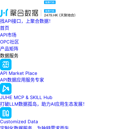
找API接口，上聚合数据！
首页
API市场
OPC社区
产品矩阵
数据服务
API Market Place
API数据应用服务专家
JUHE MCP & SKILL Hub
打破LLM数据孤岛，助力AI应用生态发展！
Customized Data
定制化数据服务，为独特需求而生