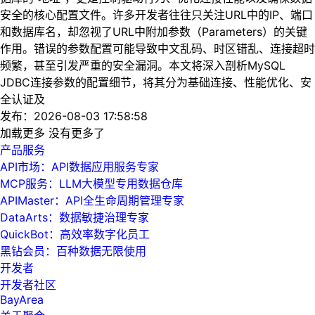
安全的核心配置文件。许多开发者往往只关注URL中的IP、端口
和数据库名，却忽视了URL中附加参数（Parameters）的关键
作用。错误的参数配置可能导致中文乱码、时区错乱、连接超时
频繁，甚至引发严重的安全漏洞。本文将深入剖析MySQL
JDBC连接参数的配置细节，将其分为基础连接、性能优化、安
全认证及
发布：2026-08-03 17:58:58
加载更多
没有更多了
产品服务
API市场：API数据应用服务专家
MCP服务：LLM大模型专用数据仓库
APIMaster：API全生命周期管理专家
DataArts：数据敏捷治理专家
QuickBot：高效率数字化员工
黑钻会员：百种数据无限使用
开发者
开发者社区
BayArea