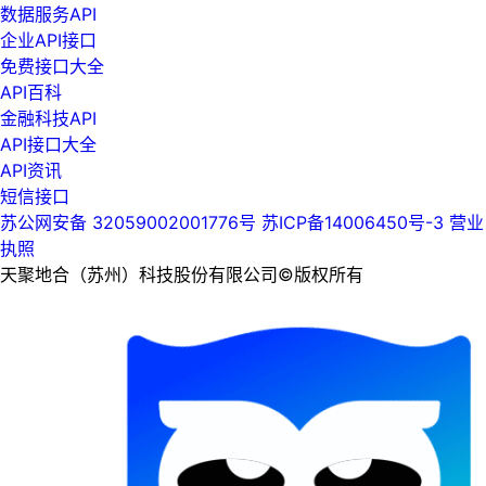
数据服务API
企业API接口
免费接口大全
API百科
金融科技API
API接口大全
API资讯
短信接口
苏公网安备 32059002001776号
苏ICP备14006450号-3
营业
执照
天聚地合（苏州）科技股份有限公司©版权所有