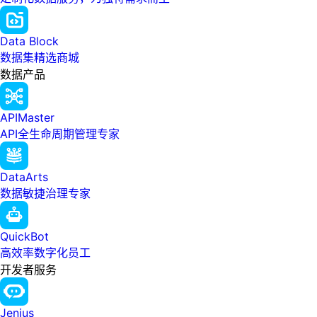
Data Block
数据集精选商城
数据产品
APIMaster
API全生命周期管理专家
DataArts
数据敏捷治理专家
QuickBot
高效率数字化员工
开发者服务
Jenius