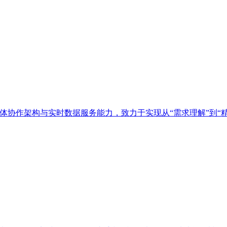
多智能体协作架构与实时数据服务能力，致力于实现从“需求理解”到“