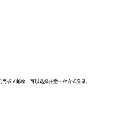
机号或者邮箱，可以选择任意一种方式登录。