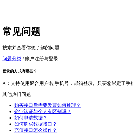
常见问题
搜索并查看你想了解的问题
问题分类
/
账户注册与登录
登录的方式有哪些？
A：支持使用聚合用户名,手机号，邮箱登录。只要您绑定了手
其他热门问题
购买接口后需要发票如何处理？
企业认证与个人有区别吗？
如何申请数据？
如何购买数据接口？
充值接口怎么操作？