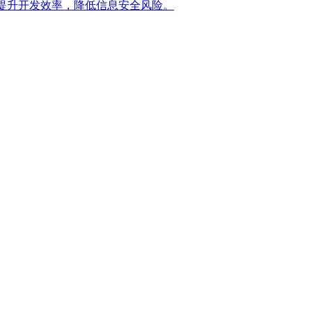
提升开发效率，降低信息安全风险。