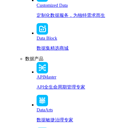
Customized Data
定制化数据服务，为独特需求而生
Data Block
数据集精选商城
数据产品
APIMaster
API全生命周期管理专家
DataArts
数据敏捷治理专家