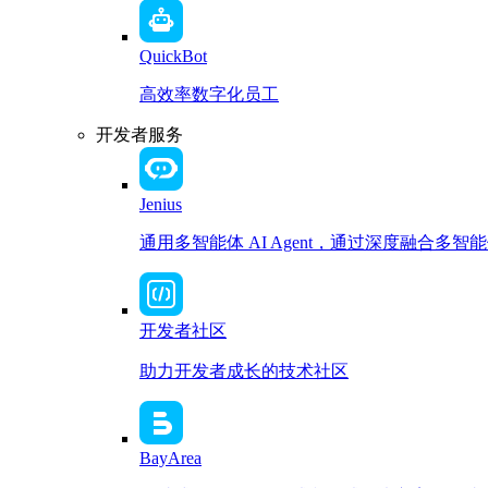
QuickBot
高效率数字化员工
开发者服务
Jenius
通用多智能体 AI Agent，通过深度融合
开发者社区
助力开发者成长的技术社区
BayArea