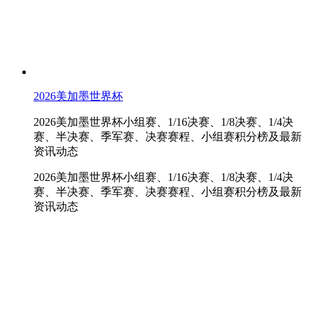
2026美加墨世界杯
2026美加墨世界杯小组赛、1/16决赛、1/8决赛、1/4决
赛、半决赛、季军赛、决赛赛程、小组赛积分榜及最新
资讯动态
2026美加墨世界杯小组赛、1/16决赛、1/8决赛、1/4决
赛、半决赛、季军赛、决赛赛程、小组赛积分榜及最新
资讯动态