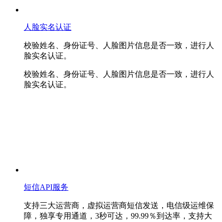
人脸实名认证
校验姓名、身份证号、人脸图片信息是否一致，进行人
脸实名认证。
校验姓名、身份证号、人脸图片信息是否一致，进行人
脸实名认证。
短信API服务
支持三大运营商，虚拟运营商短信发送，电信级运维保
障，独享专用通道，3秒可达，99.99％到达率，支持大