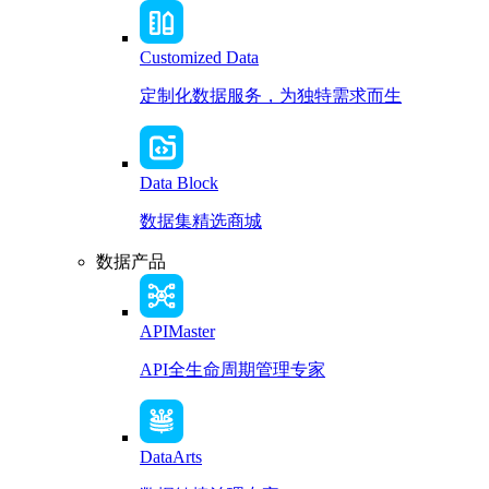
Customized Data
定制化数据服务，为独特需求而生
Data Block
数据集精选商城
数据产品
APIMaster
API全生命周期管理专家
DataArts