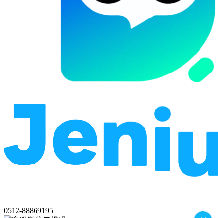
0512-88869195