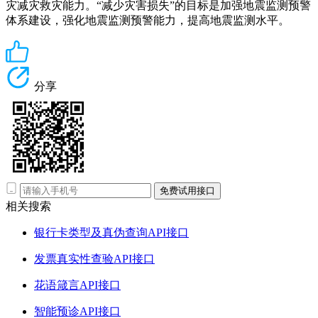
灾减灾救灾能力。“减少灾害损失”的目标是加强地震监测预警
体系建设，强化地震监测预警能力，提高地震监测水平。
分享
免费试用接口
相关搜索
银行卡类型及真伪查询API接口
发票真实性查验API接口
花语箴言API接口
智能预诊API接口