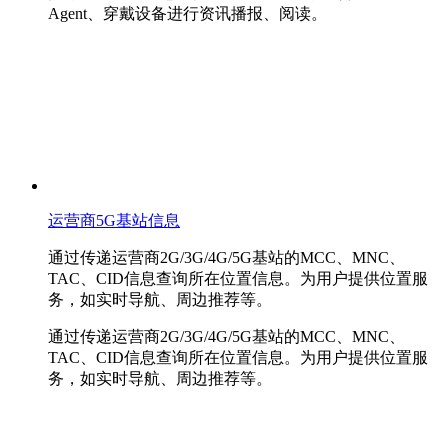
Agent、穿戴设备进行资讯播报、阅读。
运营商5G基站信息
通过传递运营商2G/3G/4G/5G基站的MCC、MNC、
TAC、CID信息查询所在位置信息。为用户提供位置服
务，如实时导航、周边推荐等。
通过传递运营商2G/3G/4G/5G基站的MCC、MNC、
TAC、CID信息查询所在位置信息。为用户提供位置服
务，如实时导航、周边推荐等。