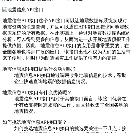
地震信息API接口这个API接口可以让地震数据库系统实现对
地震资料的快速查询，并且可以通过API接口直接访问地震数
据库系统的所有数据。在此基础上，通过对地震数据库系统的
分析，可以得到更多的信息，从而为进一步开展地震预报工作
提供依据。因此，地震信息API接口的应用是非常重要的，在
全国各地也得到广泛的应用。该接口出现不仅为人们的生活带
来了便利，同时也为防震减灾工作提供了强有力的支撑。
地震信息API接口提供什么功能呢？
地震信息API接口通过调用收集地震信息的技术，帮助
企业快速查询地震的数据信息情况。
地震信息API接口有什么优势呢？
地震信息API接口相对于其他接口而言，该接口优势在
于有效支持防震减震的工作，而且还收集了全国各地的
地震情况。
如何挑选地震信息API接口呢？
如何挑选地震信息API接口的挑选要关注一下几点：接