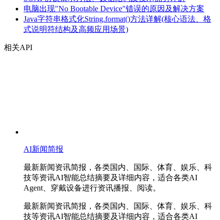
电脑出现"No Bootable Device"错误的原因及解决方案
Java字符串格式化String.format()方法详解(核心语法、格
式说明符结构及高频应用场景)
相关API
AI新闻简报
最新新闻资讯简报，各类国内、国际、体育、娱乐、科
技等资讯AI智能总结摘要及详细内容，适合各类AI
Agent、穿戴设备进行资讯播报、阅读。
最新新闻资讯简报，各类国内、国际、体育、娱乐、科
技等资讯AI智能总结摘要及详细内容，适合各类AI