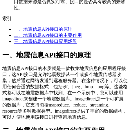
口数据来源是否真实可靠、接口的是否具有较高的兼容
性。
索引
一、地震信息API接口的原理
二、地震信息API接口的主要作用
三、地震信息API接口应用场景
一、地震信息API接口的原理
地震信息API接口的本质就是一款收集地震信息的应用程序接
口，这API接口是允许地震数据从一个或多个地震传感器收
集，然后通过网络发送到远程服务器。在这种情况下，可以使
用任何合适的数据格式，包括gif、jpeg、bmp、png等。这些格
式都可以在地震数据库中找到。在一个示例中，您可以使用
imagedirect来创建一个地震数据库。imagedirect是一个可扩展
的数据库，它支持包括mapreduce、reduce、streaming、
resource等多种数据类型。imagedirect提供了丰富的数据结构，
可以方便地使用该接口进行查询地震信息。