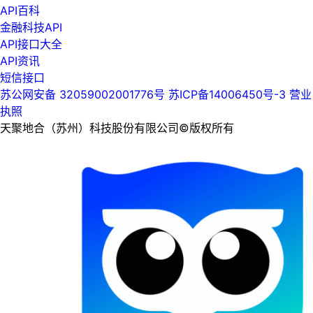
API百科
金融科技API
API接口大全
API资讯
短信接口
苏公网安备 32059002001776号
苏ICP备14006450号-3
营业
执照
天聚地合（苏州）科技股份有限公司©版权所有