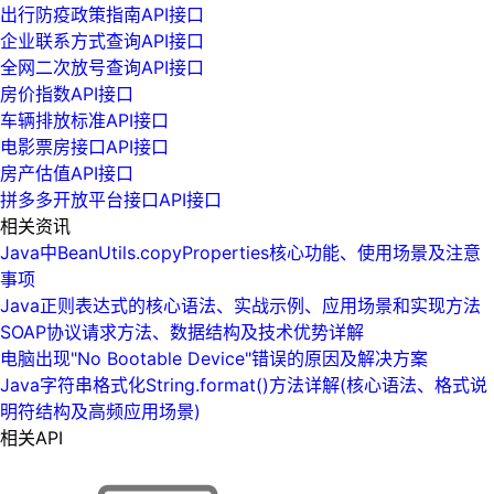
出行防疫政策指南API接口
企业联系方式查询API接口
全网二次放号查询API接口
房价指数API接口
车辆排放标准API接口
电影票房接口API接口
房产估值API接口
拼多多开放平台接口API接口
相关资讯
Java中BeanUtils.copyProperties核心功能、使用场景及注意
事项
Java正则表达式的核心语法、实战示例、应用场景和实现方法
SOAP协议请求方法、数据结构及技术优势详解
电脑出现"No Bootable Device"错误的原因及解决方案
Java字符串格式化String.format()方法详解(核心语法、格式说
明符结构及高频应用场景)
相关API