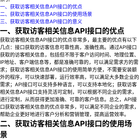
一、获取访客相关信息API接口的优点
二、获取访客相关信息API接口的使用场景
三、获取访客相关信息API接口的意义
一、获取访客相关信息API接口的优点
获取访客相关信息API接口的优点非常多，最主要的优点有以下
几点：接口获取的访客信息可靠性高，准确性高。通过API接口
获取的访客相关信息，包括但不限于客户访问时间、地理位置、
IP地址、客户端信息等，都是准确可靠的，可以满足需求方的需
求；获取访客相关信息API接口的使用简单方便，不需要安装额
外的程序，可以快速部署，运行效率高，可以满足大多数企业的
需求；API接口可以支持多种语言，可以支持本地化；获取访客
相关信息API接口支持灵活可定制，可以根据不同企业的需求，
进行定制，从而获得更加准确、可靠的客户信息。总之，API接
口获取访客相关信息的优点非常多，可以满足不同企业的需求，
帮助企业更好地进行客户分析和营销管理，提高运营效率。
二、获取访客相关信息API接口的使用场
景