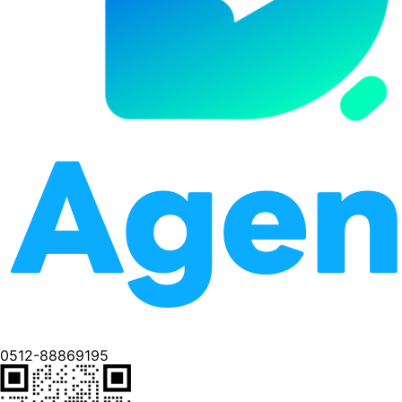
0512-88869195