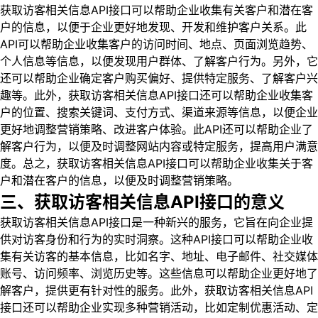
获取访客相关信息API接口可以帮助企业收集有关客户和潜在客
户的信息，以便于企业更好地发现、开发和维护客户关系。此
API可以帮助企业收集客户的访问时间、地点、页面浏览趋势、
个人信息等信息，以便发现用户群体、了解客户行为。另外，它
还可以帮助企业确定客户购买偏好、提供特定服务、了解客户兴
趣等。此外，获取访客相关信息API接口还可以帮助企业收集客
户的位置、搜索关键词、支付方式、渠道来源等信息，以便企业
更好地调整营销策略、改进客户体验。此API还可以帮助企业了
解客户行为，以便及时调整网站内容或特定服务，提高用户满意
度。总之，获取访客相关信息API接口可以帮助企业收集关于客
户和潜在客户的信息，以便及时调整营销策略。
三、获取访客相关信息API接口的意义
获取访客相关信息API接口是一种新兴的服务，它旨在向企业提
供对访客身份和行为的实时洞察。这种API接口可以帮助企业收
集有关访客的基本信息，比如名字、地址、电子邮件、社交媒体
账号、访问频率、浏览历史等。这些信息可以帮助企业更好地了
解客户，提供更有针对性的服务。此外，获取访客相关信息API
接口还可以帮助企业实现多种营销活动，比如定制优惠活动、定