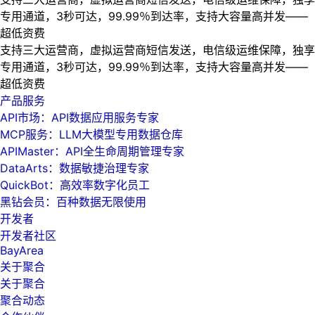
专用通道，3秒可达，99.99％到达率，支持大容量高并发——
超低资费
支持三大运营商，虚拟运营商短信发送，电信级运维保障，独享
专用通道，3秒可达，99.99％到达率，支持大容量高并发——
超低资费
产品服务
API市场：API数据应用服务专家
MCP服务：LLM大模型专用数据仓库
APIMaster：API全生命周期管理专家
DataArts：数据敏捷治理专家
QuickBot：高效率数字化员工
黑钻会员：百种数据无限使用
开发者
开发者社区
BayArea
关于聚合
关于聚合
聚合动态