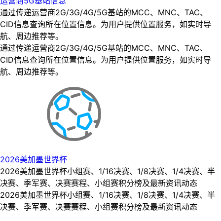
运营商5G基站信息
通过传递运营商2G/3G/4G/5G基站的MCC、MNC、TAC、
CID信息查询所在位置信息。为用户提供位置服务，如实时导
航、周边推荐等。
通过传递运营商2G/3G/4G/5G基站的MCC、MNC、TAC、
CID信息查询所在位置信息。为用户提供位置服务，如实时导
航、周边推荐等。
2026美加墨世界杯
2026美加墨世界杯小组赛、1/16决赛、1/8决赛、1/4决赛、半
决赛、季军赛、决赛赛程、小组赛积分榜及最新资讯动态
2026美加墨世界杯小组赛、1/16决赛、1/8决赛、1/4决赛、半
决赛、季军赛、决赛赛程、小组赛积分榜及最新资讯动态