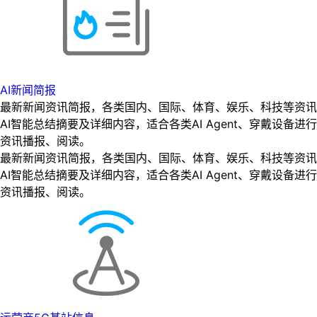
AI新闻简报
最新新闻资讯简报，各类国内、国际、体育、娱乐、科技等资讯
AI智能总结摘要及详细内容，适合各类AI Agent、穿戴设备进行
资讯播报、阅读。
最新新闻资讯简报，各类国内、国际、体育、娱乐、科技等资讯
AI智能总结摘要及详细内容，适合各类AI Agent、穿戴设备进行
资讯播报、阅读。