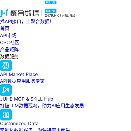
找API接口，上聚合数据！
首页
API市场
OPC社区
产品矩阵
数据服务
API Market Place
API数据应用服务专家
JUHE MCP & SKILL Hub
打破LLM数据孤岛，助力AI应用生态发展！
Customized Data
定制化数据服务，为独特需求而生