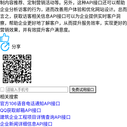
制内容推荐、定制营销活动等。另外，这种API接口还可以帮助
企业分析访客的行为，进而改善用户体验和优化网站设计。总而
言之，获取访客相关信息API接口可以为企业提供实时客户洞
察，帮助企业更好地了解客户，从而提升服务效率，实现更好的
营销效果，并有效提升客户满意度。
分享
免费试用接口
相关搜索
官方106语音电话通知API接口
QQ获取邮箱API接口
建筑企业工程项目详情查询API接口
企业新闻详细信息API接口