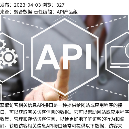
发布：2023-04-03
浏览：
327
来源：聚合数据
责任编辑：API产品组
获取访客相关信息API接口是一种提供给网站或应用程序的接
口，可以获取有关访客信息的数据。它可以帮助网站或应用程序
收集、管理和存储访客信息，以便更好地了解访客的行为和偏
好。获取访客相关信息API接口通常可提供以下数据：访客来