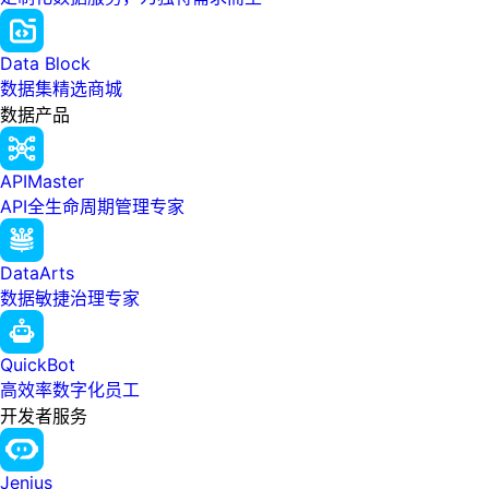
Data Block
数据集精选商城
数据产品
APIMaster
API全生命周期管理专家
DataArts
数据敏捷治理专家
QuickBot
高效率数字化员工
开发者服务
Jenius