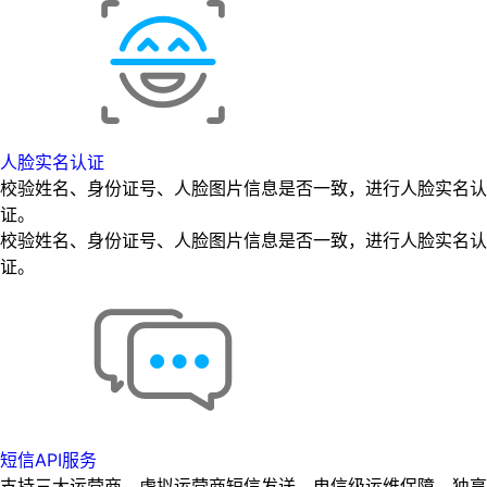
人脸实名认证
校验姓名、身份证号、人脸图片信息是否一致，进行人脸实名认
证。
校验姓名、身份证号、人脸图片信息是否一致，进行人脸实名认
证。
短信API服务
支持三大运营商，虚拟运营商短信发送，电信级运维保障，独享