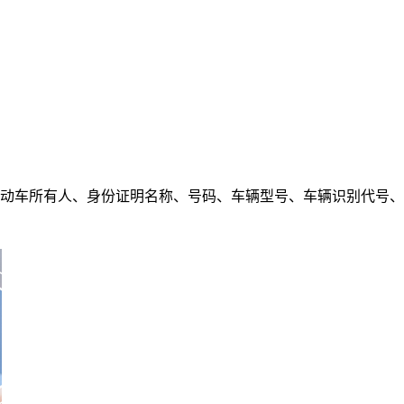
动车所有人、身份证明名称、号码、车辆型号、车辆识别代号、