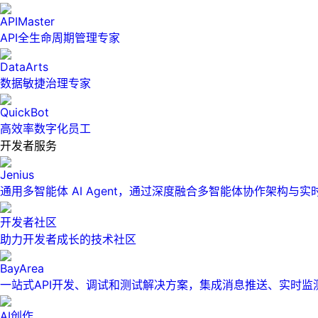
APIMaster
API全生命周期管理专家
DataArts
数据敏捷治理专家
QuickBot
高效率数字化员工
开发者服务
Jenius
通用多智能体 AI Agent，通过深度融合多智能体协作架构与
开发者社区
助力开发者成长的技术社区
BayArea
一站式API开发、调试和测试解决方案，集成消息推送、实时
AI创作