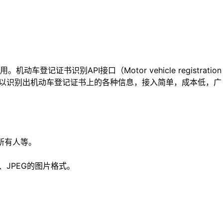
别API接口（Motor vehicle registration
程序编程接口，可以识别出机动车登记证书上的各种信息，接入简单，成本低，广
所有人等。
、JPEG的图片格式。