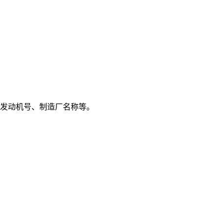
发动机号、制造厂名称等。