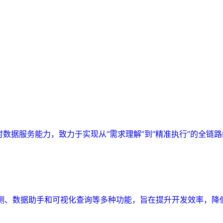
实时数据服务能力，致力于实现从“需求理解”到“精准执行”的全链
监测、数据助手和可视化查询等多种功能，旨在提升开发效率，降