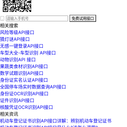
免费试用接口
相关搜索
风险等级API接口
猜灯谜API接口
无感一键登录API接口
车型大全-车型识别 API接口
动物识别API 接口
果蔬类食材识别API接口
数学试题识别API接口
身份证实名认证API接口
全国停车场实时数据查询API接口
身份证OCR识别API接口
证件识别API接口
核酸凭证OCR识别API接口
相关资讯
机动车登记证书识别API接口详解：辨别机动车登记证书