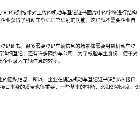
过OCR识别技术对上传的机动车登记证书图片中的字符进行结构
数使企业获得了机动车登记证书识别的功能，这样就不需要企业自
车登记证书。很多需要登记车辆信息的场景都需要用到机动车登
进行详细登记；还有许多网约车公司，为了核验车主身份，便于对
高企业录入车辆信息的效率。
主的隐私信息，所以，企业在挑选机动车登记证书识别API接口
接口本身的质量也很重要，一些基本的性能，比如识别速度、识