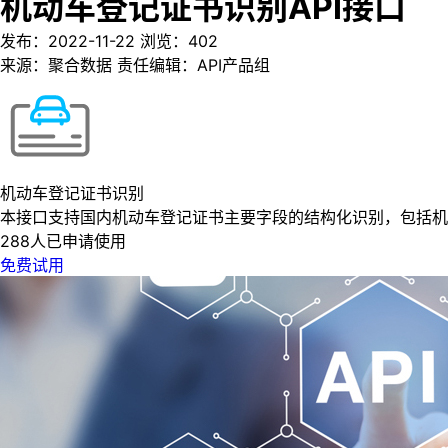
机动车登记证书识别API接口
发布：2022-11-22
浏览：
402
来源：聚合数据
责任编辑：API产品组
机动车登记证书识别
本接口支持国内机动车登记证书主要字段的结构化识别，包括机
288人已申请使用
免费试用