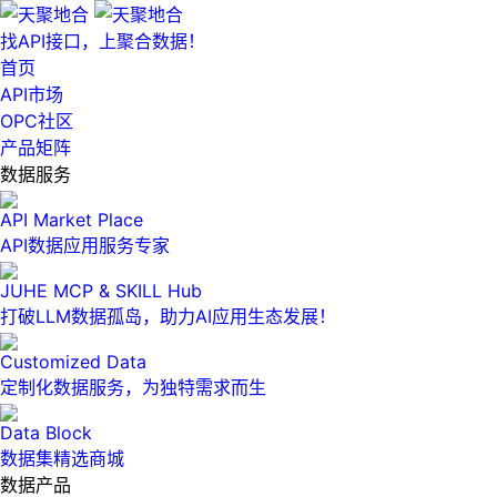
找API接口，上聚合数据！
首页
API市场
OPC社区
产品矩阵
数据服务
API Market Place
API数据应用服务专家
JUHE MCP & SKILL Hub
打破LLM数据孤岛，助力AI应用生态发展！
Customized Data
定制化数据服务，为独特需求而生
Data Block
数据集精选商城
数据产品