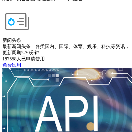
新闻头条
最新新闻头条，各类国内、国际、体育、娱乐、科技等资讯，
更新周期5-30分钟
187558人已申请使用
免费试用