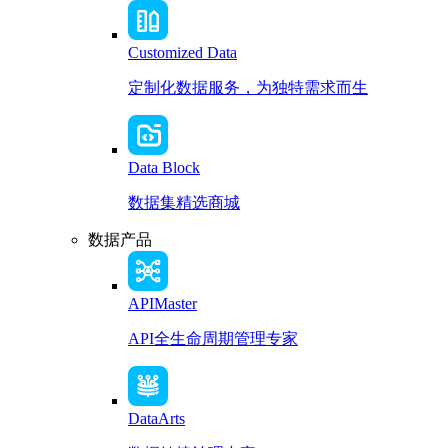
Customized Data
定制化数据服务，为独特需求而生
Data Block
数据集精选商城
数据产品
APIMaster
API全生命周期管理专家
DataArts