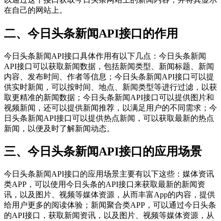
在自己的网站上。
二、今日头条新闻API接口的作用
今日头条新闻API接口具体作用有以下几点：今日头条新闻
API接口可以获取新闻数据，包括新闻类型、新闻标题、新闻
内容、发布时间、作者等信息；今日头条新闻API接口可以提
供实时新闻，可以按时间、地点、新闻类型等进行过滤，以获
取更精准的新闻数据；今日头条新闻API接口可以提供图片和
视频新闻，还可以提供新闻推荐，以满足用户的不同需求；今
日头条新闻API接口可以提供热点新闻，可以获取最新的热点
新闻，以便及时了解新闻动态。
三、今日头条新闻API接口的应用场景
今日头条新闻API接口的应用场景主要有以下这些：媒体资讯
类APP，可以使用今日头条的API接口来获取最新的新闻资
讯，以及图片、视频等媒体资源，从而丰富App的内容，提供
给用户更多的阅读体验；新闻聚合类APP，可以通过今日头条
的API接口，获取新闻资讯，以及图片、视频等媒体资源，从