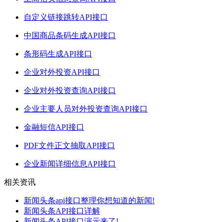
自定义链接跳转API接口
中国商品条码生成API接口
条形码生成API接口
企业对外投资API接口
企业对外投资查询API接口
企业主要人员对外投资查询API接口
金融短信API接口
PDF文件正文抽取API接口
企业新闻详细信息API接口
相关资讯
新闻头条api接口整理你想知道的新闻!
新闻头条API接口详解
新闻头条API接口演示来了!