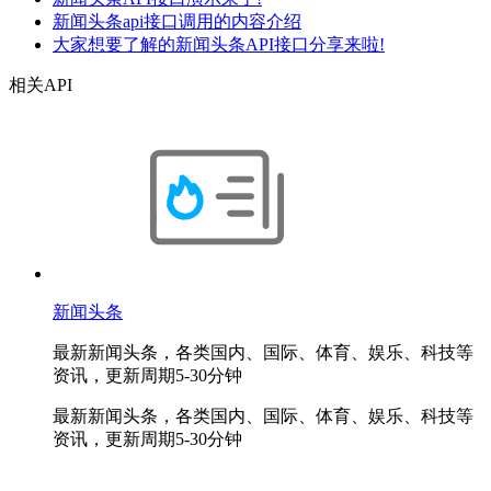
新闻头条api接口调用的内容介绍
大家想要了解的新闻头条API接口分享来啦!
相关API
新闻头条
最新新闻头条，各类国内、国际、体育、娱乐、科技等
资讯，更新周期5-30分钟
最新新闻头条，各类国内、国际、体育、娱乐、科技等
资讯，更新周期5-30分钟