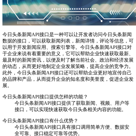
今日头条新闻API接口是一种可以让开发者访问今日头条新闻
数据的接口，可以获取新闻列表，新闻详情，评论等信息，可
以用于开发新闻应用、搜索引擎等。今日头条新闻API接口对
于企业来说有着重要的意义，它可以帮助企业快速获取最新、
最及时的新闻资讯，以便及时了解当前社会、政治和经济发展
的动态，从而更好地制定企业发展策略，提高企业的竞争力。
此外，今日头条新闻API接口还可以帮助企业更好地宣传自己
的品牌和产品，从而提升企业的知名度和美誉度，促进企业发
展。
今日头条新闻API接口提供怎样的功能？
今日头条新闻API接口提供了获取新闻、视频、用户等
接口，可以实现快速获取今日头条相关内容的功能。
今日头条新闻API接口有什么优势？
今日头条新闻API接口具有接口调用简单方便、数据安
全可靠、接口稳定可靠等优势。