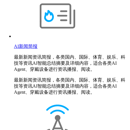
AI新闻简报
最新新闻资讯简报，各类国内、国际、体育、娱乐、科
技等资讯AI智能总结摘要及详细内容，适合各类AI
Agent、穿戴设备进行资讯播报、阅读。
最新新闻资讯简报，各类国内、国际、体育、娱乐、科
技等资讯AI智能总结摘要及详细内容，适合各类AI
Agent、穿戴设备进行资讯播报、阅读。