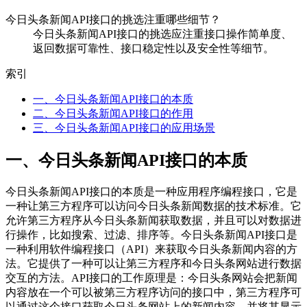
今日头条新闻API接口的挑选注重哪些细节？
今日头条新闻API接口的挑选应注重接口操作简单度、
返回数据可靠性、接口稳定性以及安全性等细节。
索引
一、今日头条新闻API接口的本质
二、今日头条新闻API接口的作用
三、今日头条新闻API接口的应用场景
一、今日头条新闻API接口的本质
今日头条新闻API接口的本质是一种应用程序编程接口，它是
一种让第三方程序可以访问今日头条新闻数据的技术标准。它
允许第三方程序从今日头条新闻获取数据，并且可以对数据进
行操作，比如搜索、过滤、排序等。今日头条新闻API接口是
一种利用软件编程接口（API）来获取今日头条新闻内容的方
法。它提供了一种可以让第三方程序和今日头条网站进行数据
交互的方法。API接口的工作原理是：今日头条网站会把新闻
内容放在一个可以被第三方程序访问的接口中，第三方程序可
以通过这个接口获取今日头条网站上的新闻内容，并将其显示