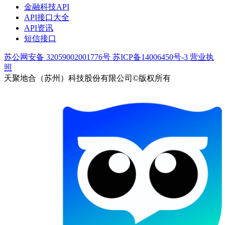
金融科技API
API接口大全
API资讯
短信接口
苏公网安备 32059002001776号
苏ICP备14006450号-3
营业执
照
天聚地合（苏州）科技股份有限公司©版权所有