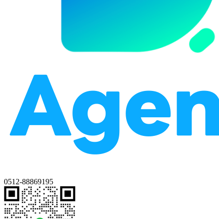
0512-88869195