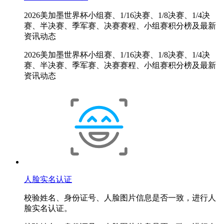
2026美加墨世界杯小组赛、1/16决赛、1/8决赛、1/4决
赛、半决赛、季军赛、决赛赛程、小组赛积分榜及最新
资讯动态
2026美加墨世界杯小组赛、1/16决赛、1/8决赛、1/4决
赛、半决赛、季军赛、决赛赛程、小组赛积分榜及最新
资讯动态
人脸实名认证
校验姓名、身份证号、人脸图片信息是否一致，进行人
脸实名认证。