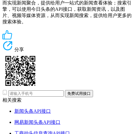
而实现新闻聚合，提供给用户一站式的新闻查看体验；搜索引
擎，可以使用今日头条的API接口，获取新闻资讯，以及图
片、视频等媒体资源，从而实现新闻搜索，提供给用户更多的
搜索体验。
分享
免费试用接口
相关搜索
新闻头条API接口
网易新闻头条API接口
工商抬头信息查询API接口