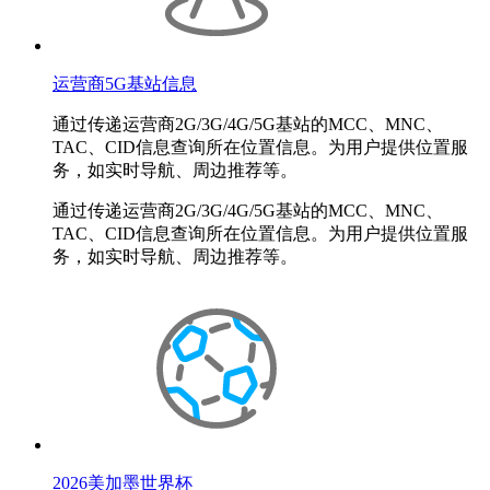
运营商5G基站信息
通过传递运营商2G/3G/4G/5G基站的MCC、MNC、
TAC、CID信息查询所在位置信息。为用户提供位置服
务，如实时导航、周边推荐等。
通过传递运营商2G/3G/4G/5G基站的MCC、MNC、
TAC、CID信息查询所在位置信息。为用户提供位置服
务，如实时导航、周边推荐等。
2026美加墨世界杯