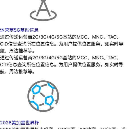
运营商5G基站信息
通过传递运营商2G/3G/4G/5G基站的MCC、MNC、TAC、
CID信息查询所在位置信息。为用户提供位置服务，如实时导
航、周边推荐等。
通过传递运营商2G/3G/4G/5G基站的MCC、MNC、TAC、
CID信息查询所在位置信息。为用户提供位置服务，如实时导
航、周边推荐等。
2026美加墨世界杯