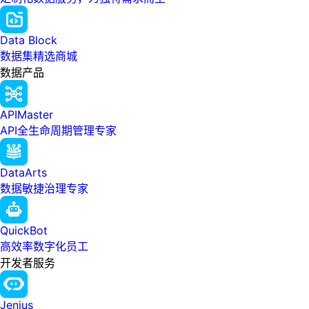
Data Block
数据集精选商城
数据产品
APIMaster
API全生命周期管理专家
DataArts
数据敏捷治理专家
QuickBot
高效率数字化员工
开发者服务
Jenius