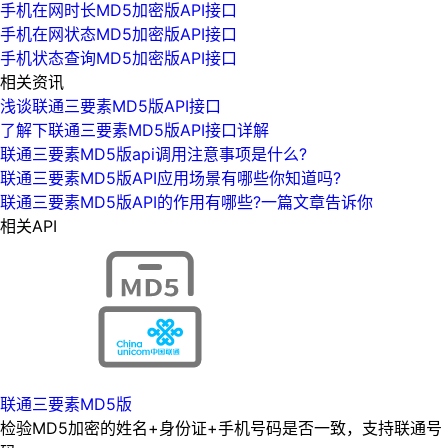
手机在网时长MD5加密版API接口
手机在网状态MD5加密版API接口
手机状态查询MD5加密版API接口
相关资讯
浅谈联通三要素MD5版API接口
了解下联通三要素MD5版API接口详解
联通三要素MD5版api调用注意事项是什么?
联通三要素MD5版API应用场景有哪些你知道吗?
联通三要素MD5版API的作用有哪些?一篇文章告诉你
相关API
联通三要素MD5版
检验MD5加密的姓名+身份证+手机号码是否一致，支持联通号