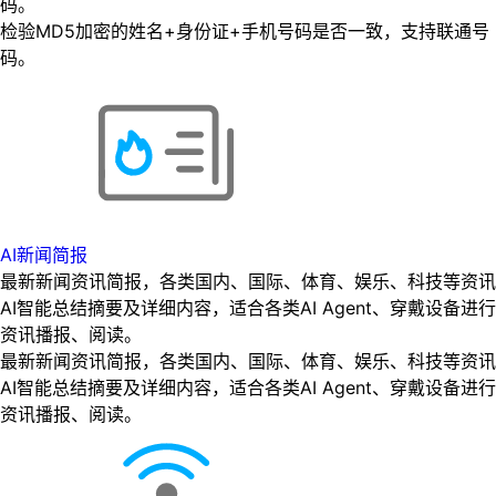
码。
检验MD5加密的姓名+身份证+手机号码是否一致，支持联通号
码。
AI新闻简报
最新新闻资讯简报，各类国内、国际、体育、娱乐、科技等资讯
AI智能总结摘要及详细内容，适合各类AI Agent、穿戴设备进行
资讯播报、阅读。
最新新闻资讯简报，各类国内、国际、体育、娱乐、科技等资讯
AI智能总结摘要及详细内容，适合各类AI Agent、穿戴设备进行
资讯播报、阅读。