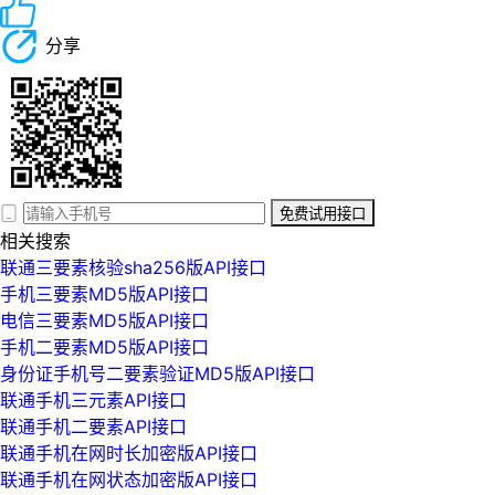
分享
免费试用接口
相关搜索
联通三要素核验sha256版API接口
手机三要素MD5版API接口
电信三要素MD5版API接口
手机二要素MD5版API接口
身份证手机号二要素验证MD5版API接口
联通手机三元素API接口
联通手机二要素API接口
联通手机在网时长加密版API接口
联通手机在网状态加密版API接口