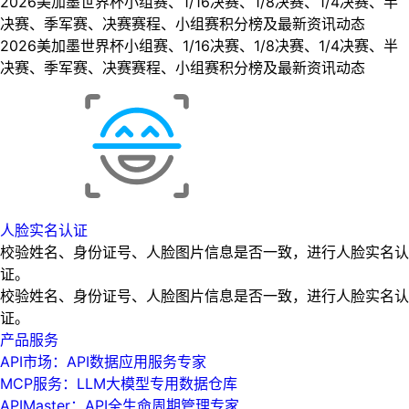
2026美加墨世界杯小组赛、1/16决赛、1/8决赛、1/4决赛、半
决赛、季军赛、决赛赛程、小组赛积分榜及最新资讯动态
2026美加墨世界杯小组赛、1/16决赛、1/8决赛、1/4决赛、半
决赛、季军赛、决赛赛程、小组赛积分榜及最新资讯动态
人脸实名认证
校验姓名、身份证号、人脸图片信息是否一致，进行人脸实名认
证。
校验姓名、身份证号、人脸图片信息是否一致，进行人脸实名认
证。
产品服务
API市场：API数据应用服务专家
MCP服务：LLM大模型专用数据仓库
APIMaster：API全生命周期管理专家