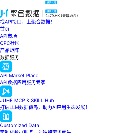
找API接口，上聚合数据！
首页
API市场
OPC社区
产品矩阵
数据服务
API Market Place
API数据应用服务专家
JUHE MCP & SKILL Hub
打破LLM数据孤岛，助力AI应用生态发展！
Customized Data
定制化数据服务，为独特需求而生