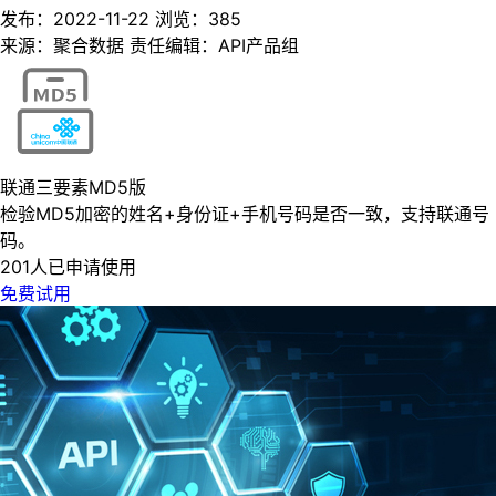
发布：2022-11-22
浏览：
385
来源：聚合数据
责任编辑：API产品组
联通三要素MD5版
检验MD5加密的姓名+身份证+手机号码是否一致，支持联通号
码。
201人已申请使用
免费试用