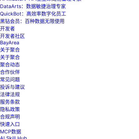
DataArts：数据敏捷治理专家
QuickBot：高效率数字化员工
黑钻会员：百种数据无限使用
开发者
开发者社区
BayArea
关于聚合
关于聚合
聚合动态
合作伙伴
常见问题
投诉与建议
法律法规
服务条款
隐私政策
合规声明
快速入口
MCP数据
AI Skill Hub