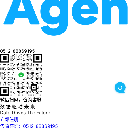
0512-88869195
微信扫码，咨询客服
数 据 驱 动 未 来
Data
Drives
The
Future
立即注册
售前咨询：0512-88869195