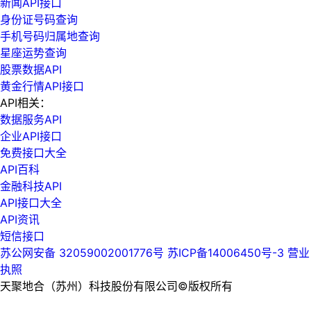
新闻API接口
身份证号码查询
手机号码归属地查询
星座运势查询
股票数据API
黄金行情API接口
API相关：
数据服务API
企业API接口
免费接口大全
API百科
金融科技API
API接口大全
API资讯
短信接口
苏公网安备 32059002001776号
苏ICP备14006450号-3
营业
执照
天聚地合（苏州）科技股份有限公司©版权所有