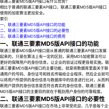
联通三要素MD5版API接口有什么优势？
相比于普通的联通三要素API接口，联通三要素MD5版API接口
使用的加密算法更加安全。
索引
一、联通三要素MD5版API接口的功能
二、联通三要素MD5版API接口的必要性
三、联通三要素MD5版API接口的费用
一、联通三要素MD5版API接口的功能
联通三要素MD5版API接口是从普通的联通三要素API接口发展
起来的，只是在算法上有一定的区别，采用MD5加密算法可以
更好的保障用户的身份信息，让企业的验证过程更容易实施。联
通三要素MD5版API接口的主要功能，就是将数据库里面关于联
通用户的号码、身份证号和姓名传输给企业程序，然后企业就可
以将用户所提供的身份信息与数据库中的信息进行比对，从而判
断用户提供的身份信息是否符合真实的身份信息，联通三要素
MD5版API接口的主要目的就在于甄别用户身份的可靠程度。
二、联通三要素MD5版API接口的必要性
联通三要素MD5版API接口在市场上非常受欢迎，几乎是每个企