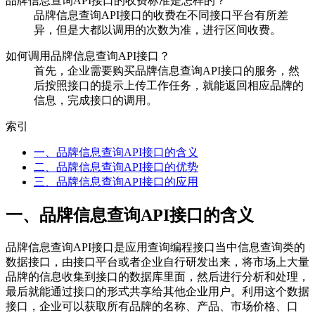
品牌信息查询API接口的收费标准是怎样的？
品牌信息查询API接口的收费在不同接口平台有所差
异，但是大都以调用的次数为准，进行区间收费。
如何调用品牌信息查询API接口？
首先，企业需要购买品牌信息查询API接口的服务，然
后按照接口的提示上传工作任务，就能返回相应品牌的
信息，完成接口的调用。
索引
一、品牌信息查询API接口的含义
二、品牌信息查询API接口的优势
三、品牌信息查询API接口的应用
一、品牌信息查询API接口的含义
品牌信息查询API接口是应用查询编程接口当中信息查询类的
数据接口，由接口平台或者企业自行研发出来，将市场上大量
品牌的信息收集到接口的数据库里面，然后进行分析和处理，
最后就能通过接口的形式共享给其他企业用户。利用这个数据
接口，企业可以获取所有品牌的名称、产品、市场价格、口