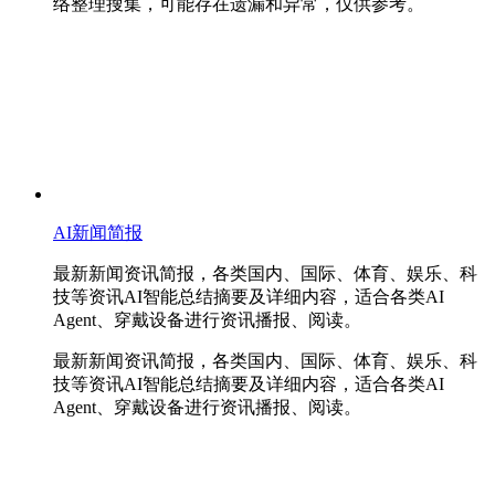
络整理搜集，可能存在遗漏和异常，仅供参考。
AI新闻简报
最新新闻资讯简报，各类国内、国际、体育、娱乐、科
技等资讯AI智能总结摘要及详细内容，适合各类AI
Agent、穿戴设备进行资讯播报、阅读。
最新新闻资讯简报，各类国内、国际、体育、娱乐、科
技等资讯AI智能总结摘要及详细内容，适合各类AI
Agent、穿戴设备进行资讯播报、阅读。