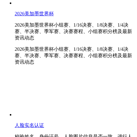
2026美加墨世界杯
2026美加墨世界杯小组赛、1/16决赛、1/8决赛、1/4决
赛、半决赛、季军赛、决赛赛程、小组赛积分榜及最新
资讯动态
2026美加墨世界杯小组赛、1/16决赛、1/8决赛、1/4决
赛、半决赛、季军赛、决赛赛程、小组赛积分榜及最新
资讯动态
人脸实名认证
校验姓名、身份证号、人脸图片信息是否一致，进行人