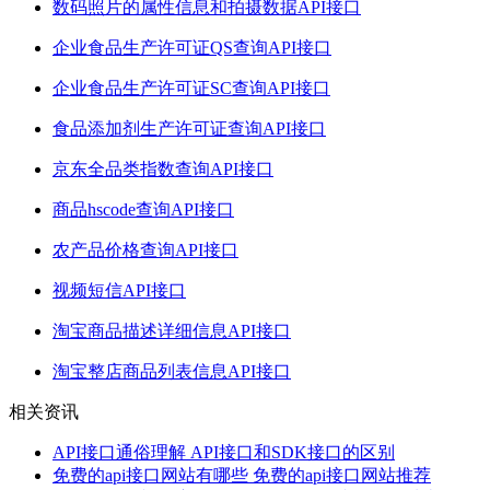
数码照片的属性信息和拍摄数据API接口
企业食品生产许可证QS查询API接口
企业食品生产许可证SC查询API接口
食品添加剂生产许可证查询API接口
京东全品类指数查询API接口
商品hscode查询API接口
农产品价格查询API接口
视频短信API接口
淘宝商品描述详细信息API接口
淘宝整店商品列表信息API接口
相关资讯
API接口通俗理解 API接口和SDK接口的区别
免费的api接口网站有哪些 免费的api接口网站推荐