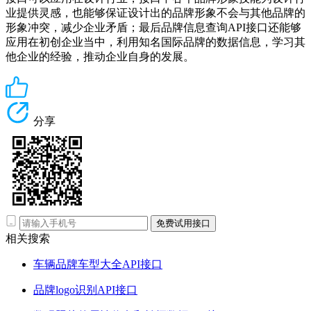
业提供灵感，也能够保证设计出的品牌形象不会与其他品牌的
形象冲突，减少企业矛盾；最后品牌信息查询API接口还能够
应用在初创企业当中，利用知名国际品牌的数据信息，学习其
他企业的经验，推动企业自身的发展。
分享
免费试用接口
相关搜索
车辆品牌车型大全API接口
品牌logo识别API接口