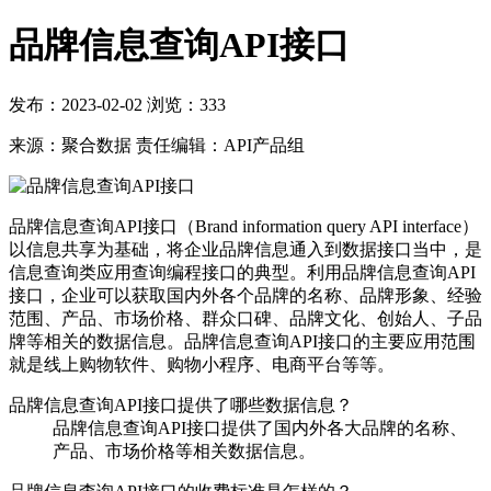
品牌信息查询API接口
发布：2023-02-02
浏览：
333
来源：聚合数据
责任编辑：API产品组
品牌信息查询API接口（Brand information query API interface）
以信息共享为基础，将企业品牌信息通入到数据接口当中，是
信息查询类应用查询编程接口的典型。利用品牌信息查询API
接口，企业可以获取国内外各个品牌的名称、品牌形象、经验
范围、产品、市场价格、群众口碑、品牌文化、创始人、子品
牌等相关的数据信息。品牌信息查询API接口的主要应用范围
就是线上购物软件、购物小程序、电商平台等等。
品牌信息查询API接口提供了哪些数据信息？
品牌信息查询API接口提供了国内外各大品牌的名称、
产品、市场价格等相关数据信息。