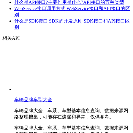
什么是API接口?主要作用是什么?API接口的五种类型
WebService接口调用方式 WebService接口和API接口的区
别
什么是SDK接口 SDK的开发原则 SDK接口和API接口区
别
相关API
车辆品牌车型大全
车辆品牌大全、车系、车型基本信息查询。数据来源网
络整理搜集，可能存在遗漏和异常，仅供参考。
车辆品牌大全、车系、车型基本信息查询。数据来源网