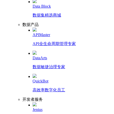
Data Block
数据集精选商城
数据产品
APIMaster
API全生命周期管理专家
DataArts
数据敏捷治理专家
QuickBot
高效率数字化员工
开发者服务
Jenius