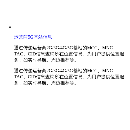
运营商5G基站信息
通过传递运营商2G/3G/4G/5G基站的MCC、MNC、
TAC、CID信息查询所在位置信息。为用户提供位置服
务，如实时导航、周边推荐等。
通过传递运营商2G/3G/4G/5G基站的MCC、MNC、
TAC、CID信息查询所在位置信息。为用户提供位置服
务，如实时导航、周边推荐等。