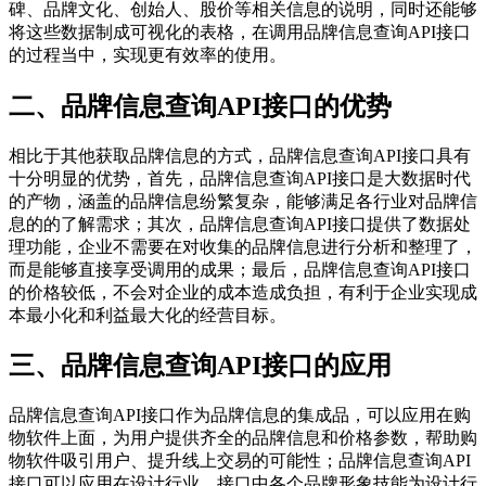
碑、品牌文化、创始人、股价等相关信息的说明，同时还能够
将这些数据制成可视化的表格，在调用品牌信息查询API接口
的过程当中，实现更有效率的使用。
二、品牌信息查询API接口的优势
相比于其他获取品牌信息的方式，品牌信息查询API接口具有
十分明显的优势，首先，品牌信息查询API接口是大数据时代
的产物，涵盖的品牌信息纷繁复杂，能够满足各行业对品牌信
息的的了解需求；其次，品牌信息查询API接口提供了数据处
理功能，企业不需要在对收集的品牌信息进行分析和整理了，
而是能够直接享受调用的成果；最后，品牌信息查询API接口
的价格较低，不会对企业的成本造成负担，有利于企业实现成
本最小化和利益最大化的经营目标。
三、品牌信息查询API接口的应用
品牌信息查询API接口作为品牌信息的集成品，可以应用在购
物软件上面，为用户提供齐全的品牌信息和价格参数，帮助购
物软件吸引用户、提升线上交易的可能性；品牌信息查询API
接口可以应用在设计行业，接口中各个品牌形象技能为设计行