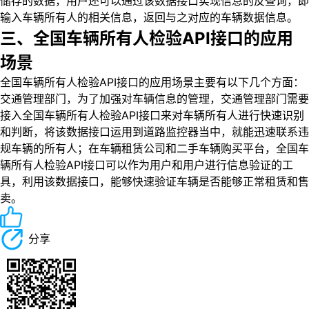
储存的数据，用户还可以通过该数据接口实现信息的反查询，即
输入车辆所有人的相关信息，返回与之对应的车辆数据信息。
三、全国车辆所有人检验API接口的应用
场景
全国车辆所有人检验API接口的应用场景主要有以下几个方面：
交通管理部门，为了加强对车辆信息的管理，交通管理部门需要
接入全国车辆所有人检验API接口来对车辆所有人进行快速识别
和判断，将该数据接口运用到道路监控器当中，就能迅速联系违
规车辆的所有人；在车辆租赁公司和二手车辆购买平台，全国车
辆所有人检验API接口可以作为用户和用户进行信息验证的工
具，利用该数据接口，能够快速验证车辆是否能够正常租赁和售
卖。
分享