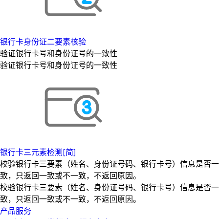
银行卡身份证二要素核验
验证银行卡号和身份证号的一致性
验证银行卡号和身份证号的一致性
银行卡三元素检测[简]
校验银行卡三要素（姓名、身份证号码、银行卡号）信息是否一
致，只返回一致或不一致，不返回原因。
校验银行卡三要素（姓名、身份证号码、银行卡号）信息是否一
致，只返回一致或不一致，不返回原因。
产品服务