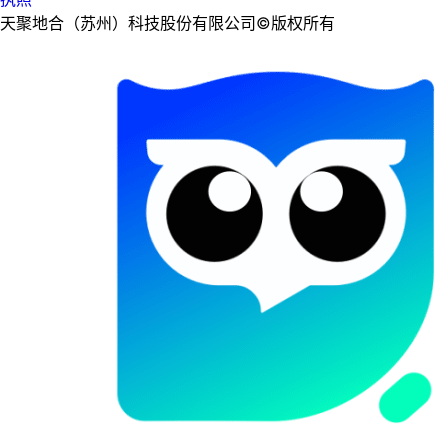
天聚地合（苏州）科技股份有限公司©版权所有