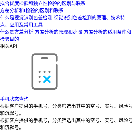
拟合优度检验和独立性检验的区别与联系
方差分析和t检验的区别和联系
什么是视觉识别色差检测 视觉识别色差检测的原理、技术特
点、应用及常用工具
什么是方差分析 方差分析的原理和步骤 方差分析的适用条件和
检验目的
相关API
手机状态查询
根据客户提供的手机号，分类筛选出其中的空号、实号、风险号
和沉默号。
根据客户提供的手机号，分类筛选出其中的空号、实号、风险号
和沉默号。