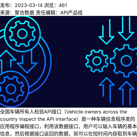
发布：2023-03-14
浏览：
461
来源：聚合数据
责任编辑：API产品组
全国车辆所有人检验API接口（Vehicle owners across the
country inspect the API interface）是一种车辆信息程序类的
应用程序编程接口，利用该数据接口，用户可以输入车辆的基本
信息，然后根据接口返回的数据，就可以在短时间内获取到车辆