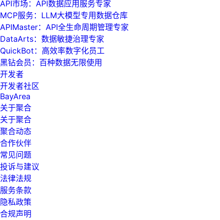
API市场：API数据应用服务专家
MCP服务：LLM大模型专用数据仓库
APIMaster：API全生命周期管理专家
DataArts：数据敏捷治理专家
QuickBot：高效率数字化员工
黑钻会员：百种数据无限使用
开发者
开发者社区
BayArea
关于聚合
关于聚合
聚合动态
合作伙伴
常见问题
投诉与建议
法律法规
服务条款
隐私政策
合规声明