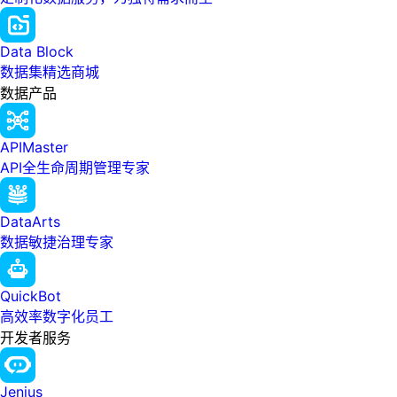
Data Block
数据集精选商城
数据产品
APIMaster
API全生命周期管理专家
DataArts
数据敏捷治理专家
QuickBot
高效率数字化员工
开发者服务
Jenius