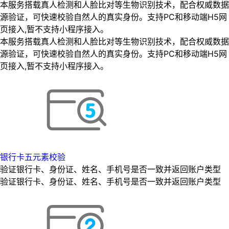
本服务搭载真人检测和人脸比对等生物识别技术，配合权威数据
源验证，可快速校验自然人的真实身份。支持PC和移动端H5网
页接入,暂不支持小程序接入。
本服务搭载真人检测和人脸比对等生物识别技术，配合权威数据
源验证，可快速校验自然人的真实身份。支持PC和移动端H5网
页接入,暂不支持小程序接入。
银行卡五元素校验
验证银行卡、身份证、姓名、手机号是否一致并返回账户类型
验证银行卡、身份证、姓名、手机号是否一致并返回账户类型