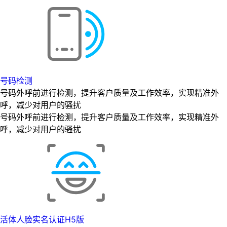
号码检测
号码外呼前进行检测，提升客户质量及工作效率，实现精准外
呼，减少对用户的骚扰
号码外呼前进行检测，提升客户质量及工作效率，实现精准外
呼，减少对用户的骚扰
活体人脸实名认证H5版