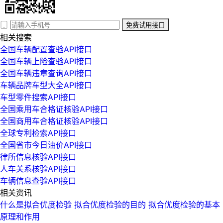
免费试用接口
相关搜索
全国车辆配置查验API接口
全国车辆上险查验API接口
全国车辆违章查询API接口
车辆品牌车型大全API接口
车型零件搜索API接口
全国乘用车合格证核验API接口
全国商用车合格证核验API接口
全球专利检索API接口
全国省市今日油价API接口
律所信息核验API接口
人车关系核验API接口
车辆信息查验API接口
相关资讯
什么是拟合优度检验 拟合优度检验的目的 拟合优度检验的基本
原理和作用