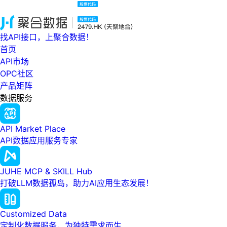
找API接口，上聚合数据！
首页
API市场
OPC社区
产品矩阵
数据服务
API Market Place
API数据应用服务专家
JUHE MCP & SKILL Hub
打破LLM数据孤岛，助力AI应用生态发展！
Customized Data
定制化数据服务，为独特需求而生