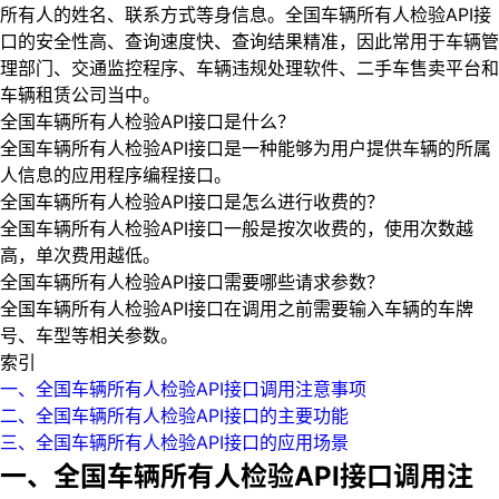
所有人的姓名、联系方式等身信息。全国车辆所有人检验API接
口的安全性高、查询速度快、查询结果精准，因此常用于车辆管
理部门、交通监控程序、车辆违规处理软件、二手车售卖平台和
车辆租赁公司当中。
全国车辆所有人检验API接口是什么？
全国车辆所有人检验API接口是一种能够为用户提供车辆的所属
人信息的应用程序编程接口。
全国车辆所有人检验API接口是怎么进行收费的？
全国车辆所有人检验API接口一般是按次收费的，使用次数越
高，单次费用越低。
全国车辆所有人检验API接口需要哪些请求参数？
全国车辆所有人检验API接口在调用之前需要输入车辆的车牌
号、车型等相关参数。
索引
一、全国车辆所有人检验API接口调用注意事项
二、全国车辆所有人检验API接口的主要功能
三、全国车辆所有人检验API接口的应用场景
一、全国车辆所有人检验API接口调用注