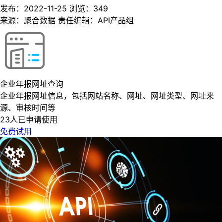
发布：2022-11-25
浏览：
349
来源：聚合数据
责任编辑：API产品组
企业年报网址查询
企业年报网址信息，包括网站名称、网址、网址类型、网址来
源、审核时间等
23人已申请使用
免费试用