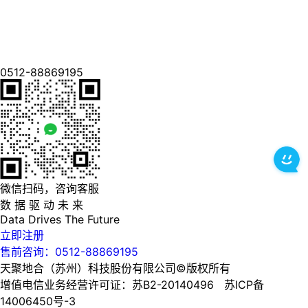
0512-88869195
微信扫码，咨询客服
数 据 驱 动 未 来
Data
Drives
The
Future
立即注册
售前咨询：0512-88869195
天聚地合（苏州）科技股份有限公司©版权所有
增值电信业务经营许可证：苏B2-20140496 苏ICP备
14006450号-3