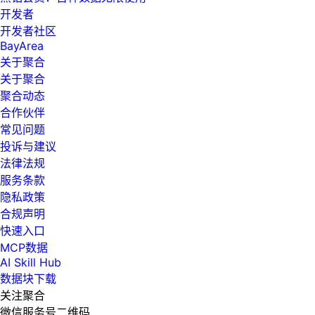
开发者
开发者社区
BayArea
关于聚合
关于聚合
聚合动态
合作伙伴
常见问题
投诉与建议
法律法规
服务条款
隐私政策
合规声明
快速入口
MCP数据
AI Skill Hub
数据块下载
关注聚合
微信服务号二维码