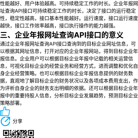
性能越好、用户体验越高。可持续稳定工作的时长。企业年报网
址查询API接口可持续稳定工作的时长，决定了接口的运行稳定
性，稳定性越高，接口基本性能越好。运行速度，接口运行速度
越快，接口工作效率越高，接口执行操作的能力越强。
三、企业年报网址查询API接口的意义
通过企业年报网址查询API接口查询到的目标企业网址信息，可
以根据其网址信息，打开对应的企业年报网站，得到目标企业年
报信息。企业用户可以根据目标企业年报中记载的相关运营信
息，可视化目标企业的经营业务和经营方式，进而调整和优化自
身企业经营策略。也可以根据目标企业年报信息提供的财务数
据，直观地了解目标企业的财务状况以及各项成本费用支出，作
为评析自身企业的财务支出明细的依据。还可以根据目标企业年
报中的重要持股人信息，分析目标企业发展趋势，预测目标企业
策略部署。
分享