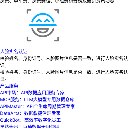
决赛、季军赛、决赛赛程、小组赛积分榜及最新资讯动态
人脸实名认证
校验姓名、身份证号、人脸图片信息是否一致，进行人脸实名认
证。
校验姓名、身份证号、人脸图片信息是否一致，进行人脸实名认
证。
产品服务
API市场：API数据应用服务专家
MCP服务：LLM大模型专用数据仓库
APIMaster：API全生命周期管理专家
DataArts：数据敏捷治理专家
QuickBot：高效率数字化员工
黑钻会员：百种数据无限使用