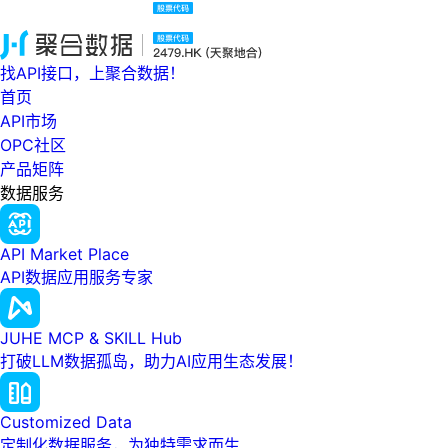
找API接口，上聚合数据！
首页
API市场
OPC社区
产品矩阵
数据服务
API Market Place
API数据应用服务专家
JUHE MCP & SKILL Hub
打破LLM数据孤岛，助力AI应用生态发展！
Customized Data
定制化数据服务，为独特需求而生