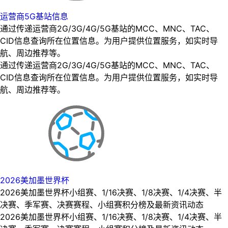
运营商5G基站信息
通过传递运营商2G/3G/4G/5G基站的MCC、MNC、TAC、
CID信息查询所在位置信息。为用户提供位置服务，如实时导
航、周边推荐等。
通过传递运营商2G/3G/4G/5G基站的MCC、MNC、TAC、
CID信息查询所在位置信息。为用户提供位置服务，如实时导
航、周边推荐等。
2026美加墨世界杯
2026美加墨世界杯小组赛、1/16决赛、1/8决赛、1/4决赛、半
决赛、季军赛、决赛赛程、小组赛积分榜及最新资讯动态
2026美加墨世界杯小组赛、1/16决赛、1/8决赛、1/4决赛、半