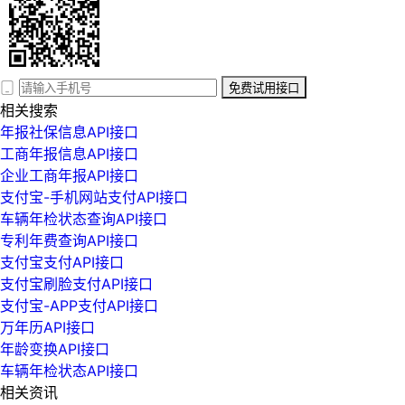
免费试用接口
相关搜索
年报社保信息API接口
工商年报信息API接口
企业工商年报API接口
支付宝-手机网站支付API接口
车辆年检状态查询API接口
专利年费查询API接口
支付宝支付API接口
支付宝刷脸支付API接口
支付宝-APP支付API接口
万年历API接口
年龄变换API接口
车辆年检状态API接口
相关资讯