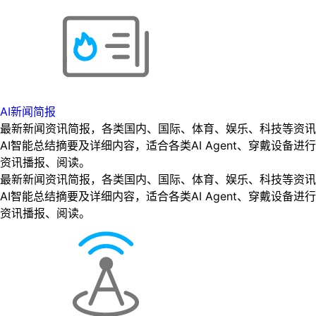
AI新闻简报
最新新闻资讯简报，各类国内、国际、体育、娱乐、科技等资讯
AI智能总结摘要及详细内容，适合各类AI Agent、穿戴设备进行
资讯播报、阅读。
最新新闻资讯简报，各类国内、国际、体育、娱乐、科技等资讯
AI智能总结摘要及详细内容，适合各类AI Agent、穿戴设备进行
资讯播报、阅读。