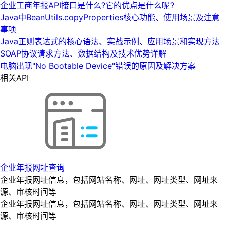
企业工商年报API接口是什么?它的优点是什么呢?
Java中BeanUtils.copyProperties核心功能、使用场景及注意
事项
Java正则表达式的核心语法、实战示例、应用场景和实现方法
SOAP协议请求方法、数据结构及技术优势详解
电脑出现"No Bootable Device"错误的原因及解决方案
相关API
企业年报网址查询
企业年报网址信息，包括网站名称、网址、网址类型、网址来
源、审核时间等
企业年报网址信息，包括网站名称、网址、网址类型、网址来
源、审核时间等