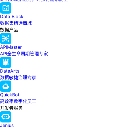
Data Block
数据集精选商城
数据产品
APIMaster
API全生命周期管理专家
DataArts
数据敏捷治理专家
QuickBot
高效率数字化员工
开发者服务
Jenius