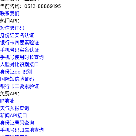
售前咨询：
0512-88869195
联系我们
热门API：
短信验证码
身份证实名认证
银行卡四要素验证
手机号码实名认证
手机号使用时长查询
人脸对比识别接口
身份证ocr识别
国际短信验证码
银行卡二要素验证
免费API：
IP地址
天气预报查询
新闻API接口
身份证号码查询
手机号码归属地查询