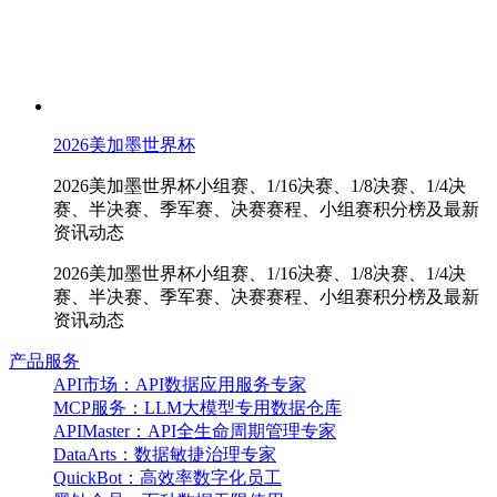
2026美加墨世界杯
2026美加墨世界杯小组赛、1/16决赛、1/8决赛、1/4决
赛、半决赛、季军赛、决赛赛程、小组赛积分榜及最新
资讯动态
2026美加墨世界杯小组赛、1/16决赛、1/8决赛、1/4决
赛、半决赛、季军赛、决赛赛程、小组赛积分榜及最新
资讯动态
产品服务
API市场：API数据应用服务专家
MCP服务：LLM大模型专用数据仓库
APIMaster：API全生命周期管理专家
DataArts：数据敏捷治理专家
QuickBot：高效率数字化员工