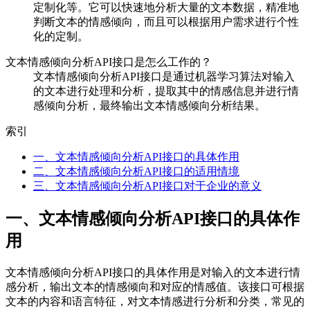
定制化等。它可以快速地分析大量的文本数据，精准地
判断文本的情感倾向，而且可以根据用户需求进行个性
化的定制。
文本情感倾向分析API接口是怎么工作的？
文本情感倾向分析API接口是通过机器学习算法对输入
的文本进行处理和分析，提取其中的情感信息并进行情
感倾向分析，最终输出文本情感倾向分析结果。
索引
一、文本情感倾向分析API接口的具体作用
二、文本情感倾向分析API接口的适用情境
三、文本情感倾向分析API接口对于企业的意义
一、文本情感倾向分析API接口的具体作
用
文本情感倾向分析API接口的具体作用是对输入的文本进行情
感分析，输出文本的情感倾向和对应的情感值。该接口可根据
文本的内容和语言特征，对文本情感进行分析和分类，常见的