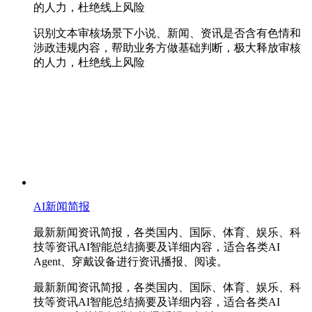
的人力，杜绝线上风险
识别文本审核场景下小说、新闻、资讯是否含有色情和
涉政违规内容，帮助业务方做基础判断，极大释放审核
的人力，杜绝线上风险
AI新闻简报
最新新闻资讯简报，各类国内、国际、体育、娱乐、科
技等资讯AI智能总结摘要及详细内容，适合各类AI
Agent、穿戴设备进行资讯播报、阅读。
最新新闻资讯简报，各类国内、国际、体育、娱乐、科
技等资讯AI智能总结摘要及详细内容，适合各类AI