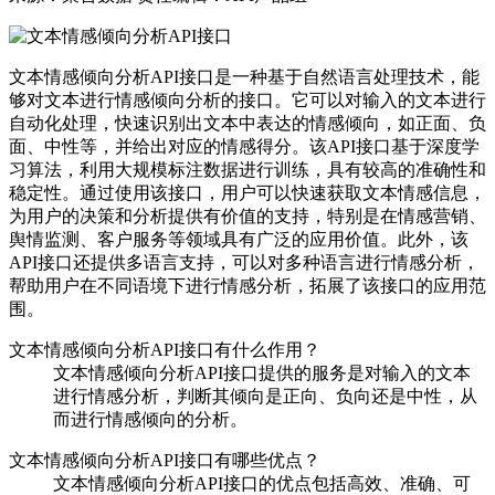
文本情感倾向分析API接口是一种基于自然语言处理技术，能
够对文本进行情感倾向分析的接口。它可以对输入的文本进行
自动化处理，快速识别出文本中表达的情感倾向，如正面、负
面、中性等，并给出对应的情感得分。该API接口基于深度学
习算法，利用大规模标注数据进行训练，具有较高的准确性和
稳定性。通过使用该接口，用户可以快速获取文本情感信息，
为用户的决策和分析提供有价值的支持，特别是在情感营销、
舆情监测、客户服务等领域具有广泛的应用价值。此外，该
API接口还提供多语言支持，可以对多种语言进行情感分析，
帮助用户在不同语境下进行情感分析，拓展了该接口的应用范
围。
文本情感倾向分析API接口有什么作用？
文本情感倾向分析API接口提供的服务是对输入的文本
进行情感分析，判断其倾向是正向、负向还是中性，从
而进行情感倾向的分析。
文本情感倾向分析API接口有哪些优点？
文本情感倾向分析API接口的优点包括高效、准确、可