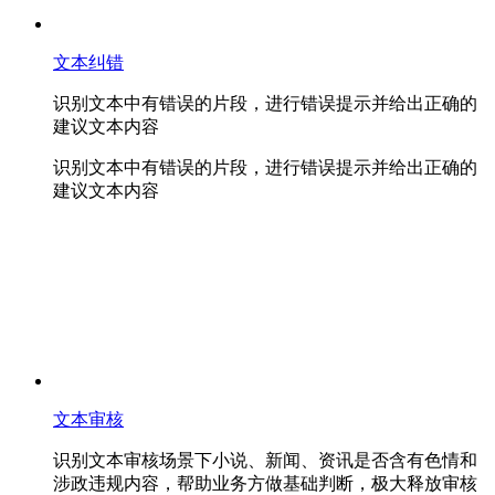
文本纠错
识别文本中有错误的片段，进行错误提示并给出正确的
建议文本内容
识别文本中有错误的片段，进行错误提示并给出正确的
建议文本内容
文本审核
识别文本审核场景下小说、新闻、资讯是否含有色情和
涉政违规内容，帮助业务方做基础判断，极大释放审核