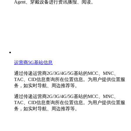
Agent、穿戴设备进行资讯播报、阅读。
运营商5G基站信息
通过传递运营商2G/3G/4G/5G基站的MCC、MNC、
TAC、CID信息查询所在位置信息。为用户提供位置服
务，如实时导航、周边推荐等。
通过传递运营商2G/3G/4G/5G基站的MCC、MNC、
TAC、CID信息查询所在位置信息。为用户提供位置服
务，如实时导航、周边推荐等。