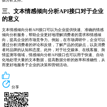
据分析支持。
三、文本情感倾向分析API接口对于企业
的意义
文本情感倾向分析API接口可以为企业提供快速、准确的情感
倾向分析服务，帮助企业更好地理解消费者的需求和情感倾
向，提高企业的市场竞争力。例如，在市场调研中，企业可以
通过分析消费者的评论和反馈，了解产品的优缺点，以及消费
者对品牌的认知和态度。此外，对于社交媒体、在线客服、舆
情监测等领域，情感倾向分析API接口也可以用于快速、自动
化地处理大量的文本数据，提高数据分析的效率和准确性，从
而更好地服务于企业的决策和营销活动。
分享