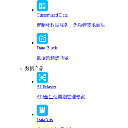
Customized Data
定制化数据服务，为独特需求而生
Data Block
数据集精选商城
数据产品
APIMaster
API全生命周期管理专家
DataArts