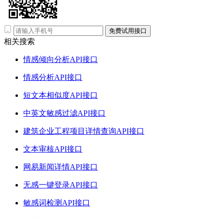
免费试用接口
相关搜索
情感倾向分析API接口
情感分析API接口
短文本相似度API接口
中英文敏感过滤API接口
建筑企业工程项目详情查询API接口
文本审核API接口
网易新闻详情API接口
无感一键登录API接口
敏感词检测API接口