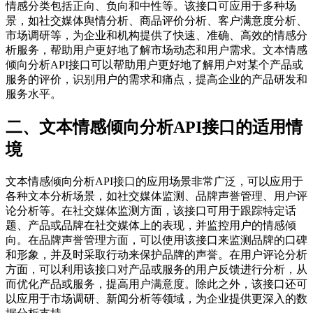
情感分类包括正向、负向和中性等。该接口可应用于多种场
景，如社交媒体舆情分析、商品评价分析、客户满意度分析、
市场调研等，为企业和机构提供了快速、准确、高效的情感分
析服务，帮助用户更好地了解市场动态和用户需求。文本情感
倾向分析API接口可以帮助用户更好地了解用户对某个产品或
服务的评价，识别用户的需求和痛点，提高企业的产品研发和
服务水平。
二、文本情感倾向分析API接口的适用情
境
文本情感倾向分析API接口的应用场景非常广泛，可以应用于
各种文本分析场景，如社交媒体监测、品牌声誉管理、用户评
论分析等。在社交媒体监测方面，该接口可用于跟踪特定话
题、产品或品牌在社交媒体上的表现，并监控用户的情感倾
向。在品牌声誉管理方面，可以使用该接口来监测品牌的口碑
和形象，并及时采取行动来保护品牌的声誉。在用户评论分析
方面，可以利用该接口对产品或服务的用户反馈进行分析，从
而优化产品或服务，提高用户满意度。除此之外，该接口还可
以应用于市场调研、新闻分析等领域，为企业提供更深入的数