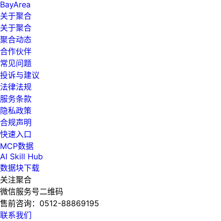
BayArea
关于聚合
关于聚合
聚合动态
合作伙伴
常见问题
投诉与建议
法律法规
服务条款
隐私政策
合规声明
快速入口
MCP数据
AI Skill Hub
数据块下载
关注聚合
微信服务号二维码
售前咨询：
0512-88869195
联系我们