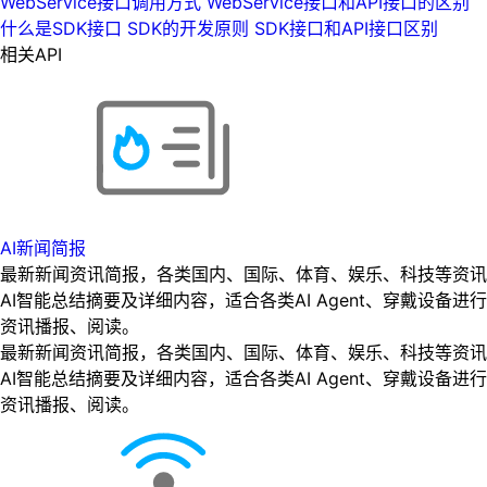
WebService接口调用方式 WebService接口和API接口的区别
什么是SDK接口 SDK的开发原则 SDK接口和API接口区别
相关API
AI新闻简报
最新新闻资讯简报，各类国内、国际、体育、娱乐、科技等资讯
AI智能总结摘要及详细内容，适合各类AI Agent、穿戴设备进行
资讯播报、阅读。
最新新闻资讯简报，各类国内、国际、体育、娱乐、科技等资讯
AI智能总结摘要及详细内容，适合各类AI Agent、穿戴设备进行
资讯播报、阅读。