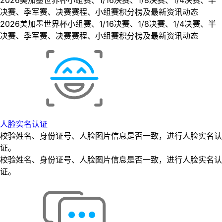
决赛、季军赛、决赛赛程、小组赛积分榜及最新资讯动态
2026美加墨世界杯小组赛、1/16决赛、1/8决赛、1/4决赛、半
决赛、季军赛、决赛赛程、小组赛积分榜及最新资讯动态
人脸实名认证
校验姓名、身份证号、人脸图片信息是否一致，进行人脸实名认
证。
校验姓名、身份证号、人脸图片信息是否一致，进行人脸实名认
证。