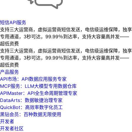
短信API服务
支持三大运营商，虚拟运营商短信发送，电信级运维保障，独享
专用通道，3秒可达，99.99％到达率，支持大容量高并发——
超低资费
支持三大运营商，虚拟运营商短信发送，电信级运维保障，独享
专用通道，3秒可达，99.99％到达率，支持大容量高并发——
超低资费
产品服务
API市场：API数据应用服务专家
MCP服务：LLM大模型专用数据仓库
APIMaster：API全生命周期管理专家
DataArts：数据敏捷治理专家
QuickBot：高效率数字化员工
黑钻会员：百种数据无限使用
开发者
开发者社区