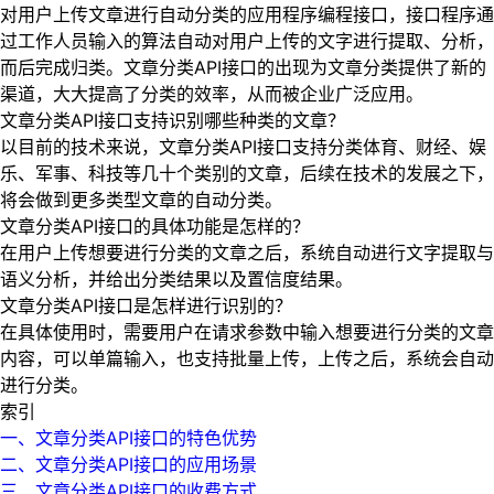
对用户上传文章进行自动分类的应用程序编程接口，接口程序通
过工作人员输入的算法自动对用户上传的文字进行提取、分析，
而后完成归类。文章分类API接口的出现为文章分类提供了新的
渠道，大大提高了分类的效率，从而被企业广泛应用。
文章分类API接口支持识别哪些种类的文章？
以目前的技术来说，文章分类API接口支持分类体育、财经、娱
乐、军事、科技等几十个类别的文章，后续在技术的发展之下，
将会做到更多类型文章的自动分类。
文章分类API接口的具体功能是怎样的？
在用户上传想要进行分类的文章之后，系统自动进行文字提取与
语义分析，并给出分类结果以及置信度结果。
文章分类API接口是怎样进行识别的？
在具体使用时，需要用户在请求参数中输入想要进行分类的文章
内容，可以单篇输入，也支持批量上传，上传之后，系统会自动
进行分类。
索引
一、文章分类API接口的特色优势
二、文章分类API接口的应用场景
三、文章分类API接口的收费方式