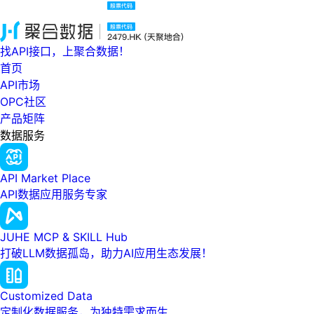
找API接口，上聚合数据！
首页
API市场
OPC社区
产品矩阵
数据服务
API Market Place
API数据应用服务专家
JUHE MCP & SKILL Hub
打破LLM数据孤岛，助力AI应用生态发展！
Customized Data
定制化数据服务，为独特需求而生