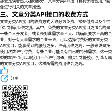
都会是读者感兴趣的部分，文章分类API接口有利于结合用户画
像进行相关的文章推送。
三、文章分类API接口的收费方式
文章分类API接口的收费方式大致分为免费、常规付费以及个性
化定制等几种类别。其中，免费的文章分类API接口更适合的是
一些个人开发者，或者是对此需求量不大、精确度要求不高的企
业；对于有大量需求的企业来说，可以选择付费版的文章分类
API接口，能享受到的服务更多，准确度也更高，一般来说是按
使用次数进行付费；有些企业可能会有自己的特殊需求，这一类
型的客户也可以与接口平台进行沟通，购买定制服务，打造专属
的文章分类API接口，这样所需的费用也会更高。
分享