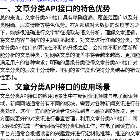
一、文章分类API接口的特色优势
总的来说，文章分类API接口具有精确度高、覆盖范围广以及分
类明确、层次清晰等特色优势。在AI系统对大数据的深度学习之
下，能够很准确进行文字特征提取与语义分析，理解文章逻辑，
将文章内容与相应的主题联系起来，对文章进行准确的分类；文
章分类API接口的算法在不断的升级之后，会持续不断的更新所
能分析的文章种类，对网络文章的覆盖率将会越来越高，更加能
满足用户的各种需求；明确的层级分类使得文章分类API接口对
文章分类的层次十分清晰，不同的置信度也使得分类结果的错误
性更小。
二、文章分类API接口的应用场景
文章分类API接口的应用场景集中在新闻资讯领域与电子阅读领
域，新闻网站通常分有不同的板块，需要对各种新闻资讯进行分
类处理，这样一方面能使读者快速找到自己感兴趣的板块，另一
方面能更好的对资讯进行垂直管理，利用文章分类API接口，可
以轻松的完成一些新闻稿件的分类归纳工作；在电子阅读方面，
平台方通常会根据读者的兴趣爱好进行定制化推荐，推送的文章