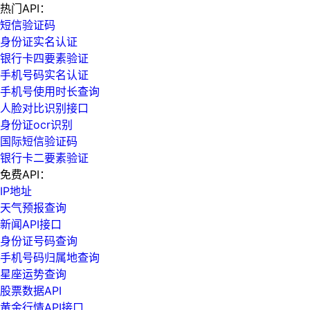
热门API：
短信验证码
身份证实名认证
银行卡四要素验证
手机号码实名认证
手机号使用时长查询
人脸对比识别接口
身份证ocr识别
国际短信验证码
银行卡二要素验证
免费API：
IP地址
天气预报查询
新闻API接口
身份证号码查询
手机号码归属地查询
星座运势查询
股票数据API
黄金行情API接口