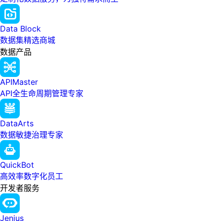
Data Block
数据集精选商城
数据产品
APIMaster
API全生命周期管理专家
DataArts
数据敏捷治理专家
QuickBot
高效率数字化员工
开发者服务
Jenius