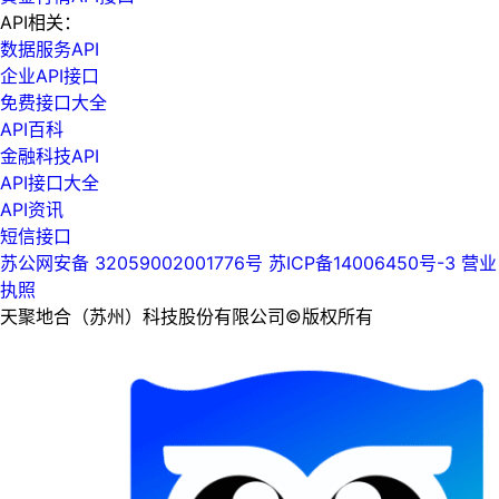
API相关：
数据服务API
企业API接口
免费接口大全
API百科
金融科技API
API接口大全
API资讯
短信接口
苏公网安备 32059002001776号
苏ICP备14006450号-3
营业
执照
天聚地合（苏州）科技股份有限公司©版权所有