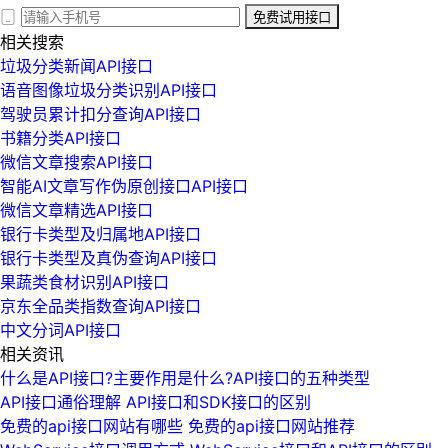
免费试用接口
相关搜索
垃圾分类新闻API接口
语音图像垃圾分类识别API接口
驾驶员累计扣分查询API接口
书籍分类API接口
微信文章搜索API接口
智能AI文章写作伪原创接口API接口
微信文章精选API接口
银行卡类型及归属地API接口
银行卡类型及真伪查询API接口
果蔬类食材识别API接口
京东全品类指数查询API接口
中文分词API接口
相关资讯
什么是API接口?主要作用是什么?API接口的五种类型
API接口通俗理解 API接口和SDK接口的区别
免费的api接口网站有哪些 免费的api接口网站推荐