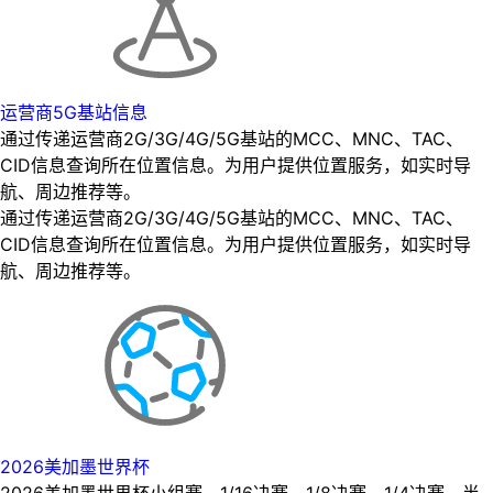
运营商5G基站信息
通过传递运营商2G/3G/4G/5G基站的MCC、MNC、TAC、
CID信息查询所在位置信息。为用户提供位置服务，如实时导
航、周边推荐等。
通过传递运营商2G/3G/4G/5G基站的MCC、MNC、TAC、
CID信息查询所在位置信息。为用户提供位置服务，如实时导
航、周边推荐等。
2026美加墨世界杯
2026美加墨世界杯小组赛、1/16决赛、1/8决赛、1/4决赛、半