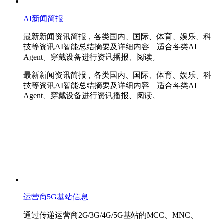
AI新闻简报
最新新闻资讯简报，各类国内、国际、体育、娱乐、科
技等资讯AI智能总结摘要及详细内容，适合各类AI
Agent、穿戴设备进行资讯播报、阅读。
最新新闻资讯简报，各类国内、国际、体育、娱乐、科
技等资讯AI智能总结摘要及详细内容，适合各类AI
Agent、穿戴设备进行资讯播报、阅读。
运营商5G基站信息
通过传递运营商2G/3G/4G/5G基站的MCC、MNC、