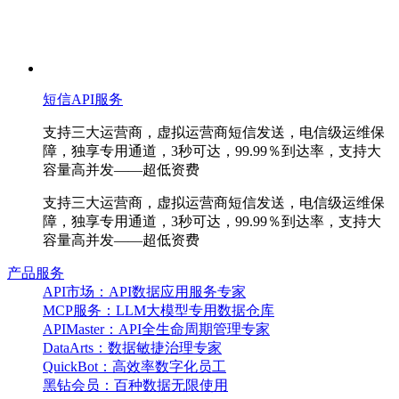
短信API服务
支持三大运营商，虚拟运营商短信发送，电信级运维保
障，独享专用通道，3秒可达，99.99％到达率，支持大
容量高并发——超低资费
支持三大运营商，虚拟运营商短信发送，电信级运维保
障，独享专用通道，3秒可达，99.99％到达率，支持大
容量高并发——超低资费
产品服务
API市场：API数据应用服务专家
MCP服务：LLM大模型专用数据仓库
APIMaster：API全生命周期管理专家
DataArts：数据敏捷治理专家
QuickBot：高效率数字化员工
黑钻会员：百种数据无限使用