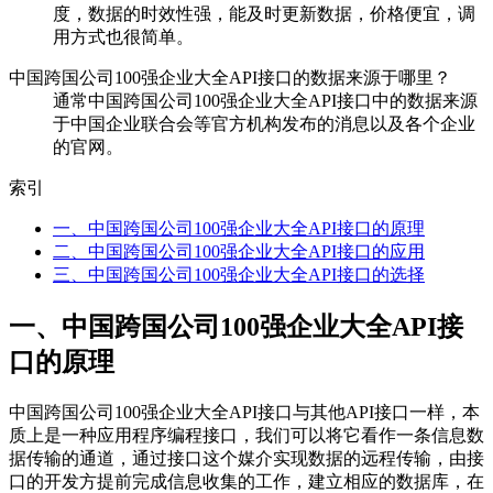
度，数据的时效性强，能及时更新数据，价格便宜，调
用方式也很简单。
中国跨国公司100强企业大全API接口的数据来源于哪里？
通常中国跨国公司100强企业大全API接口中的数据来源
于中国企业联合会等官方机构发布的消息以及各个企业
的官网。
索引
一、中国跨国公司100强企业大全API接口的原理
二、中国跨国公司100强企业大全API接口的应用
三、中国跨国公司100强企业大全API接口的选择
一、中国跨国公司100强企业大全API接
口的原理
中国跨国公司100强企业大全API接口与其他API接口一样，本
质上是一种应用程序编程接口，我们可以将它看作一条信息数
据传输的通道，通过接口这个媒介实现数据的远程传输，由接
口的开发方提前完成信息收集的工作，建立相应的数据库，在