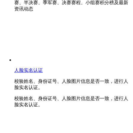
赛、半决赛、季军赛、决赛赛程、小组赛积分榜及最新
资讯动态
人脸实名认证
校验姓名、身份证号、人脸图片信息是否一致，进行人
脸实名认证。
校验姓名、身份证号、人脸图片信息是否一致，进行人
脸实名认证。