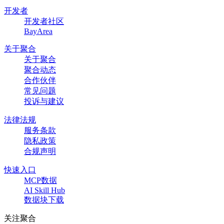
开发者
开发者社区
BayArea
关于聚合
关于聚合
聚合动态
合作伙伴
常见问题
投诉与建议
法律法规
服务条款
隐私政策
合规声明
快速入口
MCP数据
AI Skill Hub
数据块下载
关注聚合