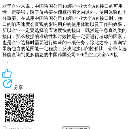
对于企业来说，中国跨国公司100强企业大全API接口的可用
性一定要强，除了价格要在预算范围之内以外，使用体验也十
分重要。在试用中国跨国公司100强企业大全API接口时，接
口的响应速度会直观的影响用户的使用体验以及工作的效率，
所以企业一定要选择响应速度快的接口；既然是信息查询类的
接口，那么数据的准确性和时效性是一定要进行考虑的因素，
也是企业选择时需要进行验证的一项任务；除此之外，查询结
果所包含的范围能一定程度上反映此接口的性价比，企业应选
择能查询到更多信息的中国跨国公司100强企业大全API接
口。
分享