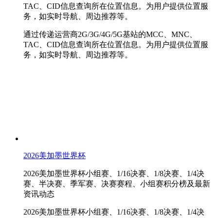
TAC、CID信息查询所在位置信息。为用户提供位置服
务，如实时导航、周边推荐等。
通过传递运营商2G/3G/4G/5G基站的MCC、MNC、
TAC、CID信息查询所在位置信息。为用户提供位置服
务，如实时导航、周边推荐等。
2026美加墨世界杯
2026美加墨世界杯小组赛、1/16决赛、1/8决赛、1/4决
赛、半决赛、季军赛、决赛赛程、小组赛积分榜及最新
资讯动态
2026美加墨世界杯小组赛、1/16决赛、1/8决赛、1/4决