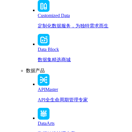
Customized Data
定制化数据服务，为独特需求而生
Data Block
数据集精选商城
数据产品
APIMaster
API全生命周期管理专家
DataArts