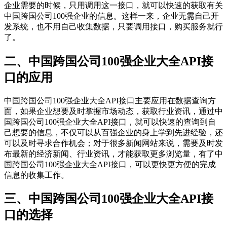
企业需要的时候，只用调用这一接口，就可以快速的获取有关
中国跨国公司100强企业的信息。这样一来，企业无需自己开
发系统，也不用自己收集数据，只要调用接口，购买服务就行
了。
二、中国跨国公司100强企业大全API接
口的应用
中国跨国公司100强企业大全API接口主要应用在数据查询方
面，如果企业想要及时掌握市场动态，获取行业资讯，通过中
国跨国公司100强企业大全API接口，就可以快速的查询到自
己想要的信息，不仅可以从百强企业的身上学到先进经验，还
可以及时寻求合作机会；对于很多新闻网站来说，需要及时发
布最新的经济新闻、行业资讯，才能获取更多浏览量，有了中
国跨国公司100强企业大全API接口，可以更快更方便的完成
信息的收集工作。
三、中国跨国公司100强企业大全API接
口的选择