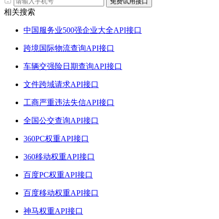
免费试用接口
相关搜索
中国服务业500强企业大全API接口
跨境国际物流查询API接口
车辆交强险日期查询API接口
文件跨域请求API接口
工商严重违法失信API接口
全国公交查询API接口
360PC权重API接口
360移动权重API接口
百度PC权重API接口
百度移动权重API接口
神马权重API接口