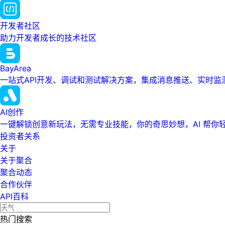
开发者社区
助力开发者成长的技术社区
BayArea
一站式API开发、调试和测试解决方案，集成消息推送、实时
AI创作
一键解锁创意新玩法，无需专业技能，你的奇思妙想，AI 帮你
投资者关系
关于
关于聚合
聚合动态
合作伙伴
API百科
热门搜索