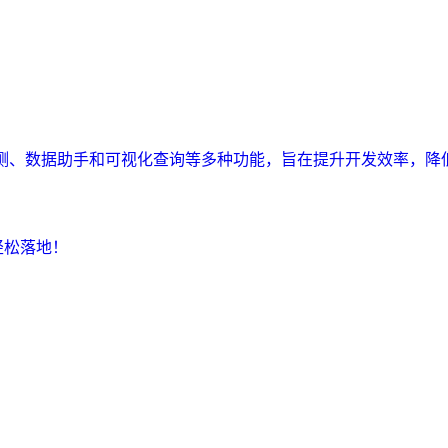
监测、数据助手和可视化查询等多种功能，旨在提升开发效率，降
轻松落地！