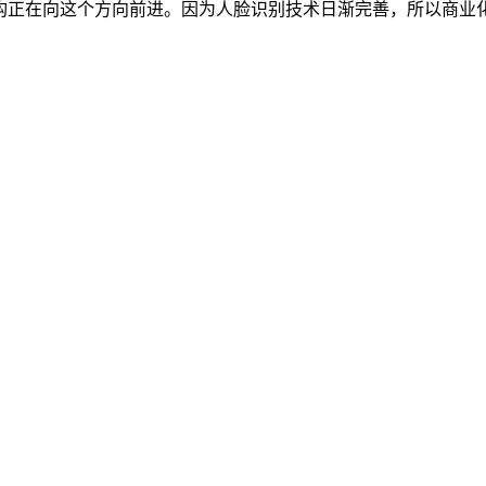
机构正在向这个方向前进。因为人脸识别技术日渐完善，所以商业