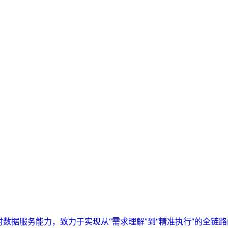
实时数据服务能力，致力于实现从“需求理解”到“精准执行”的全链