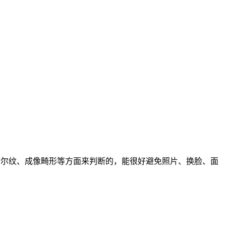
的摩尔纹、成像畸形等方面来判断的，能很好避免照片、换脸、面