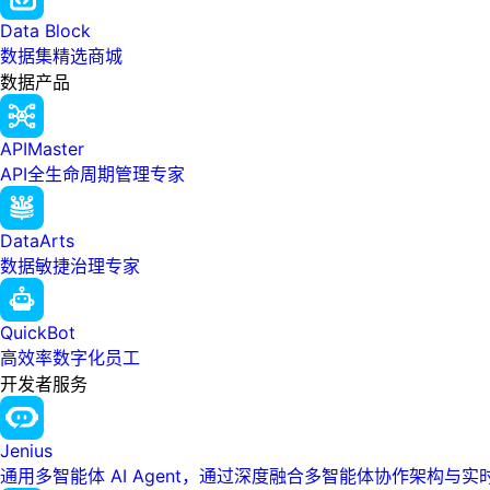
Data Block
数据集精选商城
数据产品
APIMaster
API全生命周期管理专家
DataArts
数据敏捷治理专家
QuickBot
高效率数字化员工
开发者服务
Jenius
通用多智能体 AI Agent，通过深度融合多智能体协作架构与