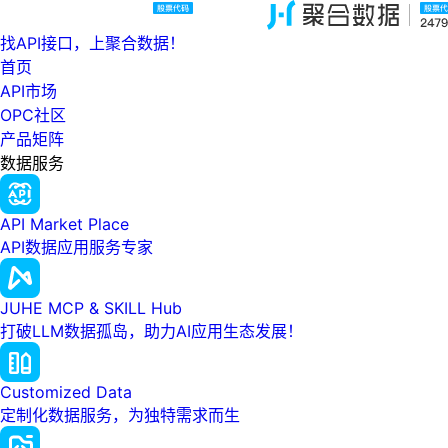
找API接口，上聚合数据！
首页
API市场
OPC社区
产品矩阵
数据服务
API Market Place
API数据应用服务专家
JUHE MCP & SKILL Hub
打破LLM数据孤岛，助力AI应用生态发展！
Customized Data
定制化数据服务，为独特需求而生