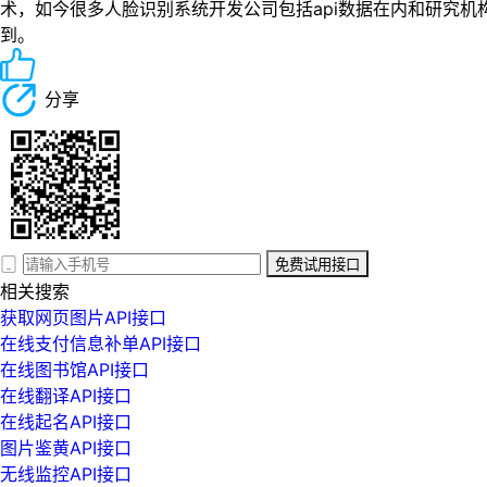
术，如今很多人脸识别系统开发公司包括api数据在内和研究
到。
分享
免费试用接口
相关搜索
获取网页图片API接口
在线支付信息补单API接口
在线图书馆API接口
在线翻译API接口
在线起名API接口
图片鉴黄API接口
无线监控API接口