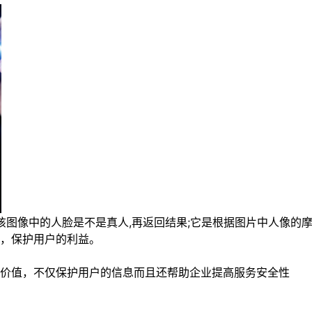
断该图像中的人脸是不是真人,再返回结果;它是根据图片中人像
，保护用户的利益。
价值，不仅保护用户的信息而且还帮助企业提高服务安全性