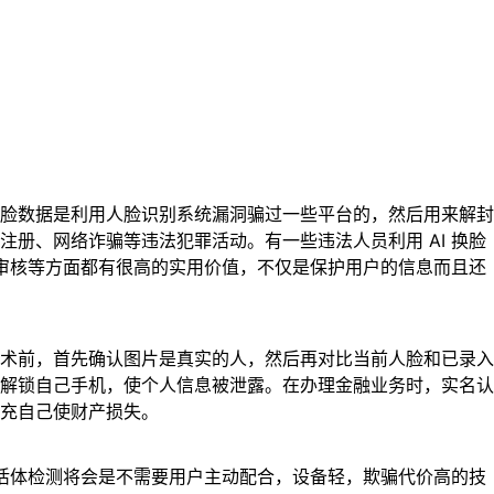
脸数据是利用人脸识别系统漏洞骗过一些平台的，然后用来解封
册、网络诈骗等违法犯罪活动。有一些违法人员利用 AI 换脸
像审核等方面都有很高的实用价值，不仅是保护用户的信息而且还
术前，首先确认图片是真实的人，然后再对比当前人脸和已录入
解锁自己手机，使个人信息被泄露。在办理金融业务时，实名认
充自己使财产损失。
别活体检测将会是不需要用户主动配合，设备轻，欺骗代价高的技