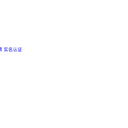
票
实名认证