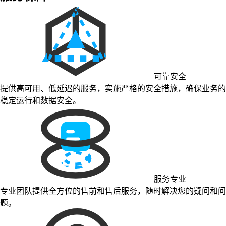
可靠安全
提供高可用、低延迟的服务，实施严格的安全措施，确保业务的
稳定运行和数据安全。
服务专业
专业团队提供全方位的售前和售后服务，随时解决您的疑问和问
题。