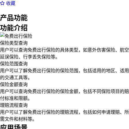
收藏
产品功能
功能介绍
保险类型查询
用户可以查询免费出行保险的具体类型，如意外伤害保险、航空
延误保险、行李丢失保险等。
保险范围查询
用户可以了解免费出行保险的保险范围，包括适用的地区、适用
的交通工具等。
保险金额查询
用户可以查询免费出行保险的保险金额，包括不同保险项目的赔
付标准和限额。
理赔流程查询
用户可以了解免费出行保险的理赔流程，包括如何申请理赔、所
需文件和材料等。
应用场景