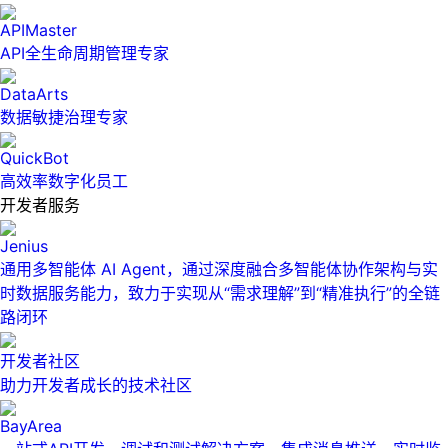
APIMaster
API全生命周期管理专家
DataArts
数据敏捷治理专家
QuickBot
高效率数字化员工
开发者服务
Jenius
通用多智能体 AI Agent，通过深度融合多智能体协作架构与实
时数据服务能力，致力于实现从“需求理解”到“精准执行”的全链
路闭环
开发者社区
助力开发者成长的技术社区
BayArea