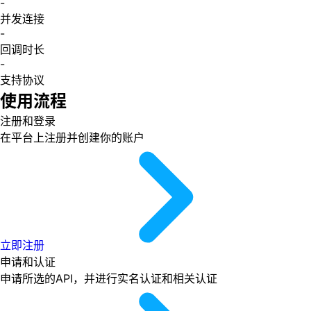
-
并发连接
-
回调时长
-
支持协议
使用流程
注册和登录
在平台上注册并创建你的账户
立即注册
申请和认证
申请所选的API，并进行实名认证和相关认证