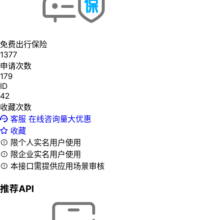
免费出行保险
1377
申请次数
179
ID
42
收藏次数
客服
在线咨询量大优惠
收藏
限个人实名用户使用
限企业实名用户使用
本接口需提供应用场景审核
推荐API