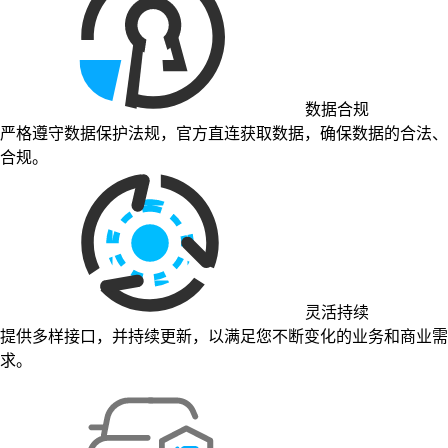
数据合规
严格遵守数据保护法规，官方直连获取数据，确保数据的合法、
合规。
灵活持续
提供多样接口，并持续更新，以满足您不断变化的业务和商业需
求。