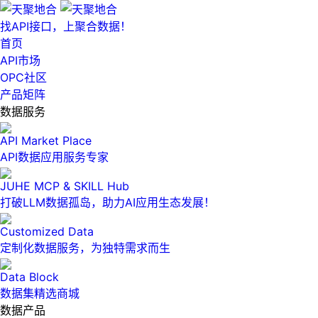
找API接口，上聚合数据！
首页
API市场
OPC社区
产品矩阵
数据服务
API Market Place
API数据应用服务专家
JUHE MCP & SKILL Hub
打破LLM数据孤岛，助力AI应用生态发展！
Customized Data
定制化数据服务，为独特需求而生
Data Block
数据集精选商城
数据产品