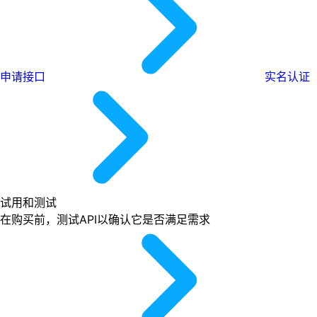
申请接口
实名认证
试用和测试
在购买前，测试API以确认它是否满足需求