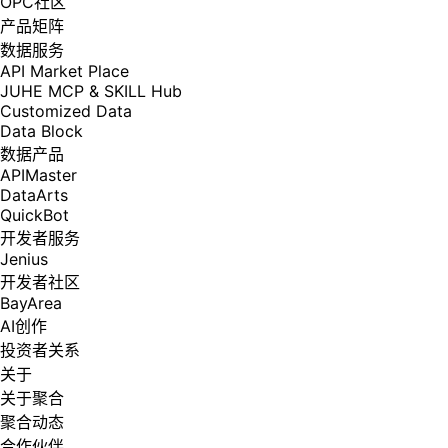
OPC社区
产品矩阵
数据服务
API Market Place
JUHE MCP & SKILL Hub
Customized Data
Data Block
数据产品
APIMaster
DataArts
QuickBot
开发者服务
Jenius
开发者社区
BayArea
AI创作
投资者关系
关于
关于聚合
聚合动态
合作伙伴