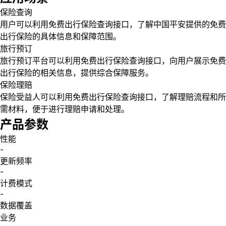
保险查询
用户可以利用免费出行保险查询接口，了解中国平安提供的免费
出行保险的具体信息和保障范围。
旅行预订
旅行预订平台可以利用免费出行保险查询接口，向用户展示免费
出行保险的相关信息，提供综合保障服务。
保险理赔
保险受益人可以利用免费出行保险查询接口，了解理赔流程和所
需材料，便于进行理赔申请和处理。
产品参数
性能
-
更新频率
-
计费模式
-
数据覆盖
业务