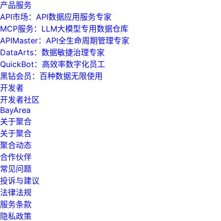
产品服务
API市场：API数据应用服务专家
MCP服务：LLM大模型专用数据仓库
APIMaster：API全生命周期管理专家
DataArts：数据敏捷治理专家
QuickBot：高效率数字化员工
黑钻会员：百种数据无限使用
开发者
开发者社区
BayArea
关于聚合
关于聚合
聚合动态
合作伙伴
常见问题
投诉与建议
法律法规
服务条款
隐私政策