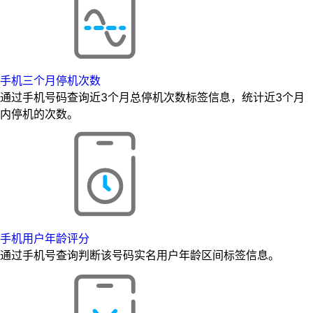
手机三个月停机次数
通过手机号码查询近3个月总停机次数标签信息，统计近3个月
内停机的次数。
手机用户年龄评分
通过手机号查询判断该号码实名用户年龄区间标签信息。