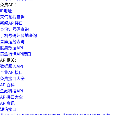
免费API：
IP地址
天气预报查询
新闻API接口
身份证号码查询
手机号码归属地查询
星座运势查询
股票数据API
黄金行情API接口
API相关：
数据服务API
企业API接口
免费接口大全
API百科
金融科技API
API接口大全
API资讯
短信接口