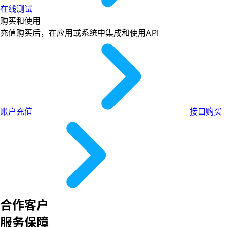
在线测试
购买和使用
充值购买后，在应用或系统中集成和使用API
账户充值
接口购买
合作客户
服务保障