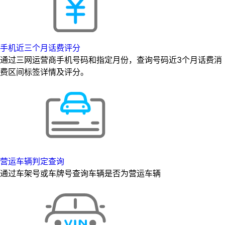
手机近三个月话费评分
通过三网运营商手机号码和指定月份，查询号码近3个月话费消
费区间标签详情及评分。
营运车辆判定查询
通过车架号或车牌号查询车辆是否为营运车辆