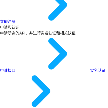
立即注册
申请和认证
申请所选的API，并进行实名认证和相关认证
申请接口
实名认证