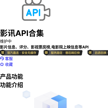
影讯API合集
维护中
影片信息、评分、影视票房榜,电影院上映信息等API
客服
收藏
产品功能
功能介绍