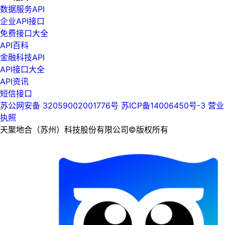
数据服务API
企业API接口
免费接口大全
API百科
金融科技API
API接口大全
API资讯
短信接口
苏公网安备 32059002001776号
苏ICP备14006450号-3
营业
执照
天聚地合（苏州）科技股份有限公司©版权所有