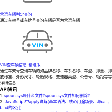
营运车辆判定查询
通过车架号或车牌号查询车辆是否为营运车辆
VIN查车辆信息-精准版
通过车架号查询车辆的如品牌名称、车系名称、车型、排量、排
放标准、外形尺寸、轮胎规格、变速器类型、公告号、轴距等等
详细信息
API资讯
1.
spoon.sys是什么文件?spoon.sys文件如何删除?
2.
JavaScript中apply详解(基本语法、核心用途场景、与call、
bind的区别)