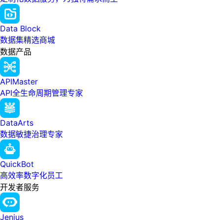
Data Block
数据集精选商城
数据产品
APIMaster
API全生命周期管理专家
DataArts
数据敏捷治理专家
QuickBot
高效率数字化员工
开发者服务
Jenius