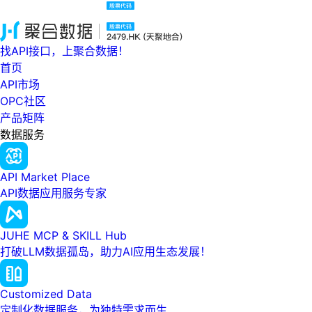
找API接口，上聚合数据！
首页
API市场
OPC社区
产品矩阵
数据服务
API Market Place
API数据应用服务专家
JUHE MCP & SKILL Hub
打破LLM数据孤岛，助力AI应用生态发展！
Customized Data
定制化数据服务，为独特需求而生