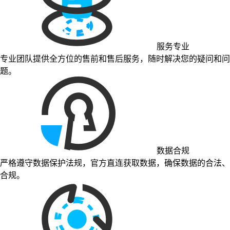
服务专业
专业团队提供全方位的售前和售后服务，随时解决您的疑问和问
题。
数据合规
严格遵守数据保护法规，官方直连获取数据，确保数据的合法、
合规。