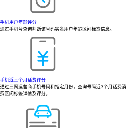
手机用户年龄评分
通过手机号查询判断该号码实名用户年龄区间标签信息。
手机近三个月话费评分
通过三网运营商手机号码和指定月份，查询号码近3个月话费消
费区间标签详情及评分。