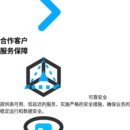
合作客户
服务保障
可靠安全
提供高可用、低延迟的服务，实施严格的安全措施，确保业务的
稳定运行和数据安全。