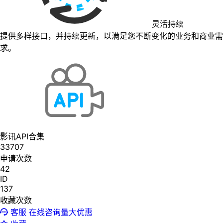
灵活持续
提供多样接口，并持续更新，以满足您不断变化的业务和商业需
求。
影讯API合集
33707
申请次数
42
ID
137
收藏次数
客服
在线咨询量大优惠