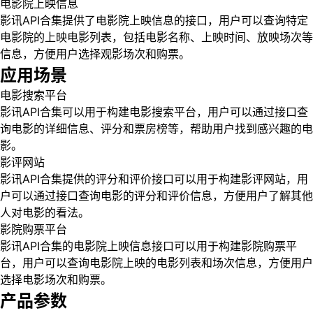
电影院上映信息
影讯API合集提供了电影院上映信息的接口，用户可以查询特定
电影院的上映电影列表，包括电影名称、上映时间、放映场次等
信息，方便用户选择观影场次和购票。
应用场景
电影搜索平台
影讯API合集可以用于构建电影搜索平台，用户可以通过接口查
询电影的详细信息、评分和票房榜等，帮助用户找到感兴趣的电
影。
影评网站
影讯API合集提供的评分和评价接口可以用于构建影评网站，用
户可以通过接口查询电影的评分和评价信息，方便用户了解其他
人对电影的看法。
影院购票平台
影讯API合集的电影院上映信息接口可以用于构建影院购票平
台，用户可以查询电影院上映的电影列表和场次信息，方便用户
选择电影场次和购票。
产品参数