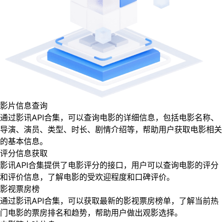
影片信息查询
通过影讯API合集，可以查询电影的详细信息，包括电影名称、
导演、演员、类型、时长、剧情介绍等，帮助用户获取电影相关
的基本信息。
评分信息获取
影讯API合集提供了电影评分的接口，用户可以查询电影的评分
和评价信息，了解电影的受欢迎程度和口碑评价。
影视票房榜
通过影讯API合集，可以获取最新的影视票房榜单，了解当前热
门电影的票房排名和趋势，帮助用户做出观影选择。