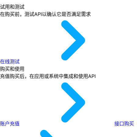
试用和测试
在购买前，测试API以确认它是否满足需求
在线测试
购买和使用
充值购买后，在应用或系统中集成和使用API
账户充值
接口购买