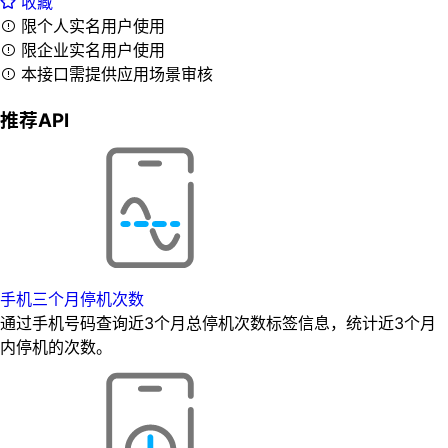
收藏
限个人实名用户使用
限企业实名用户使用
本接口需提供应用场景审核
推荐API
手机三个月停机次数
通过手机号码查询近3个月总停机次数标签信息，统计近3个月
内停机的次数。