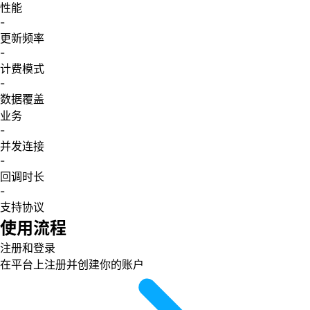
性能
-
更新频率
-
计费模式
-
数据覆盖
业务
-
并发连接
-
回调时长
-
支持协议
使用流程
注册和登录
在平台上注册并创建你的账户