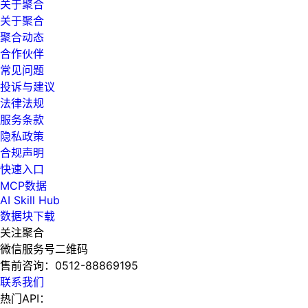
关于聚合
关于聚合
聚合动态
合作伙伴
常见问题
投诉与建议
法律法规
服务条款
隐私政策
合规声明
快速入口
MCP数据
AI Skill Hub
数据块下载
关注聚合
微信服务号二维码
售前咨询：
0512-88869195
联系我们
热门API：