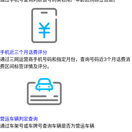
手机近三个月话费评分
通过三网运营商手机号码和指定月份，查询号码近3个月话费消
费区间标签详情及评分。
营运车辆判定查询
通过车架号或车牌号查询车辆是否为营运车辆