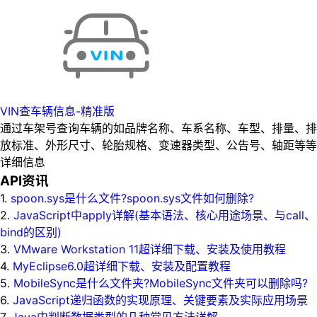
VIN查车辆信息-精准版
通过车架号查询车辆的如品牌名称、车系名称、车型、排量、排
放标准、外形尺寸、轮胎规格、变速器类型、公告号、轴距等等
详细信息
API资讯
1.
spoon.sys是什么文件?spoon.sys文件如何删除?
2.
JavaScript中apply详解(基本语法、核心用途场景、与call、
bind的区别)
3.
VMware Workstation 11超详细下载、安装及使用教程
4.
MyEclipse6.0超详细下载、安装及配置教程
5.
MobileSync是什么文件夹?MobileSync文件夹可以删除吗?
6.
JavaScript递归函数的实现原理、关键要素及实际应用场景