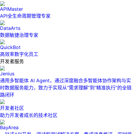
APIMaster
API全生命周期管理专家
DataArts
数据敏捷治理专家
QuickBot
高效率数字化员工
开发者服务
Jenius
通用多智能体 AI Agent，通过深度融合多智能体协作架构与实
时数据服务能力，致力于实现从“需求理解”到“精准执行”的全链
路闭环
开发者社区
助力开发者成长的技术社区
BayArea