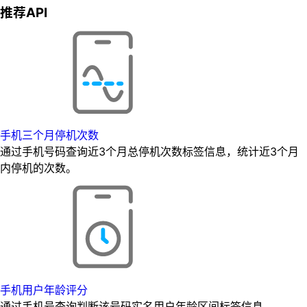
推荐API
手机三个月停机次数
通过手机号码查询近3个月总停机次数标签信息，统计近3个月
内停机的次数。
手机用户年龄评分
通过手机号查询判断该号码实名用户年龄区间标签信息。