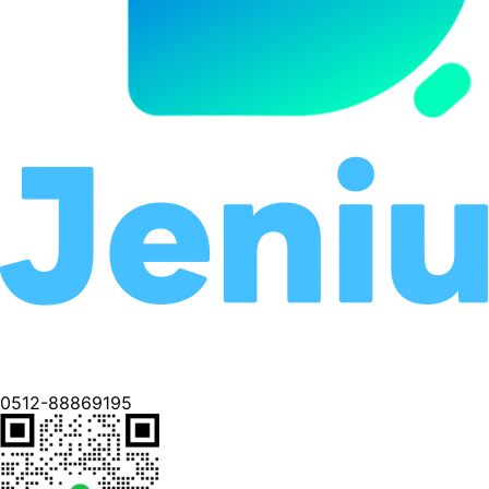
0512-88869195