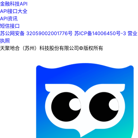
金融科技API
API接口大全
API资讯
短信接口
苏公网安备 32059002001776号
苏ICP备14006450号-3
营业
执照
天聚地合（苏州）科技股份有限公司©版权所有