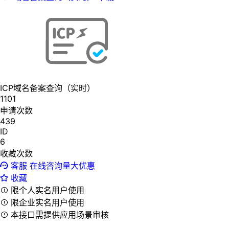
ICP域名备案查询（实时）
1101
申请次数
439
ID
6
收藏次数
客服
在线咨询量大优惠
收藏
限个人实名用户使用
限企业实名用户使用
本接口需提供应用场景审核