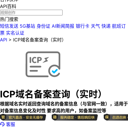
API百科
热门搜索
短信发送
5G基站
身份证
AI新闻简报
银行卡
天气
快递
航班订
票
实名认证
API
>
ICP域名备案查询（实时）
ICP域名备案查询（实时）
根据域名实时返回查询域名的备案信息（与官网一致），适用于
对备案信息变化及时性 要求高的用户，如备案监控等
客服