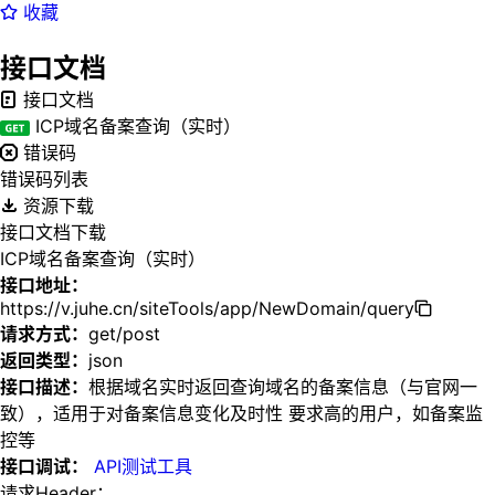
收藏
接口文档
接口文档
ICP域名备案查询（实时）
错误码
错误码列表
资源下载
接口文档下载
ICP域名备案查询（实时）
接口地址：
https://v.juhe.cn/siteTools/app/NewDomain/query
请求方式：
get/post
返回类型：
json
接口描述：
根据域名实时返回查询域名的备案信息（与官网一
致），适用于对备案信息变化及时性 要求高的用户，如备案监
控等
接口调试：
API测试工具
请求Header：