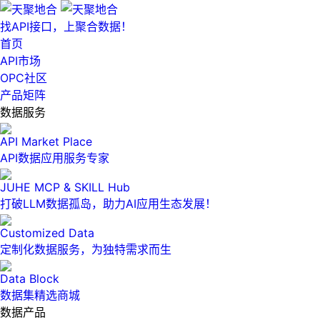
找API接口，上聚合数据！
首页
API市场
OPC社区
产品矩阵
数据服务
API Market Place
API数据应用服务专家
JUHE MCP & SKILL Hub
打破LLM数据孤岛，助力AI应用生态发展！
Customized Data
定制化数据服务，为独特需求而生
Data Block
数据集精选商城
数据产品