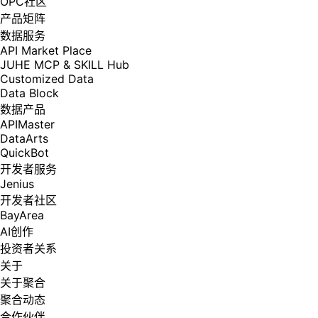
OPC社区
产品矩阵
数据服务
API Market Place
JUHE MCP & SKILL Hub
Customized Data
Data Block
数据产品
APIMaster
DataArts
QuickBot
开发者服务
Jenius
开发者社区
BayArea
AI创作
投资者关系
关于
关于聚合
聚合动态
合作伙伴