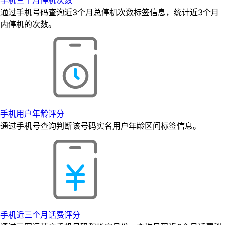
手机三个月停机次数
通过手机号码查询近3个月总停机次数标签信息，统计近3个月
内停机的次数。
手机用户年龄评分
通过手机号查询判断该号码实名用户年龄区间标签信息。
手机近三个月话费评分