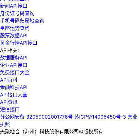
新闻API接口
身份证号码查询
手机号码归属地查询
星座运势查询
股票数据API
黄金行情API接口
API相关：
数据服务API
企业API接口
免费接口大全
API百科
金融科技API
API接口大全
API资讯
短信接口
苏公网安备 32059002001776号
苏ICP备14006450号-3
营业
执照
天聚地合（苏州）科技股份有限公司©版权所有