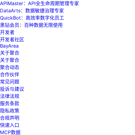
APIMaster：API全生命周期管理专家
DataArts：数据敏捷治理专家
QuickBot：高效率数字化员工
黑钻会员：百种数据无限使用
开发者
开发者社区
BayArea
关于聚合
关于聚合
聚合动态
合作伙伴
常见问题
投诉与建议
法律法规
服务条款
隐私政策
合规声明
快速入口
MCP数据