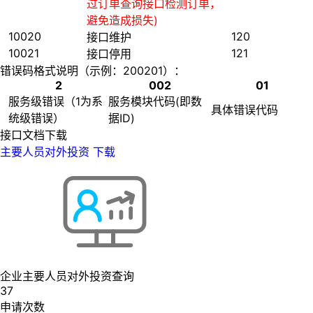
过订单查询接口检测订单，
避免造成损失)
10020
120
接口维护
10021
121
接口停用
错误码格式说明（示例：200201）：
2
002
01
服务级错误（1为系
服务模块代码(即数
具体错误代码
统级错误）
据ID)
接口文档下载
主要人员对外投资
下载
企业主要人员对外投资查询
37
申请次数