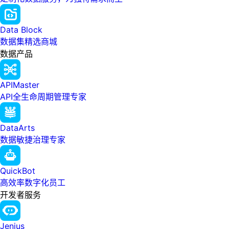
Data Block
数据集精选商城
数据产品
APIMaster
API全生命周期管理专家
DataArts
数据敏捷治理专家
QuickBot
高效率数字化员工
开发者服务
Jenius