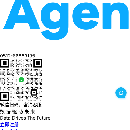
0512-88869195
微信扫码，咨询客服
数 据 驱 动 未 来
Data
Drives
The
Future
立即注册