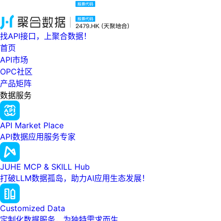
找API接口，上聚合数据！
首页
API市场
OPC社区
产品矩阵
数据服务
API Market Place
API数据应用服务专家
JUHE MCP & SKILL Hub
打破LLM数据孤岛，助力AI应用生态发展！
Customized Data
定制化数据服务，为独特需求而生