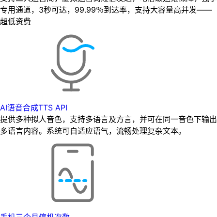
专用通道，3秒可达，99.99％到达率，支持大容量高并发——
超低资费
AI语音合成TTS API
提供多种拟人音色，支持多语言及方言，并可在同一音色下输出
多语言内容。系统可自适应语气，流畅处理复杂文本。