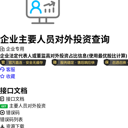
企业主要人员对外投资查询
企业专用
企业法定代表人或董监高对外投资占比信息(使用最优股比计算)
客服
收藏
接口文档
接口文档
主要人员对外投资
错误码
错误码列表
资源下载