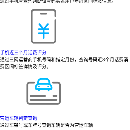
通过手机号查询判断该号码实名用户年龄区间标签信息。
手机近三个月话费评分
通过三网运营商手机号码和指定月份，查询号码近3个月话费消
费区间标签详情及评分。
营运车辆判定查询
通过车架号或车牌号查询车辆是否为营运车辆