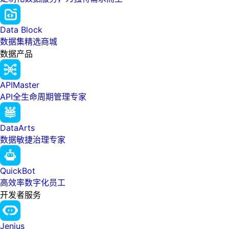
Data Block
数据集精选商城
数据产品
APIMaster
API全生命周期管理专家
DataArts
数据敏捷治理专家
QuickBot
高效率数字化员工
开发者服务
Jenius