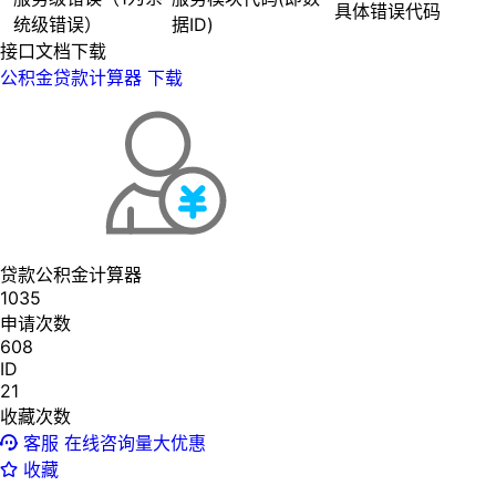
具体错误代码
统级错误）
据ID)
接口文档下载
公积金贷款计算器
下载
贷款公积金计算器
1035
申请次数
608
ID
21
收藏次数
客服
在线咨询量大优惠
收藏