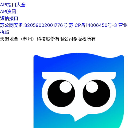
API接口大全
API资讯
短信接口
苏公网安备 32059002001776号
苏ICP备14006450号-3
营业
执照
天聚地合（苏州）科技股份有限公司©版权所有