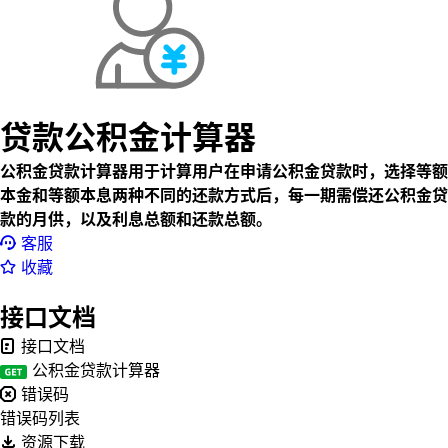
贷款公积金计算器
公积金贷款计算器用于计算用户在申请公积金贷款时，选择等额
本金和等额本息两种不同的还款方式后，每一期需偿还公积金贷
款的月供，以及利息总额和还款总额。
客服
收藏
接口文档
接口文档
公积金贷款计算器
错误码
错误码列表
资源下载