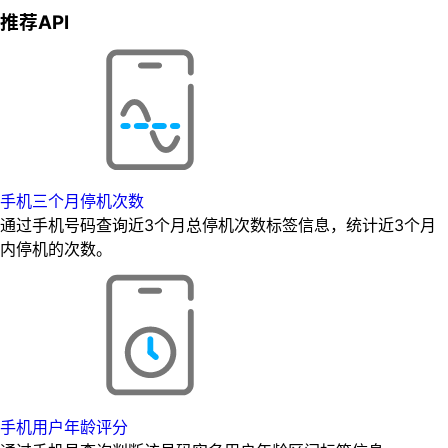
推荐API
手机三个月停机次数
通过手机号码查询近3个月总停机次数标签信息，统计近3个月
内停机的次数。
手机用户年龄评分