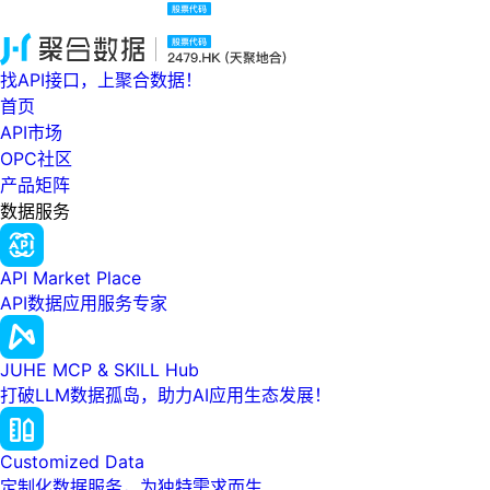
找API接口，上聚合数据！
首页
API市场
OPC社区
产品矩阵
数据服务
API Market Place
API数据应用服务专家
JUHE MCP & SKILL Hub
打破LLM数据孤岛，助力AI应用生态发展！
Customized Data
定制化数据服务，为独特需求而生