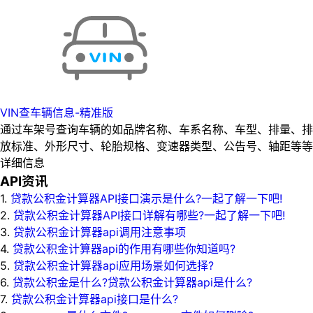
VIN查车辆信息-精准版
通过车架号查询车辆的如品牌名称、车系名称、车型、排量、排
放标准、外形尺寸、轮胎规格、变速器类型、公告号、轴距等等
详细信息
API资讯
1.
贷款公积金计算器API接口演示是什么?一起了解一下吧!
2.
贷款公积金计算器API接口详解有哪些?一起了解一下吧!
3.
贷款公积金计算器api调用注意事项
4.
贷款公积金计算器api的作用有哪些你知道吗?
5.
贷款公积金计算器api应用场景如何选择?
6.
贷款公积金是什么?贷款公积金计算器api是什么?
7.
贷款公积金计算器api接口是什么?