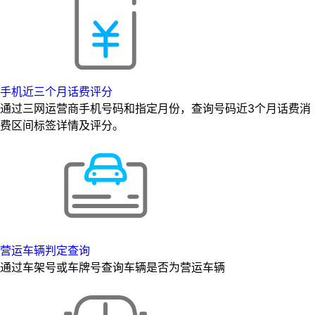
手机近三个月话费评分
通过三网运营商手机号码和指定月份，查询号码近3个月话费消
费区间标签详情及评分。
营运车辆判定查询
通过车架号或车牌号查询车辆是否为营运车辆