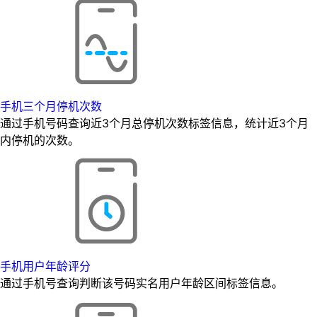
手机三个月停机次数
通过手机号码查询近3个月总停机次数标签信息，统计近3个月
内停机的次数。
手机用户年龄评分
通过手机号查询判断该号码实名用户年龄区间标签信息。