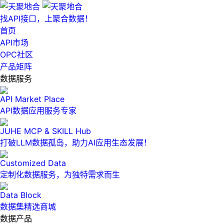
找API接口，上聚合数据！
首页
API市场
OPC社区
产品矩阵
数据服务
API Market Place
API数据应用服务专家
JUHE MCP & SKILL Hub
打破LLM数据孤岛，助力AI应用生态发展！
Customized Data
定制化数据服务，为独特需求而生
Data Block
数据集精选商城
数据产品