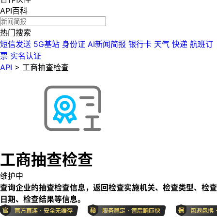
API百科
热门搜索
短信发送
5G基站
身份证
AI新闻简报
银行卡
天气
快递
航班订
票
实名认证
API
>
工商抽查检查
工商抽查检查
维护中
查询企业的抽查检查信息，返回检查实施机关、检查类型、检查
日期、检查结果等信息。