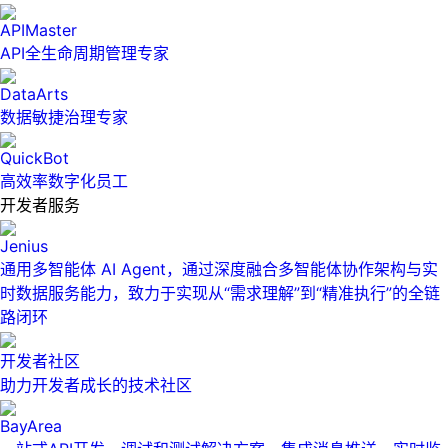
APIMaster
API全生命周期管理专家
DataArts
数据敏捷治理专家
QuickBot
高效率数字化员工
开发者服务
Jenius
通用多智能体 AI Agent，通过深度融合多智能体协作架构与实
时数据服务能力，致力于实现从“需求理解”到“精准执行”的全链
路闭环
开发者社区
助力开发者成长的技术社区
BayArea