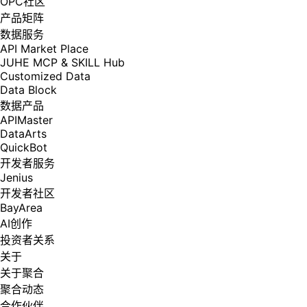
OPC社区
产品矩阵
数据服务
API Market Place
JUHE MCP & SKILL Hub
Customized Data
Data Block
数据产品
APIMaster
DataArts
QuickBot
开发者服务
Jenius
开发者社区
BayArea
AI创作
投资者关系
关于
关于聚合
聚合动态
合作伙伴