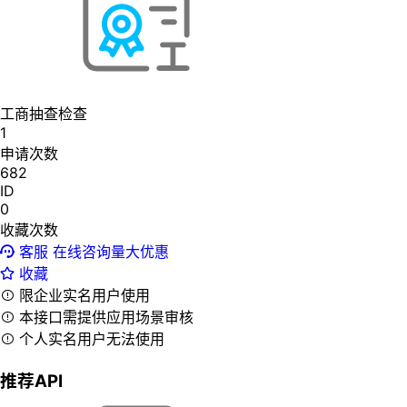
工商抽查检查
1
申请次数
682
ID
0
收藏次数
客服
在线咨询量大优惠
收藏
限企业实名用户使用
本接口需提供应用场景审核
个人实名用户无法使用
推荐API