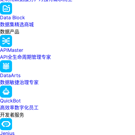
Data Block
数据集精选商城
数据产品
APIMaster
API全生命周期管理专家
DataArts
数据敏捷治理专家
QuickBot
高效率数字化员工
开发者服务
Jenius