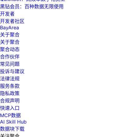
黑钻会员：百种数据无限使用
开发者
开发者社区
BayArea
关于聚合
关于聚合
聚合动态
合作伙伴
常见问题
投诉与建议
法律法规
服务条款
隐私政策
合规声明
快速入口
MCP数据
AI Skill Hub
数据块下载
关注聚合