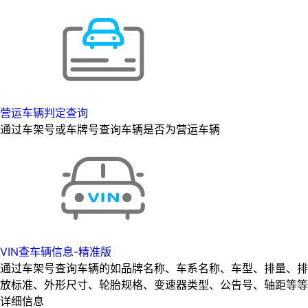
营运车辆判定查询
通过车架号或车牌号查询车辆是否为营运车辆
VIN查车辆信息-精准版
通过车架号查询车辆的如品牌名称、车系名称、车型、排量、排
放标准、外形尺寸、轮胎规格、变速器类型、公告号、轴距等等
详细信息