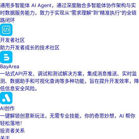
通用多智能体 AI Agent，通过深度融合多智能体协作架构与实
时数据服务能力，致力于实现从“需求理解”到“精准执行”的全链
路闭环
开发者社区
助力开发者成长的技术社区
BayArea
一站式API开发、调试和测试解决方案，集成消息推送、实时监
测、数据助手和可视化查询等多种功能，旨在提升开发效率，降
低信息安全风险。
AI创作
一键解锁创意新玩法，无需专业技能，你的奇思妙想，AI 帮你
轻松落地！
投资者关系
关于