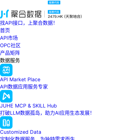
找API接口，上聚合数据！
首页
API市场
OPC社区
产品矩阵
数据服务
API Market Place
API数据应用服务专家
JUHE MCP & SKILL Hub
打破LLM数据孤岛，助力AI应用生态发展！
Customized Data
定制化数据服务，为独特需求而生