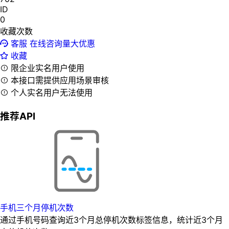
ID
0
收藏次数
客服
在线咨询量大优惠
收藏
限企业实名用户使用
本接口需提供应用场景审核
个人实名用户无法使用
推荐API
手机三个月停机次数
通过手机号码查询近3个月总停机次数标签信息，统计近3个月