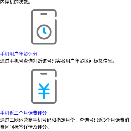
内停机的次数。
手机用户年龄评分
通过手机号查询判断该号码实名用户年龄区间标签信息。
手机近三个月话费评分
通过三网运营商手机号码和指定月份，查询号码近3个月话费消
费区间标签详情及评分。