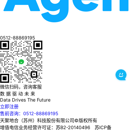
0512-88869195
微信扫码，咨询客服
数 据 驱 动 未 来
Data
Drives
The
Future
立即注册
售前咨询：0512-88869195
天聚地合（苏州）科技股份有限公司©版权所有
增值电信业务经营许可证：苏B2-20140496 苏ICP备