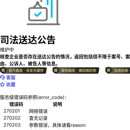
司法送达公告
维护中
核查企业是否存在送达公告的情况，返回包括但不限于案号、案
由、公诉人、被告人等信息。
客服
收藏
服务级错误码参照(error_code)：
错误码
说明
270201
网络错误
270202
查无记录
270203
参数错误，具体请看reason