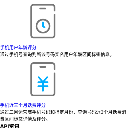
手机用户年龄评分
通过手机号查询判断该号码实名用户年龄区间标签信息。
手机近三个月话费评分
通过三网运营商手机号码和指定月份，查询号码近3个月话费消
费区间标签详情及评分。
API资讯