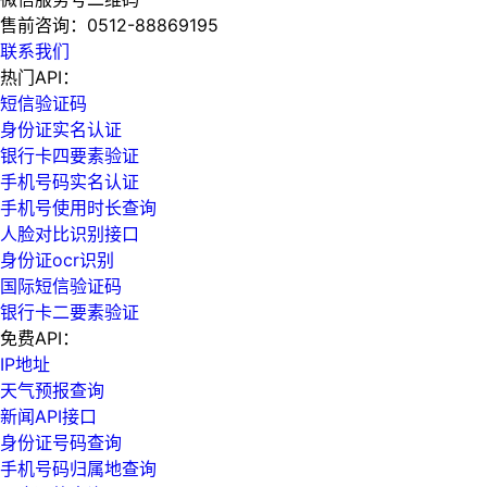
售前咨询：
0512-88869195
联系我们
热门API：
短信验证码
身份证实名认证
银行卡四要素验证
手机号码实名认证
手机号使用时长查询
人脸对比识别接口
身份证ocr识别
国际短信验证码
银行卡二要素验证
免费API：
IP地址
天气预报查询
新闻API接口
身份证号码查询
手机号码归属地查询