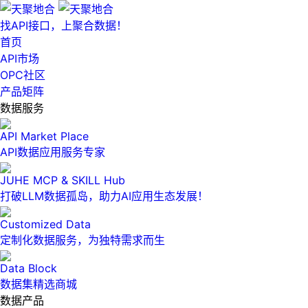
找API接口，上聚合数据！
首页
API市场
OPC社区
产品矩阵
数据服务
API Market Place
API数据应用服务专家
JUHE MCP & SKILL Hub
打破LLM数据孤岛，助力AI应用生态发展！
Customized Data
定制化数据服务，为独特需求而生
Data Block
数据集精选商城
数据产品