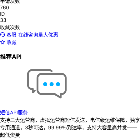
申请次数
760
ID
33
收藏次数
客服
在线咨询量大优惠
收藏
推荐API
短信API服务
支持三大运营商，虚拟运营商短信发送，电信级运维保障，独享
专用通道，3秒可达，99.99％到达率，支持大容量高并发——
超低资费