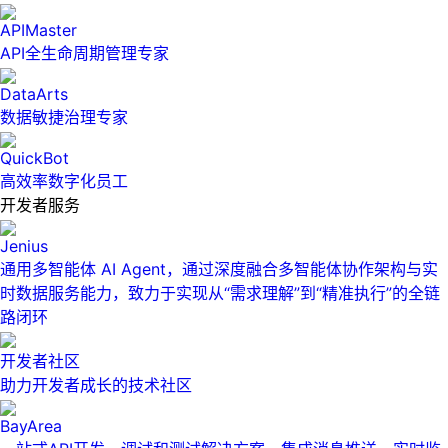
APIMaster
API全生命周期管理专家
DataArts
数据敏捷治理专家
QuickBot
高效率数字化员工
开发者服务
Jenius
通用多智能体 AI Agent，通过深度融合多智能体协作架构与实
时数据服务能力，致力于实现从“需求理解”到“精准执行”的全链
路闭环
开发者社区
助力开发者成长的技术社区
BayArea