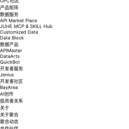
OPC社区
产品矩阵
数据服务
API Market Place
JUHE MCP & SKILL Hub
Customized Data
Data Block
数据产品
APIMaster
DataArts
QuickBot
开发者服务
Jenius
开发者社区
BayArea
AI创作
投资者关系
关于
关于聚合
聚合动态
合作伙伴