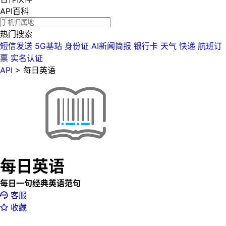
API百科
热门搜索
短信发送
5G基站
身份证
AI新闻简报
银行卡
天气
快递
航班订
票
实名认证
API
>
每日英语
每日英语
每日一句经典英语范句
客服
收藏