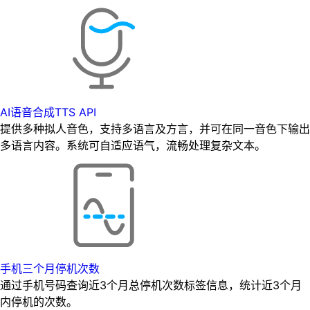
AI语音合成TTS API
提供多种拟人音色，支持多语言及方言，并可在同一音色下输出
多语言内容。系统可自适应语气，流畅处理复杂文本。
手机三个月停机次数
通过手机号码查询近3个月总停机次数标签信息，统计近3个月
内停机的次数。