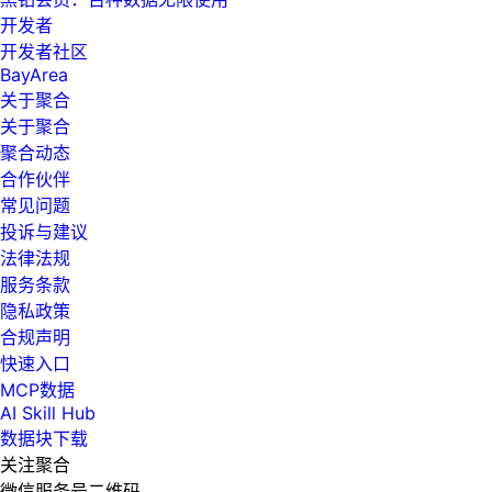
开发者
开发者社区
BayArea
关于聚合
关于聚合
聚合动态
合作伙伴
常见问题
投诉与建议
法律法规
服务条款
隐私政策
合规声明
快速入口
MCP数据
AI Skill Hub
数据块下载
关注聚合
微信服务号二维码