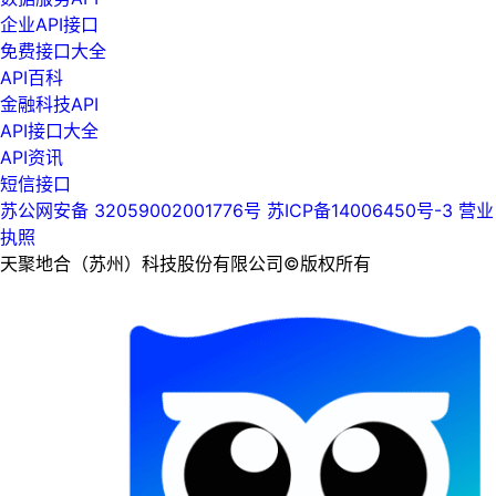
企业API接口
免费接口大全
API百科
金融科技API
API接口大全
API资讯
短信接口
苏公网安备 32059002001776号
苏ICP备14006450号-3
营业
执照
天聚地合（苏州）科技股份有限公司©版权所有