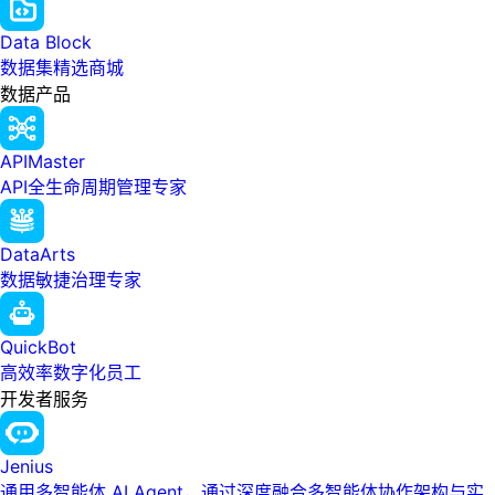
Data Block
数据集精选商城
数据产品
APIMaster
API全生命周期管理专家
DataArts
数据敏捷治理专家
QuickBot
高效率数字化员工
开发者服务
Jenius
通用多智能体 AI Agent，通过深度融合多智能体协作架构与实