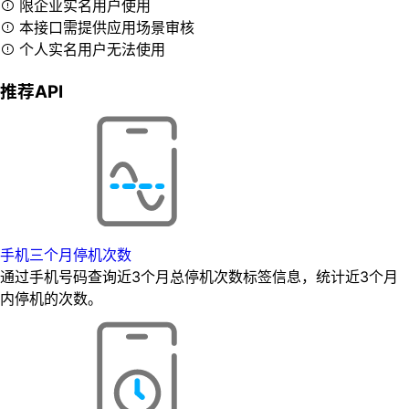
限企业实名用户使用
本接口需提供应用场景审核
个人实名用户无法使用
推荐API
手机三个月停机次数
通过手机号码查询近3个月总停机次数标签信息，统计近3个月
内停机的次数。