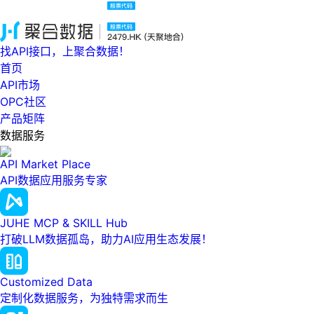
找API接口，上聚合数据！
首页
API市场
OPC社区
产品矩阵
数据服务
API Market Place
API数据应用服务专家
JUHE MCP & SKILL Hub
打破LLM数据孤岛，助力AI应用生态发展！
Customized Data
定制化数据服务，为独特需求而生