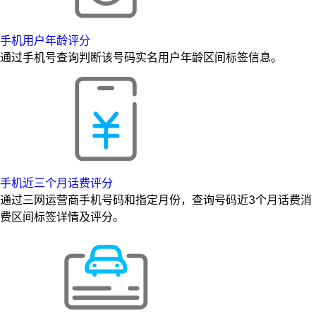
手机用户年龄评分
通过手机号查询判断该号码实名用户年龄区间标签信息。
手机近三个月话费评分
通过三网运营商手机号码和指定月份，查询号码近3个月话费消
费区间标签详情及评分。