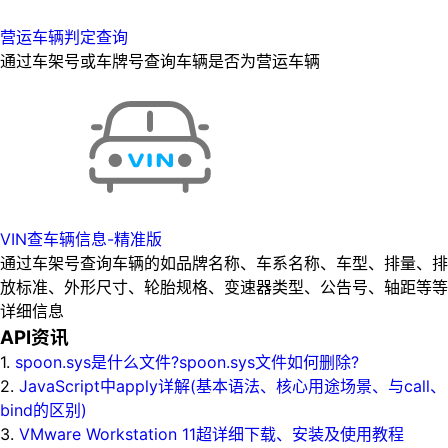
营运车辆判定查询
通过车架号或车牌号查询车辆是否为营运车辆
VIN查车辆信息-精准版
通过车架号查询车辆的如品牌名称、车系名称、车型、排量、排
放标准、外形尺寸、轮胎规格、变速器类型、公告号、轴距等等
详细信息
API资讯
1.
spoon.sys是什么文件?spoon.sys文件如何删除?
2.
JavaScript中apply详解(基本语法、核心用途场景、与call、
bind的区别)
3.
VMware Workstation 11超详细下载、安装及使用教程