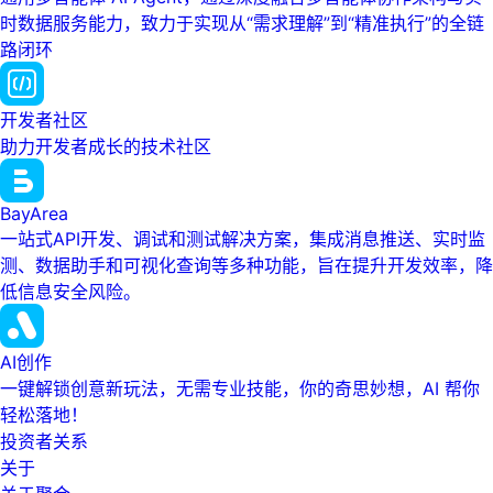
时数据服务能力，致力于实现从“需求理解”到“精准执行”的全链
路闭环
开发者社区
助力开发者成长的技术社区
BayArea
一站式API开发、调试和测试解决方案，集成消息推送、实时监
测、数据助手和可视化查询等多种功能，旨在提升开发效率，降
低信息安全风险。
AI创作
一键解锁创意新玩法，无需专业技能，你的奇思妙想，AI 帮你
轻松落地！
投资者关系
关于