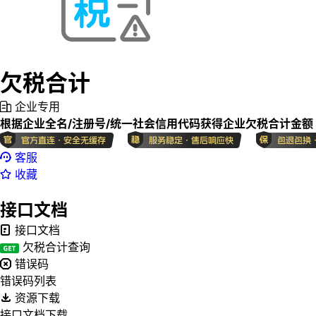
欠税合计
企业专用
根据企业全名/注册号/统一社会信用代码获得企业欠税合计金额
客服
收藏
接口文档
接口文档
欠税合计查询
错误码
错误码列表
资源下载
接口文档下载