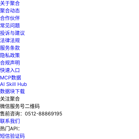
关于聚合
聚合动态
合作伙伴
常见问题
投诉与建议
法律法规
服务条款
隐私政策
合规声明
快速入口
MCP数据
AI Skill Hub
数据块下载
关注聚合
微信服务号二维码
售前咨询：
0512-88869195
联系我们
热门API：
短信验证码