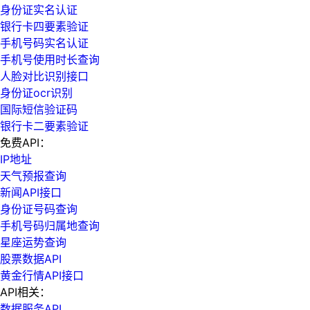
身份证实名认证
银行卡四要素验证
手机号码实名认证
手机号使用时长查询
人脸对比识别接口
身份证ocr识别
国际短信验证码
银行卡二要素验证
免费API：
IP地址
天气预报查询
新闻API接口
身份证号码查询
手机号码归属地查询
星座运势查询
股票数据API
黄金行情API接口
API相关：
数据服务API