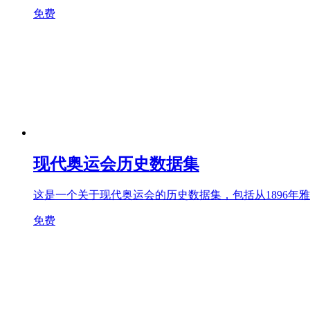
免费
现代奥运会历史数据集
这是一个关于现代奥运会的历史数据集，包括从1896年雅
免费