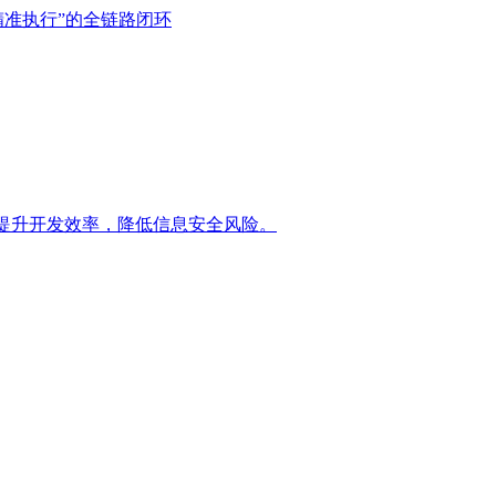
精准执行”的全链路闭环
提升开发效率，降低信息安全风险。