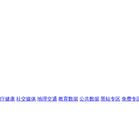
疗健康
社交媒体
地理交通
教育数据
公共数据
黑钻专区
免费专