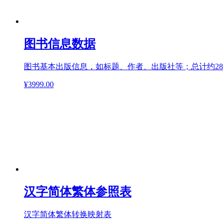
图书信息数据
图书基本出版信息，如标题、作者、出版社等；总计约28
¥3999.00
汉字简体繁体参照表
汉字简体繁体转换映射表