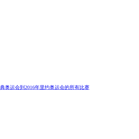
典奥运会到2016年里约奥运会的所有比赛