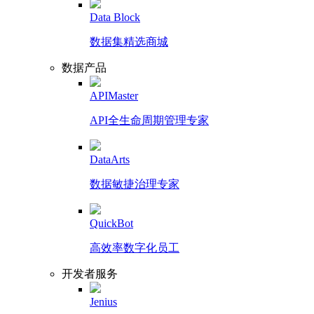
Data Block
数据集精选商城
数据产品
APIMaster
API全生命周期管理专家
DataArts
数据敏捷治理专家
QuickBot
高效率数字化员工
开发者服务
Jenius