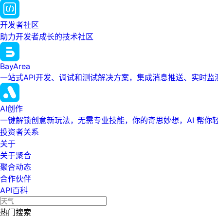
开发者社区
助力开发者成长的技术社区
BayArea
一站式API开发、调试和测试解决方案，集成消息推送、实时
AI创作
一键解锁创意新玩法，无需专业技能，你的奇思妙想，AI 帮你
投资者关系
关于
关于聚合
聚合动态
合作伙伴
API百科
热门搜索