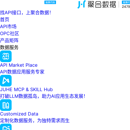
找API接口，上聚合数据！
首页
API市场
OPC社区
产品矩阵
数据服务
API Market Place
API数据应用服务专家
JUHE MCP & SKILL Hub
打破LLM数据孤岛，助力AI应用生态发展！
Customized Data
定制化数据服务，为独特需求而生