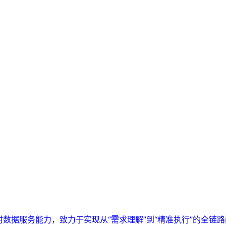
实时数据服务能力，致力于实现从“需求理解”到“精准执行”的全链