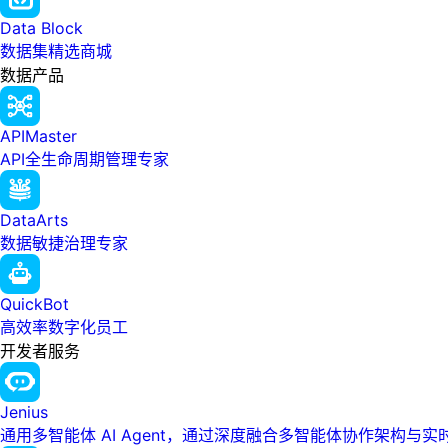
Data Block
数据集精选商城
数据产品
APIMaster
API全生命周期管理专家
DataArts
数据敏捷治理专家
QuickBot
高效率数字化员工
开发者服务
Jenius
通用多智能体 AI Agent，通过深度融合多智能体协作架构与