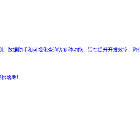
监测、数据助手和可视化查询等多种功能，旨在提升开发效率，降
轻松落地！