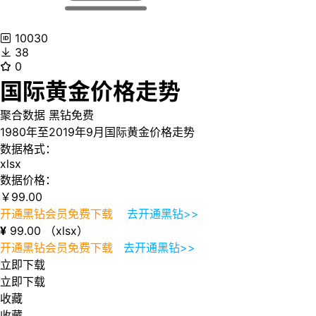
10030
38
0
国际黄金价格走势
聚合数据
黑钻免费
1980年至2019年9月国际黄金价格走势
数据格式：
xlsx
数据价格：
￥
99.00
开通黑钻会员免费下载
去开通黑钻>>
¥
99.00
（xlsx）
开通黑钻会员免费下载
去开通黑钻>>
立即下载
立即下载
收藏
收藏