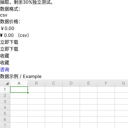
抽取，剩余30%独立测试。
数据格式：
csv
数据价格：
￥
0.00
¥
0.00
（csv）
立即下载
立即下载
收藏
收藏
咨询
数据示例
/ Example