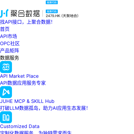
找API接口，上聚合数据！
首页
API市场
OPC社区
产品矩阵
数据服务
API Market Place
API数据应用服务专家
JUHE MCP & SKILL Hub
打破LLM数据孤岛，助力AI应用生态发展！
Customized Data
定制化数据服务，为独特需求而生