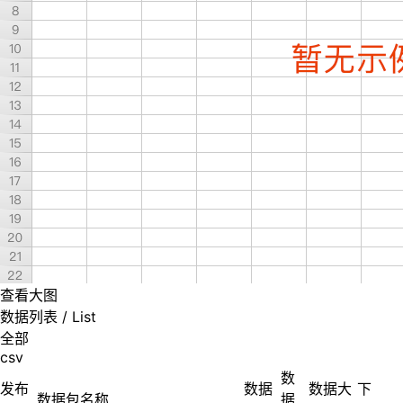
查看大图
数据列表
/ List
全部
csv
数
发布
数据
数据大
下
数据包名称
据