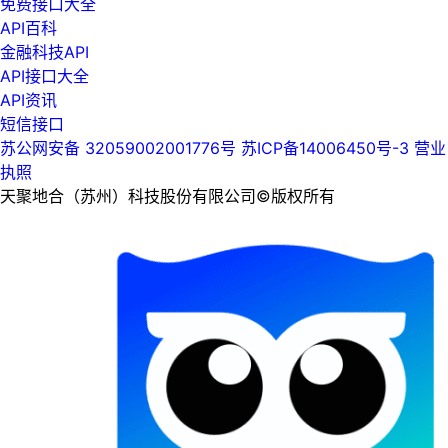
免费接口大全
API百科
金融科技API
API接口大全
API资讯
短信接口
苏公网安备 32059002001776号
苏ICP备14006450号-3
营业
执照
天聚地合（苏州）科技股份有限公司©版权所有