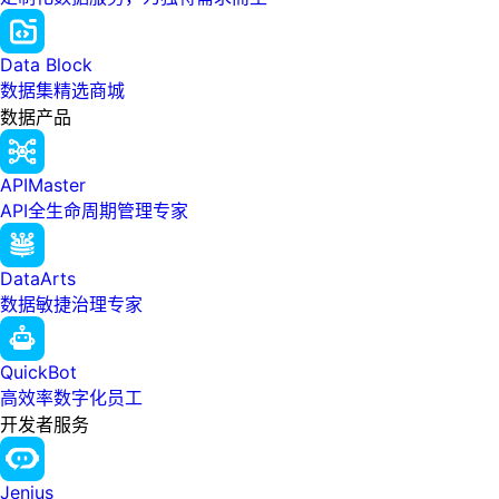
Data Block
数据集精选商城
数据产品
APIMaster
API全生命周期管理专家
DataArts
数据敏捷治理专家
QuickBot
高效率数字化员工
开发者服务
Jenius