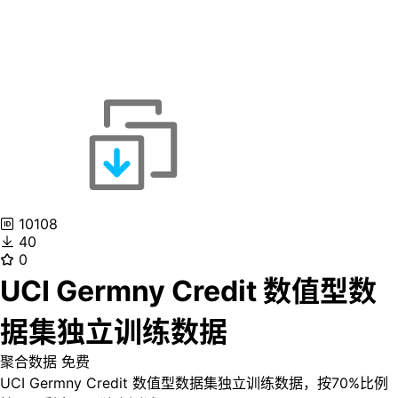
10108
40
0
UCI Germny Credit 数值型数
据集独立训练数据
聚合数据
免费
UCI Germny Credit 数值型数据集独立训练数据，按70%比例