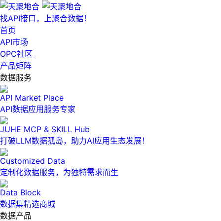
找API接口，上聚合数据！
首页
API市场
OPC社区
产品矩阵
数据服务
API Market Place
API数据应用服务专家
JUHE MCP & SKILL Hub
打破LLM数据孤岛，助力AI应用生态发展！
Customized Data
定制化数据服务，为独特需求而生
Data Block
数据集精选商城
数据产品