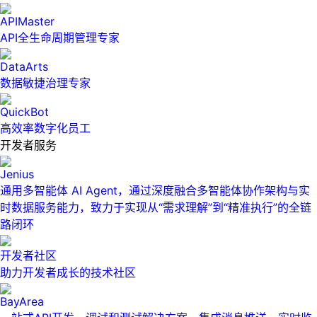
APIMaster
API全生命周期管理专家
DataArts
数据敏捷治理专家
QuickBot
高效率数字化员工
开发者服务
Jenius
通用多智能体 AI Agent，通过深度融合多智能体协作架构与实
时数据服务能力，致力于实现从“需求理解”到“精准执行”的全链
路闭环
开发者社区
助力开发者成长的技术社区
BayArea