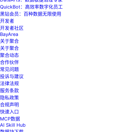
QuickBot：高效率数字化员工
黑钻会员：百种数据无限使用
开发者
开发者社区
BayArea
关于聚合
关于聚合
聚合动态
合作伙伴
常见问题
投诉与建议
法律法规
服务条款
隐私政策
合规声明
快速入口
MCP数据
AI Skill Hub
数据块下载