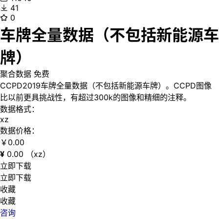
41
0
车牌全量数据（不包括新能源车
牌）
聚合数据
免费
CCPD2019车牌全量数据（不包括新能源车牌）。CCPD图像
比以前更具挑战性，有超过300k的图像和精细的注释。
数据格式：
xz
数据价格：
￥
0.00
¥
0.00
（xz）
立即下载
立即下载
收藏
收藏
咨询