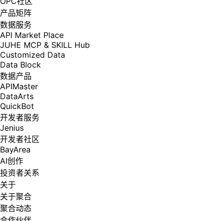
OPC社区
产品矩阵
数据服务
API Market Place
JUHE MCP & SKILL Hub
Customized Data
Data Block
数据产品
APIMaster
DataArts
QuickBot
开发者服务
Jenius
开发者社区
BayArea
AI创作
投资者关系
关于
关于聚合
聚合动态
合作伙伴