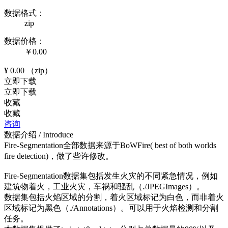
数据格式：
zip
数据价格：
￥
0.00
¥
0.00
（zip）
立即下载
立即下载
收藏
收藏
咨询
数据介绍
/ Introduce
Fire-Segmentation全部数据来源于BoWFire( best of both worlds
fire detection)，做了些许修改。
Fire-Segmentation数据集包括发生火灾的不同紧急情况，例如
建筑物着火，工业火灾，车祸和骚乱（./JPEGImages）。
数据集包括火焰区域的分割，着火区域标记为白色，而非着火
区域标记为黑色（./Annotations）。可以用于火焰检测和分割
任务。