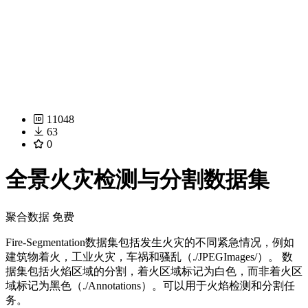
11048
63
0
全景火灾检测与分割数据集
聚合数据
免费
Fire-Segmentation数据集包括发生火灾的不同紧急情况，例如
建筑物着火，工业火灾，车祸和骚乱（./JPEGImages/）。 数
据集包括火焰区域的分割，着火区域标记为白色，而非着火区
域标记为黑色（./Annotations）。可以用于火焰检测和分割任
务。