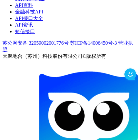
API百科
金融科技API
API接口大全
API资讯
短信接口
苏公网安备 32059002001776号
苏ICP备14006450号-3
营业执
照
天聚地合（苏州）科技股份有限公司©版权所有