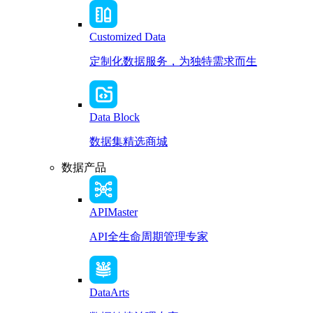
Customized Data
定制化数据服务，为独特需求而生
Data Block
数据集精选商城
数据产品
APIMaster
API全生命周期管理专家
DataArts