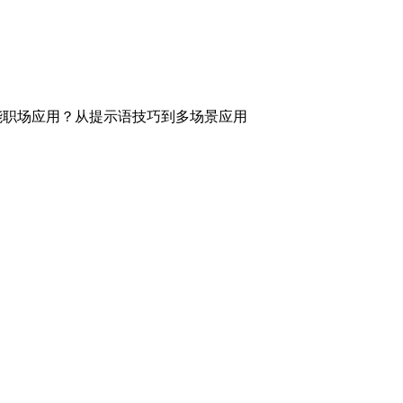
k如何赋能职场应用？从提示语技巧到多场景应用