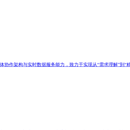
多智能体协作架构与实时数据服务能力，致力于实现从“需求理解”到“