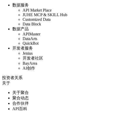
数据服务
API Market Place
JUHE MCP & SKILL Hub
Customized Data
Data Block
数据产品
APIMaster
DataArts
QuickBot
开发者服务
Jenius
开发者社区
BayArea
AI创作
投资者关系
关于
关于聚合
聚合动态
合作伙伴
API百科