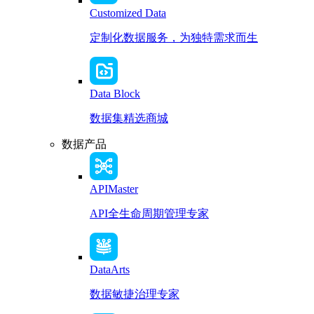
Customized Data
定制化数据服务，为独特需求而生
Data Block
数据集精选商城
数据产品
APIMaster
API全生命周期管理专家
DataArts
数据敏捷治理专家