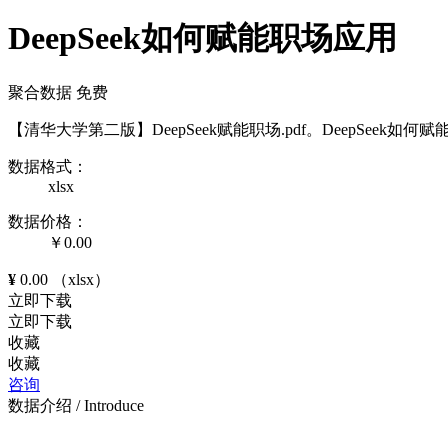
DeepSeek如何赋能职场应用
聚合数据
免费
【清华大学第二版】DeepSeek赋能职场.pdf。DeepSee
数据格式：
xlsx
数据价格：
￥
0.00
¥
0.00
（xlsx）
立即下载
立即下载
收藏
收藏
咨询
数据介绍
/ Introduce