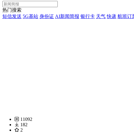
热门搜索
短信发送
5G基站
身份证
AI新闻简报
银行卡
天气
快递
航班订
11092
182
2