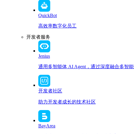
QuickBot
高效率数字化员工
开发者服务
Jenius
通用多智能体 AI Agent，通过深度融合
开发者社区
助力开发者成长的技术社区
BayArea