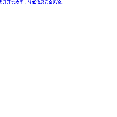
提升开发效率，降低信息安全风险。