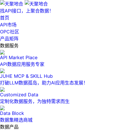
找API接口，上聚合数据！
首页
API市场
OPC社区
产品矩阵
数据服务
API Market Place
API数据应用服务专家
JUHE MCP & SKILL Hub
打破LLM数据孤岛，助力AI应用生态发展！
Customized Data
定制化数据服务，为独特需求而生
Data Block
数据集精选商城
数据产品