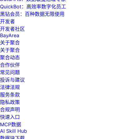
QuickBot：高效率数字化员工
黑钻会员：百种数据无限使用
开发者
开发者社区
BayArea
关于聚合
关于聚合
聚合动态
合作伙伴
常见问题
投诉与建议
法律法规
服务条款
隐私政策
合规声明
快速入口
MCP数据
AI Skill Hub
数据块下载