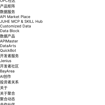
OPC社区
产品矩阵
数据服务
API Market Place
JUHE MCP & SKILL Hub
Customized Data
Data Block
数据产品
APIMaster
DataArts
QuickBot
开发者服务
Jenius
开发者社区
BayArea
AI创作
投资者关系
关于
关于聚合
聚合动态
合作伙伴