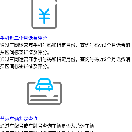
手机近三个月话费评分
通过三网运营商手机号码和指定月份，查询号码近3个月话费消
费区间标签详情及评分。
通过三网运营商手机号码和指定月份，查询号码近3个月话费消
费区间标签详情及评分。
营运车辆判定查询
通过车架号或车牌号查询车辆是否为营运车辆