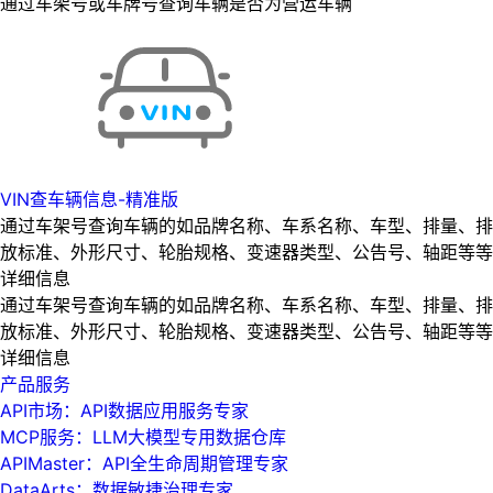
通过车架号或车牌号查询车辆是否为营运车辆
VIN查车辆信息-精准版
通过车架号查询车辆的如品牌名称、车系名称、车型、排量、排
放标准、外形尺寸、轮胎规格、变速器类型、公告号、轴距等等
详细信息
通过车架号查询车辆的如品牌名称、车系名称、车型、排量、排
放标准、外形尺寸、轮胎规格、变速器类型、公告号、轴距等等
详细信息
产品服务
API市场：API数据应用服务专家
MCP服务：LLM大模型专用数据仓库
APIMaster：API全生命周期管理专家
DataArts：数据敏捷治理专家