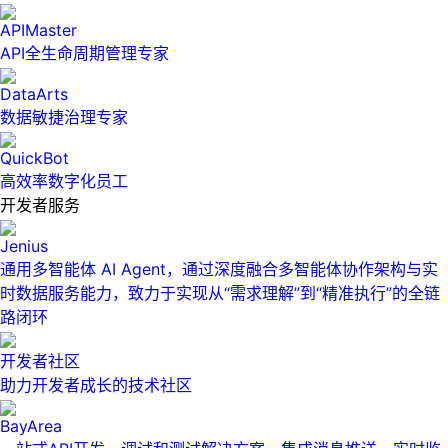
APIMaster
API全生命周期管理专家
DataArts
数据敏捷治理专家
QuickBot
高效率数字化员工
开发者服务
Jenius
通用多智能体 AI Agent，通过深度融合多智能体协作架构与实
时数据服务能力，致力于实现从“需求理解”到“精准执行”的全链
路闭环
开发者社区
助力开发者成长的技术社区
BayArea