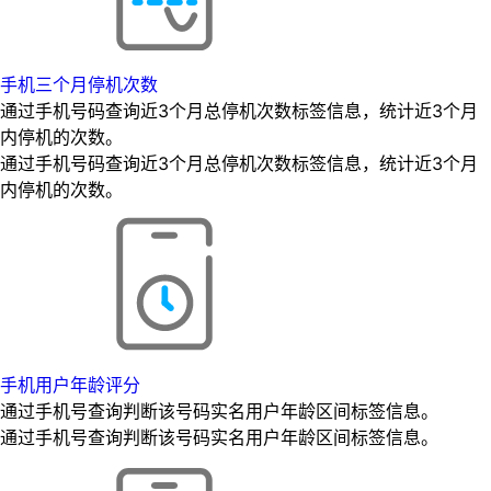
手机三个月停机次数
通过手机号码查询近3个月总停机次数标签信息，统计近3个月
内停机的次数。
通过手机号码查询近3个月总停机次数标签信息，统计近3个月
内停机的次数。
手机用户年龄评分
通过手机号查询判断该号码实名用户年龄区间标签信息。
通过手机号查询判断该号码实名用户年龄区间标签信息。