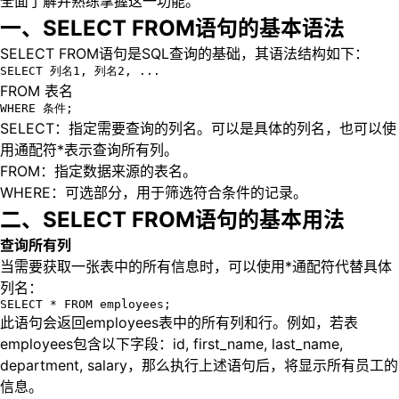
全面了解并熟练掌握这一功能。
一、SELECT FROM语句的基本语法
SELECT FROM语句是SQL查询的基础，其语法结构如下：
SELECT 列名1, 列名2, ...
FROM 表名
WHERE 条件;
SELECT：指定需要查询的列名。可以是具体的列名，也可以使
用通配符*表示查询所有列。
FROM：指定数据来源的表名。
WHERE：可选部分，用于筛选符合条件的记录。
二、SELECT FROM语句的基本用法
查询所有列
当需要获取一张表中的所有信息时，可以使用*通配符代替具体
列名：
SELECT * FROM employees;
此语句会返回employees表中的所有列和行。例如，若表
employees包含以下字段：id, first_name, last_name,
department, salary，那么执行上述语句后，将显示所有员工的
信息。