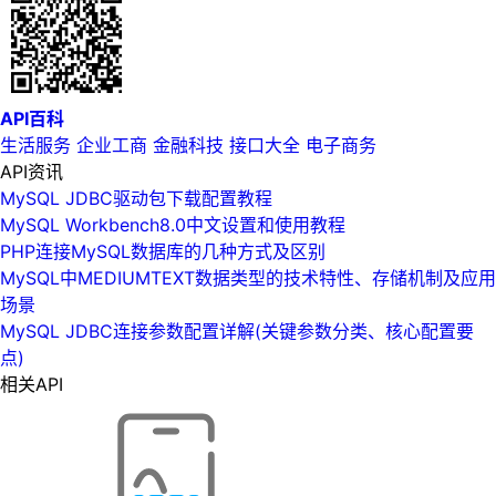
API百科
生活服务
企业工商
金融科技
接口大全
电子商务
API资讯
MySQL JDBC驱动包下载配置教程
MySQL Workbench8.0中文设置和使用教程
PHP连接MySQL数据库的几种方式及区别
MySQL中MEDIUMTEXT数据类型的技术特性、存储机制及应用
场景
MySQL JDBC连接参数配置详解(关键参数分类、核心配置要
点)
相关API