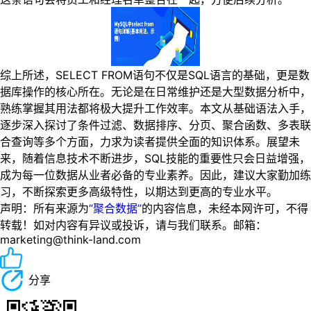
综上所述，SELECT FROM语句不仅是SQL语言的基础，更是数
据库操作的核心所在。无论是在日常维护还是大型数据分析中，
熟练掌握其用法都将极大提升工作效率。本文从基础语法入手，
逐步深入探讨了条件过滤、数据排序、分页、聚合函数、多表联
合查询等多个方面，力求为读者提供全面的知识体系。展望未
来，随着信息技术不断进步，SQL技能的重要性只会日益增强，
成为每一位数据从业者必备的专业素养。因此，建议大家勤加练
习，不断探索更多高级特性，以期达到更高的专业水平。
声明：所有来源为
“聚合数据”
的内容信息，未经本网许可，不得
转载！如对内容有异议或投诉，请与我们联系。邮箱：
marketing@think-land.com
分享