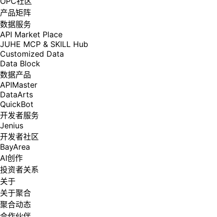
OPC社区
产品矩阵
数据服务
API Market Place
JUHE MCP & SKILL Hub
Customized Data
Data Block
数据产品
APIMaster
DataArts
QuickBot
开发者服务
Jenius
开发者社区
BayArea
AI创作
投资者关系
关于
关于聚合
聚合动态
合作伙伴