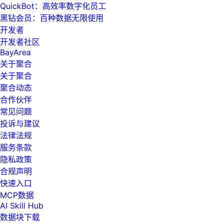
QuickBot：高效率数字化员工
黑钻会员：百种数据无限使用
开发者
开发者社区
BayArea
关于聚合
关于聚合
聚合动态
合作伙伴
常见问题
投诉与建议
法律法规
服务条款
隐私政策
合规声明
快速入口
MCP数据
AI Skill Hub
数据块下载