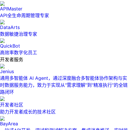
APIMaster
API全生命周期管理专家
DataArts
数据敏捷治理专家
QuickBot
高效率数字化员工
开发者服务
Jenius
通用多智能体 AI Agent，通过深度融合多智能体协作架构与实
时数据服务能力，致力于实现从“需求理解”到“精准执行”的全链
路闭环
开发者社区
助力开发者成长的技术社区
BayArea