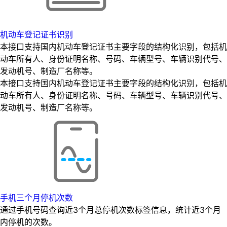
机动车登记证书识别
本接口支持国内机动车登记证书主要字段的结构化识别，包括机
动车所有人、身份证明名称、号码、车辆型号、车辆识别代号、
发动机号、制造厂名称等。
本接口支持国内机动车登记证书主要字段的结构化识别，包括机
动车所有人、身份证明名称、号码、车辆型号、车辆识别代号、
发动机号、制造厂名称等。
手机三个月停机次数
通过手机号码查询近3个月总停机次数标签信息，统计近3个月
内停机的次数。