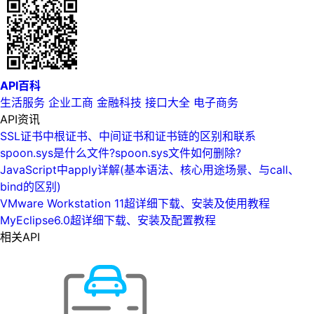
API百科
生活服务
企业工商
金融科技
接口大全
电子商务
API资讯
SSL证书中根证书、中间证书和证书链的区别和联系
spoon.sys是什么文件?spoon.sys文件如何删除?
JavaScript中apply详解(基本语法、核心用途场景、与call、
bind的区别)
VMware Workstation 11超详细下载、安装及使用教程
MyEclipse6.0超详细下载、安装及配置教程
相关API