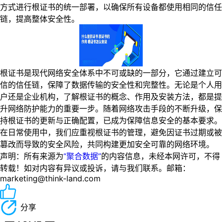
方式进行根证书的统一部署，以确保所有设备都使用相同的信任
链，提高整体安全性。
根证书是现代网络安全体系中不可或缺的一部分，它通过建立可
信的信任链，保障了数据传输的安全性和完整性。无论是个人用
户还是企业机构，了解根证书的概念、作用及安装方法，都是提
升网络防护能力的重要一步。随着网络攻击手段的不断升级，保
持根证书的更新与正确配置，已成为保障信息安全的基本要求。
在日常使用中，我们应重视根证书的管理，避免因证书过期或被
篡改而导致的安全风险，共同构建更加安全可靠的网络环境。
声明：所有来源为
“聚合数据”
的内容信息，未经本网许可，不得
转载！如对内容有异议或投诉，请与我们联系。邮箱：
marketing@think-land.com
分享