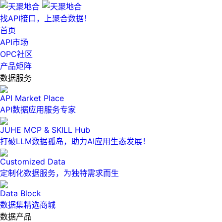
找API接口，上聚合数据！
首页
API市场
OPC社区
产品矩阵
数据服务
API Market Place
API数据应用服务专家
JUHE MCP & SKILL Hub
打破LLM数据孤岛，助力AI应用生态发展！
Customized Data
定制化数据服务，为独特需求而生
Data Block
数据集精选商城
数据产品