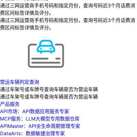
通过三网运营商手机号码和指定月份，查询号码近3个月话费消
费区间标签详情及评分。
通过三网运营商手机号码和指定月份，查询号码近3个月话费消
费区间标签详情及评分。
营运车辆判定查询
通过车架号或车牌号查询车辆是否为营运车辆
通过车架号或车牌号查询车辆是否为营运车辆
产品服务
API市场：API数据应用服务专家
MCP服务：LLM大模型专用数据仓库
APIMaster：API全生命周期管理专家
DataArts：数据敏捷治理专家