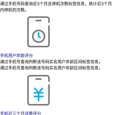
通过手机号码查询近3个月总停机次数标签信息，统计近3个月
内停机的次数。
手机用户年龄评分
通过手机号查询判断该号码实名用户年龄区间标签信息。
通过手机号查询判断该号码实名用户年龄区间标签信息。
手机近三个月话费评分