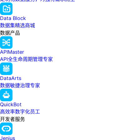
Data Block
数据集精选商城
数据产品
APIMaster
API全生命周期管理专家
DataArts
数据敏捷治理专家
QuickBot
高效率数字化员工
开发者服务
Jenius