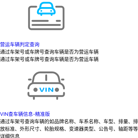
营运车辆判定查询
通过车架号或车牌号查询车辆是否为营运车辆
通过车架号或车牌号查询车辆是否为营运车辆
VIN查车辆信息-精准版
通过车架号查询车辆的如品牌名称、车系名称、车型、排量、排
放标准、外形尺寸、轮胎规格、变速器类型、公告号、轴距等等
详细信息