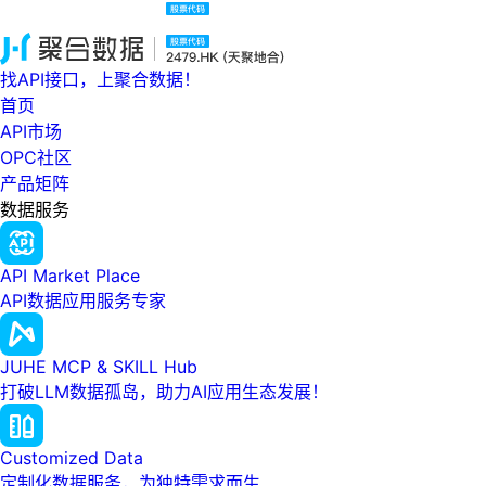
找API接口，上聚合数据！
首页
API市场
OPC社区
产品矩阵
数据服务
API Market Place
API数据应用服务专家
JUHE MCP & SKILL Hub
打破LLM数据孤岛，助力AI应用生态发展！
Customized Data
定制化数据服务，为独特需求而生