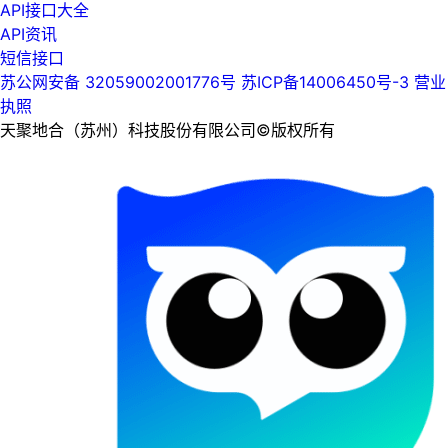
API接口大全
API资讯
短信接口
苏公网安备 32059002001776号
苏ICP备14006450号-3
营业
执照
天聚地合（苏州）科技股份有限公司©版权所有