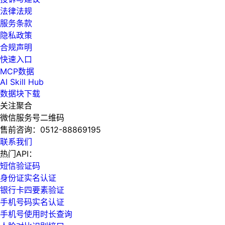
法律法规
服务条款
隐私政策
合规声明
快速入口
MCP数据
AI Skill Hub
数据块下载
关注聚合
微信服务号二维码
售前咨询：
0512-88869195
联系我们
热门API：
短信验证码
身份证实名认证
银行卡四要素验证
手机号码实名认证
手机号使用时长查询