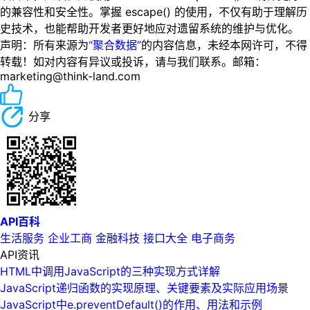
的兼容性和安全性。掌握 escape() 的使用，不仅有助于理解历
史技术，也能帮助开发者更好地应对遗留系统的维护与优化。
声明：所有来源为
“聚合数据”
的内容信息，未经本网许可，不得
转载！如对内容有异议或投诉，请与我们联系。邮箱：
marketing@think-land.com
分享
API百科
生活服务
企业工商
金融科技
接口大全
电子商务
API资讯
HTML中调用JavaScript的三种实现方式详解
JavaScript递归函数的实现原理、关键要素及实际应用场景
JavaScript中e.preventDefault()的作用、用法和示例