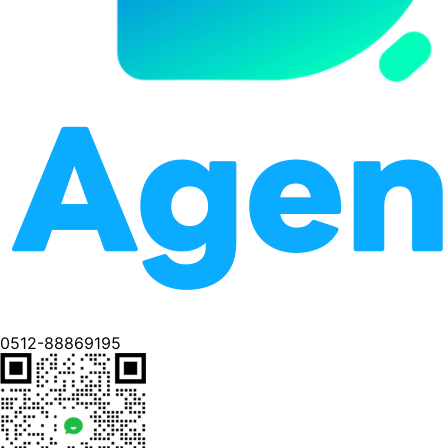
0512-88869195