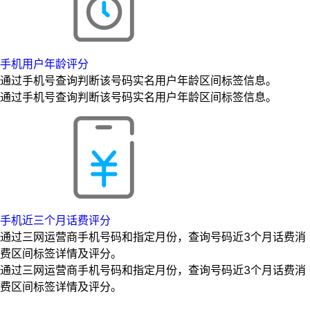
手机用户年龄评分
通过手机号查询判断该号码实名用户年龄区间标签信息。
通过手机号查询判断该号码实名用户年龄区间标签信息。
手机近三个月话费评分
通过三网运营商手机号码和指定月份，查询号码近3个月话费消
费区间标签详情及评分。
通过三网运营商手机号码和指定月份，查询号码近3个月话费消
费区间标签详情及评分。