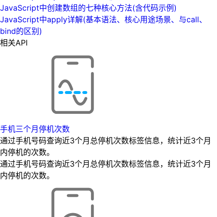
JavaScript中创建数组的七种核心方法(含代码示例)
JavaScript中apply详解(基本语法、核心用途场景、与call、
bind的区别)
相关API
手机三个月停机次数
通过手机号码查询近3个月总停机次数标签信息，统计近3个月
内停机的次数。
通过手机号码查询近3个月总停机次数标签信息，统计近3个月
内停机的次数。