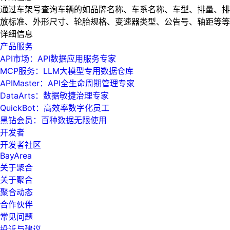
通过车架号查询车辆的如品牌名称、车系名称、车型、排量、排
放标准、外形尺寸、轮胎规格、变速器类型、公告号、轴距等等
详细信息
产品服务
API市场：API数据应用服务专家
MCP服务：LLM大模型专用数据仓库
APIMaster：API全生命周期管理专家
DataArts：数据敏捷治理专家
QuickBot：高效率数字化员工
黑钻会员：百种数据无限使用
开发者
开发者社区
BayArea
关于聚合
关于聚合
聚合动态
合作伙伴
常见问题
投诉与建议