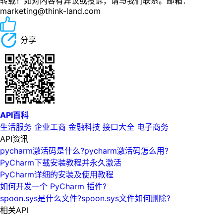
转载！如对内容有异议或投诉，请与我们联系。邮箱：
marketing@think-land.com
分享
API百科
生活服务
企业工商
金融科技
接口大全
电子商务
API资讯
pycharm激活码是什么?pycharm激活码怎么用?
PyCharm下载安装教程并永久激活
PyCharm详细的安装及使用教程
如何开发一个 PyCharm 插件?
spoon.sys是什么文件?spoon.sys文件如何删除?
相关API