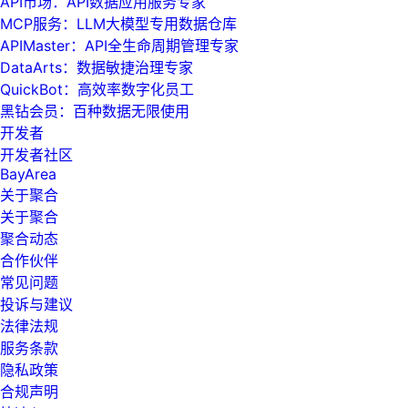
API市场：API数据应用服务专家
MCP服务：LLM大模型专用数据仓库
APIMaster：API全生命周期管理专家
DataArts：数据敏捷治理专家
QuickBot：高效率数字化员工
黑钻会员：百种数据无限使用
开发者
开发者社区
BayArea
关于聚合
关于聚合
聚合动态
合作伙伴
常见问题
投诉与建议
法律法规
服务条款
隐私政策
合规声明