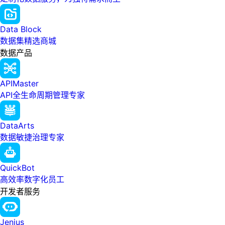
Data Block
数据集精选商城
数据产品
APIMaster
API全生命周期管理专家
DataArts
数据敏捷治理专家
QuickBot
高效率数字化员工
开发者服务
Jenius