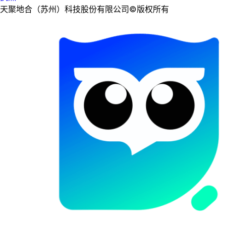
天聚地合（苏州）科技股份有限公司©版权所有