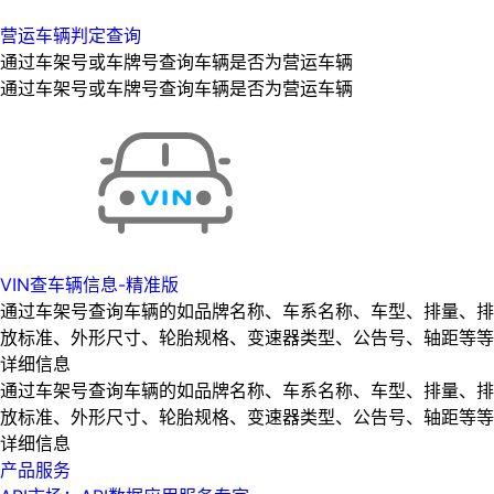
营运车辆判定查询
通过车架号或车牌号查询车辆是否为营运车辆
通过车架号或车牌号查询车辆是否为营运车辆
VIN查车辆信息-精准版
通过车架号查询车辆的如品牌名称、车系名称、车型、排量、排
放标准、外形尺寸、轮胎规格、变速器类型、公告号、轴距等等
详细信息
通过车架号查询车辆的如品牌名称、车系名称、车型、排量、排
放标准、外形尺寸、轮胎规格、变速器类型、公告号、轴距等等
详细信息
产品服务