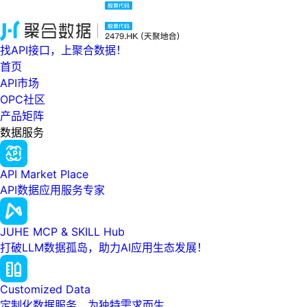
找API接口，上聚合数据！
首页
API市场
OPC社区
产品矩阵
数据服务
API Market Place
API数据应用服务专家
JUHE MCP & SKILL Hub
打破LLM数据孤岛，助力AI应用生态发展！
Customized Data
定制化数据服务，为独特需求而生