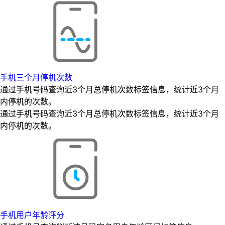
手机三个月停机次数
通过手机号码查询近3个月总停机次数标签信息，统计近3个月
内停机的次数。
通过手机号码查询近3个月总停机次数标签信息，统计近3个月
内停机的次数。
手机用户年龄评分