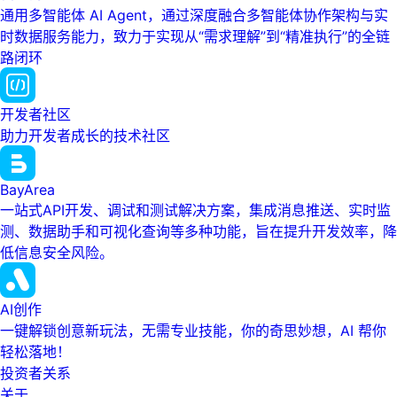
通用多智能体 AI Agent，通过深度融合多智能体协作架构与实
时数据服务能力，致力于实现从“需求理解”到“精准执行”的全链
路闭环
开发者社区
助力开发者成长的技术社区
BayArea
一站式API开发、调试和测试解决方案，集成消息推送、实时监
测、数据助手和可视化查询等多种功能，旨在提升开发效率，降
低信息安全风险。
AI创作
一键解锁创意新玩法，无需专业技能，你的奇思妙想，AI 帮你
轻松落地！
投资者关系
关于