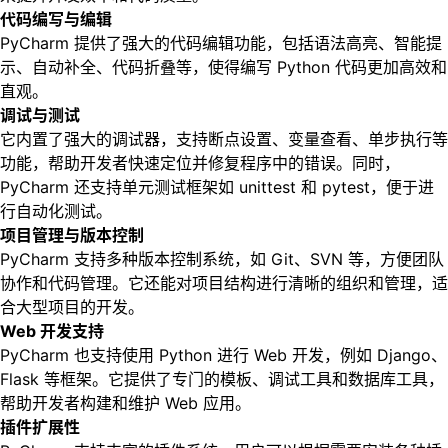
代码编写与编辑
PyCharm 提供了强大的代码编辑功能，包括语法高亮、智能提
示、自动补全、代码折叠等，使得编写 Python 代码更加高效和
直观。
调试与测试
它内置了强大的调试器，支持断点设置、变量查看、单步执行等
功能，帮助开发者快速定位并修复程序中的错误。同时，
PyCharm 还支持单元测试框架如 unittest 和 pytest，便于进
行自动化测试。
项目管理与版本控制
PyCharm 支持多种版本控制系统，如 Git、SVN 等，方便团队
协作和代码管理。它还能对项目结构进行清晰的组织和管理，适
合大型项目的开发。
Web 开发支持
PyCharm 也支持使用 Python 进行 Web 开发，例如 Django、
Flask 等框架。它提供了专门的模板、调试工具和数据库工具，
帮助开发者构建和维护 Web 应用。
插件扩展性