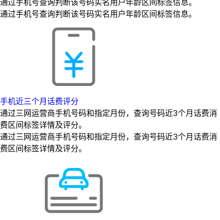
通过手机号查询判断该号码实名用户年龄区间标签信息。
通过手机号查询判断该号码实名用户年龄区间标签信息。
手机近三个月话费评分
通过三网运营商手机号码和指定月份，查询号码近3个月话费消
费区间标签详情及评分。
通过三网运营商手机号码和指定月份，查询号码近3个月话费消
费区间标签详情及评分。