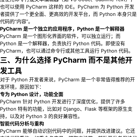
也可以使用 PyCharm 这样的 IDE。PyCharm 为 Python 开发
者提供了一个更全面、更高效的开发平台，而 Python 本身只是
代码的“内容”。
PyCharm 是一个独立的应用程序，Python 是一个解释器
PyCharm 是一个图形化界面的软件，可以独立运行；而
Python 是一个解释器，负责执行 Python 代码。即使没有
PyCharm，也可以通过命令行或其他工具运行 Python 代码。
三、为什么选择 PyCharm 而不是其他开
发工具
对于 Python 开发者来说，PyCharm 是一个非常值得推荐的开
发环境，原因如下：
专为 Python 设计，功能全面
PyCharm 针对 Python 开发进行了深度优化，提供了许多
Python 特有的功能，比如对 Django、Flask 等框架的原生支
持，以及对 Python 3 的良好兼容性。
智能代码分析与重构
PyCharm 能够自动识别代码中的问题，并提供改进建议。它还