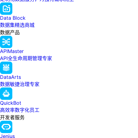
Data Block
数据集精选商城
数据产品
APIMaster
API全生命周期管理专家
DataArts
数据敏捷治理专家
QuickBot
高效率数字化员工
开发者服务
Jenius