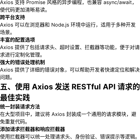
Axios 支持 Promise 风格的异步编程，也兼容 async/await，
使代码更加清晰易读。
跨平台支持
Axios 可以在浏览器和 Node.js 环境中运行，适用于多种开发
场景。
丰富的配置选项
Axios 提供了包括请求头、超时设置、拦截器等功能，便于对请
求进行定制化管理。
强大的错误处理机制
Axios 提供了详细的错误对象，可以帮助开发者快速定位和解决
问题。
五、使用 Axios 发送 RESTful API 请求的
最佳实践
统一封装请求方法
在大型项目中，建议将 Axios 封装成一个通用的请求模块，避
免重复代码。
添加请求拦截器和响应拦截器
使用拦截器可以统一处理请求头、身份验证、错误提示等逻辑。