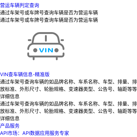
营运车辆判定查询
通过车架号或车牌号查询车辆是否为营运车辆
通过车架号或车牌号查询车辆是否为营运车辆
VIN查车辆信息-精准版
通过车架号查询车辆的如品牌名称、车系名称、车型、排量、排
放标准、外形尺寸、轮胎规格、变速器类型、公告号、轴距等等
详细信息
通过车架号查询车辆的如品牌名称、车系名称、车型、排量、排
放标准、外形尺寸、轮胎规格、变速器类型、公告号、轴距等等
详细信息
产品服务
API市场：API数据应用服务专家