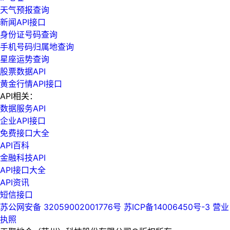
天气预报查询
新闻API接口
身份证号码查询
手机号码归属地查询
星座运势查询
股票数据API
黄金行情API接口
API相关：
数据服务API
企业API接口
免费接口大全
API百科
金融科技API
API接口大全
API资讯
短信接口
苏公网安备 32059002001776号
苏ICP备14006450号-3
营业
执照