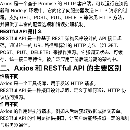
Axios 是一个基于 Promise 的 HTTP 客户端，可以运行在浏览
器和 Node.js 环境中。它简化了向服务器发送 HTTP 请求的过
程，支持 GET、POST、PUT、DELETE 等常见 HTTP 方法，
并提供了丰富的配置选项和错误处理机制。
RESTful API 是什么
RESTful API 是一种基于 REST 架构风格设计的 API 接口规
范，通过统一的 URL 路径和标准的 HTTP 方法（如 GET、
POST、PUT、DELETE）来操作资源。它强调无状态、可缓
存、统一接口等特性，被广泛应用于前后端分离的架构中。
二、Axios 和 RESTful API 的主要区别
性质不同
Axios 是一个工具或库，用于发送 HTTP 请求。
RESTful API 是一种接口设计规范，定义了如何通过 HTTP 协
议访问资源。
作用不同
Axios 的作用是执行请求，例如从后端获取数据或提交表单。
RESTful API 的作用是提供接口，让客户端能够按照一定的规则
与服务器通信。