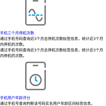
手机三个月停机次数
通过手机号码查询近3个月总停机次数标签信息，统计近3个月
内停机的次数。
通过手机号码查询近3个月总停机次数标签信息，统计近3个月
内停机的次数。
手机用户年龄评分
通过手机号查询判断该号码实名用户年龄区间标签信息。