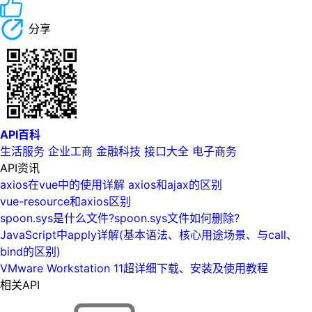
分享
API百科
生活服务
企业工商
金融科技
接口大全
电子商务
API资讯
axios在vue中的使用详解 axios和ajax的区别
vue-resource和axios区别
spoon.sys是什么文件?spoon.sys文件如何删除?
JavaScript中apply详解(基本语法、核心用途场景、与call、
bind的区别)
VMware Workstation 11超详细下载、安装及使用教程
相关API