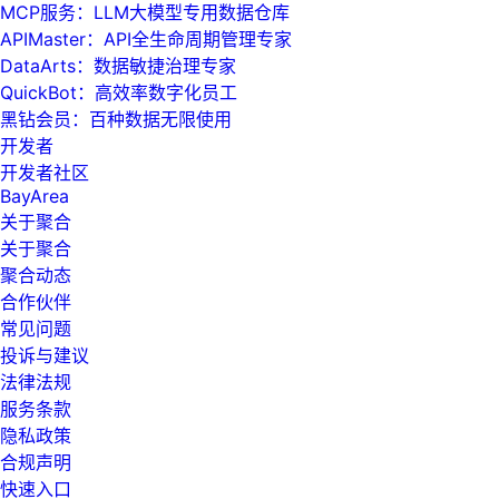
MCP服务：LLM大模型专用数据仓库
APIMaster：API全生命周期管理专家
DataArts：数据敏捷治理专家
QuickBot：高效率数字化员工
黑钻会员：百种数据无限使用
开发者
开发者社区
BayArea
关于聚合
关于聚合
聚合动态
合作伙伴
常见问题
投诉与建议
法律法规
服务条款
隐私政策
合规声明
快速入口