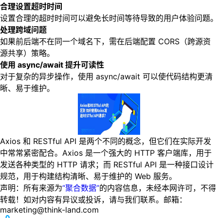
合理设置超时时间
设置合理的超时时间可以避免长时间等待导致的用户体验问题。
处理跨域问题
如果前后端不在同一个域名下，需在后端配置 CORS（跨源资
源共享）策略。
使用 async/await 提升可读性
对于复杂的异步操作，使用 async/await 可以使代码结构更清
晰、易于维护。
Axios 和 RESTful API 是两个不同的概念，但它们在实际开发
中常常紧密配合。Axios 是一个强大的 HTTP 客户端库，用于
发送各种类型的 HTTP 请求；而 RESTful API 是一种接口设计
规范，用于构建结构清晰、易于维护的 Web 服务。
声明：所有来源为
“聚合数据”
的内容信息，未经本网许可，不得
转载！如对内容有异议或投诉，请与我们联系。邮箱：
marketing@think-land.com