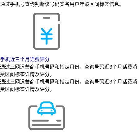
通过手机号查询判断该号码实名用户年龄区间标签信息。
手机近三个月话费评分
通过三网运营商手机号码和指定月份，查询号码近3个月话费消
费区间标签详情及评分。
通过三网运营商手机号码和指定月份，查询号码近3个月话费消
费区间标签详情及评分。