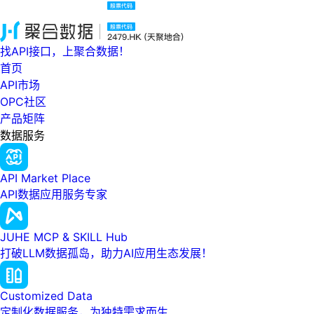
找API接口，上聚合数据！
首页
API市场
OPC社区
产品矩阵
数据服务
API Market Place
API数据应用服务专家
JUHE MCP & SKILL Hub
打破LLM数据孤岛，助力AI应用生态发展！
Customized Data
定制化数据服务，为独特需求而生