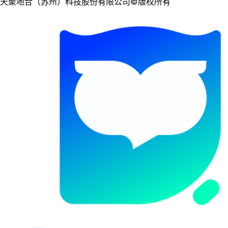
天聚地合（苏州）科技股份有限公司©版权所有