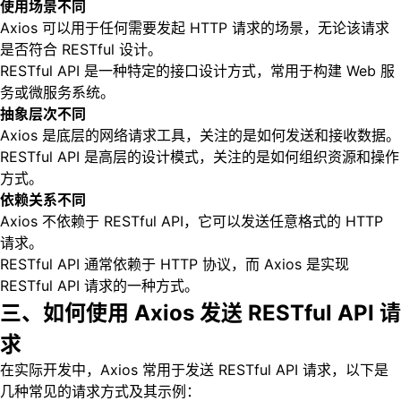
使用场景不同
Axios 可以用于任何需要发起 HTTP 请求的场景，无论该请求
是否符合 RESTful 设计。
RESTful API 是一种特定的接口设计方式，常用于构建 Web 服
务或微服务系统。
抽象层次不同
Axios 是底层的网络请求工具，关注的是如何发送和接收数据。
RESTful API 是高层的设计模式，关注的是如何组织资源和操作
方式。
依赖关系不同
Axios 不依赖于 RESTful API，它可以发送任意格式的 HTTP
请求。
RESTful API 通常依赖于 HTTP 协议，而 Axios 是实现
RESTful API 请求的一种方式。
三、如何使用 Axios 发送 RESTful API 请
求
在实际开发中，Axios 常用于发送 RESTful API 请求，以下是
几种常见的请求方式及其示例：