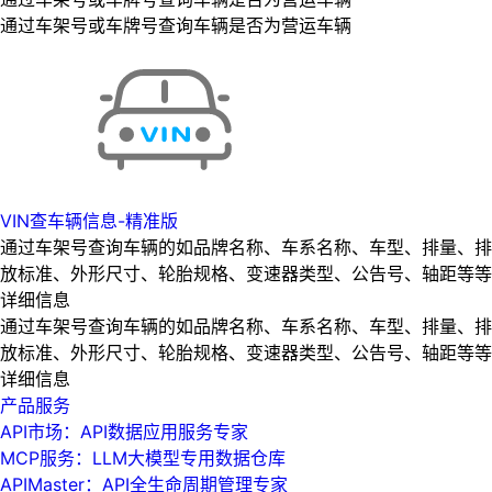
通过车架号或车牌号查询车辆是否为营运车辆
VIN查车辆信息-精准版
通过车架号查询车辆的如品牌名称、车系名称、车型、排量、排
放标准、外形尺寸、轮胎规格、变速器类型、公告号、轴距等等
详细信息
通过车架号查询车辆的如品牌名称、车系名称、车型、排量、排
放标准、外形尺寸、轮胎规格、变速器类型、公告号、轴距等等
详细信息
产品服务
API市场：API数据应用服务专家
MCP服务：LLM大模型专用数据仓库
APIMaster：API全生命周期管理专家