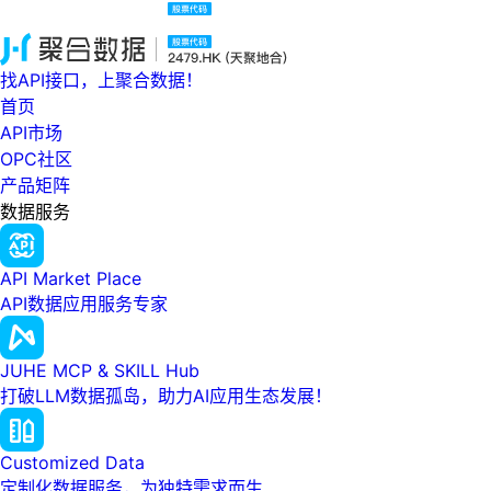
找API接口，上聚合数据！
首页
API市场
OPC社区
产品矩阵
数据服务
API Market Place
API数据应用服务专家
JUHE MCP & SKILL Hub
打破LLM数据孤岛，助力AI应用生态发展！
Customized Data
定制化数据服务，为独特需求而生