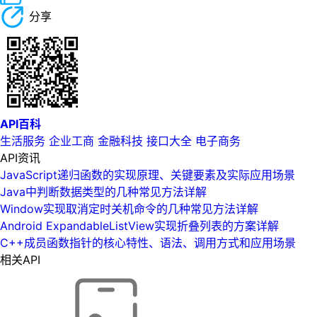
分享
API百科
生活服务
企业工商
金融科技
接口大全
电子商务
API资讯
JavaScript递归函数的实现原理、关键要素及实际应用场景
Java中判断数据类型的几种常见方法详解
Window实现取消定时关机命令的几种常见方法详解
Android ExpandableListView实现折叠列表的方案详解
C++成员函数指针的核心特性、语法、调用方式和应用场景
相关API