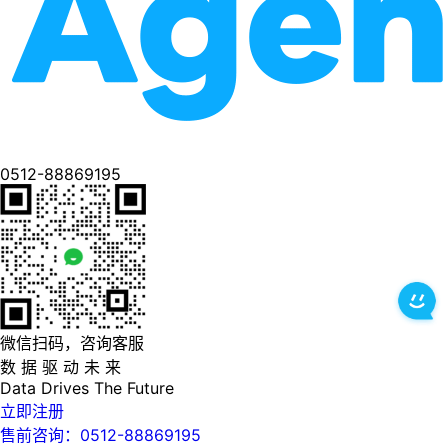
0512-88869195
微信扫码，咨询客服
数 据 驱 动 未 来
Data
Drives
The
Future
立即注册
售前咨询：0512-88869195