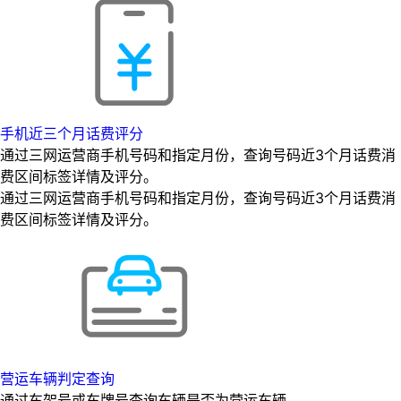
手机近三个月话费评分
通过三网运营商手机号码和指定月份，查询号码近3个月话费消
费区间标签详情及评分。
通过三网运营商手机号码和指定月份，查询号码近3个月话费消
费区间标签详情及评分。
营运车辆判定查询
通过车架号或车牌号查询车辆是否为营运车辆