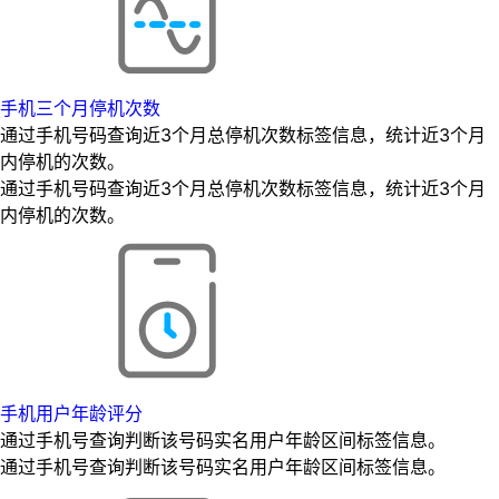
手机三个月停机次数
通过手机号码查询近3个月总停机次数标签信息，统计近3个月
内停机的次数。
通过手机号码查询近3个月总停机次数标签信息，统计近3个月
内停机的次数。
手机用户年龄评分
通过手机号查询判断该号码实名用户年龄区间标签信息。
通过手机号查询判断该号码实名用户年龄区间标签信息。