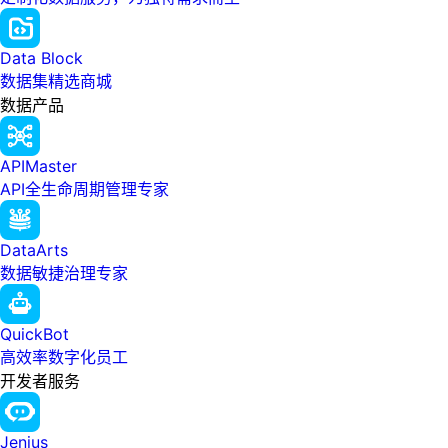
Data Block
数据集精选商城
数据产品
APIMaster
API全生命周期管理专家
DataArts
数据敏捷治理专家
QuickBot
高效率数字化员工
开发者服务
Jenius