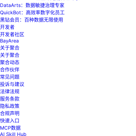
DataArts：数据敏捷治理专家
QuickBot：高效率数字化员工
黑钻会员：百种数据无限使用
开发者
开发者社区
BayArea
关于聚合
关于聚合
聚合动态
合作伙伴
常见问题
投诉与建议
法律法规
服务条款
隐私政策
合规声明
快速入口
MCP数据
AI Skill Hub