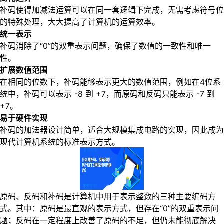
补码使得加减法运算可以在同一套逻辑下完成，无需考虑符号位
的特殊处理，大大提高了计算机的运算效率。
统一表示
补码消除了“0”的双重表示问题，确保了数值的一致性和唯一
性。
扩展数值范围
在相同的位数下，补码能够表示更大的数值范围，例如在4位系
统中，补码可以表示 -8 到 +7，而原码和反码只能表示 -7 到
+7。
易于硬件实现
补码的加法器设计简单，适合大规模集成电路的实现，因此成为
现代计算机系统的标准表示方式。
原码、反码和补码是计算机中用于表示整数的三种主要编码方
式。其中：原码是最直观的表示方式，但存在“0”的双重表示问
题；反码在一定程度上改善了原码的不足，但仍未能彻底解决