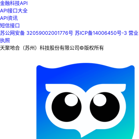
金融科技API
API接口大全
API资讯
短信接口
苏公网安备 32059002001776号
苏ICP备14006450号-3
营业
执照
天聚地合（苏州）科技股份有限公司©版权所有