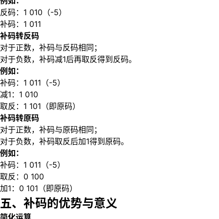
例如：
反码：1 010（-5）
补码：1 011
补码转反码
对于正数，补码与反码相同；
对于负数，补码减1后再取反得到反码。
例如：
补码：1 011（-5）
减1：1 010
取反：1 101（即原码）
补码转原码
对于正数，补码与原码相同；
对于负数，补码取反后加1得到原码。
例如：
补码：1 011（-5）
取反：0 100
加1：0 101（即原码）
五、补码的优势与意义
简化运算