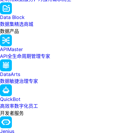
Data Block
数据集精选商城
数据产品
APIMaster
API全生命周期管理专家
DataArts
数据敏捷治理专家
QuickBot
高效率数字化员工
开发者服务
Jenius