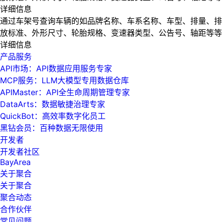
详细信息
通过车架号查询车辆的如品牌名称、车系名称、车型、排量、排
放标准、外形尺寸、轮胎规格、变速器类型、公告号、轴距等等
详细信息
产品服务
API市场：API数据应用服务专家
MCP服务：LLM大模型专用数据仓库
APIMaster：API全生命周期管理专家
DataArts：数据敏捷治理专家
QuickBot：高效率数字化员工
黑钻会员：百种数据无限使用
开发者
开发者社区
BayArea
关于聚合
关于聚合
聚合动态
合作伙伴
常见问题