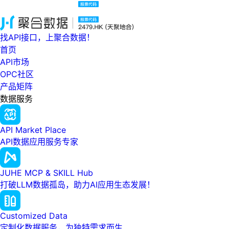
找API接口，上聚合数据！
首页
API市场
OPC社区
产品矩阵
数据服务
API Market Place
API数据应用服务专家
JUHE MCP & SKILL Hub
打破LLM数据孤岛，助力AI应用生态发展！
Customized Data
定制化数据服务，为独特需求而生