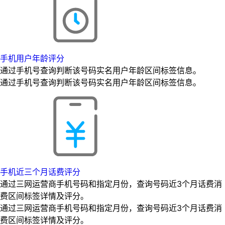
手机用户年龄评分
通过手机号查询判断该号码实名用户年龄区间标签信息。
通过手机号查询判断该号码实名用户年龄区间标签信息。
手机近三个月话费评分
通过三网运营商手机号码和指定月份，查询号码近3个月话费消
费区间标签详情及评分。
通过三网运营商手机号码和指定月份，查询号码近3个月话费消
费区间标签详情及评分。