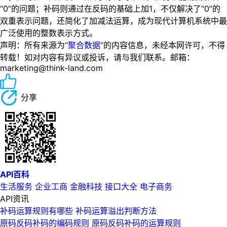
“0”的问题；补码则通过在反码的基础上加1，不仅解决了“0”的
双重表示问题，还简化了加减法运算，成为现代计算机系统中最
广泛使用的整数表示方式。
声明：所有来源为
“聚合数据”
的内容信息，未经本网许可，不得
转载！如对内容有异议或投诉，请与我们联系。邮箱：
marketing@think-land.com
分享
API百科
生活服务
企业工商
金融科技
接口大全
电子商务
API资讯
补码运算规则有哪些 补码运算溢出判断方法
原码反码补码的编码规则 原码反码补码的运算规则