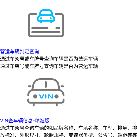
营运车辆判定查询
通过车架号或车牌号查询车辆是否为营运车辆
通过车架号或车牌号查询车辆是否为营运车辆
VIN查车辆信息-精准版
通过车架号查询车辆的如品牌名称、车系名称、车型、排量、排
放标准、外形尺寸、轮胎规格、变速器类型、公告号、轴距等等