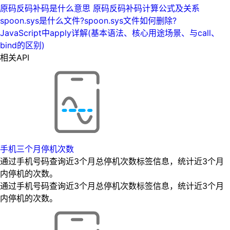
原码反码补码是什么意思 原码反码补码计算公式及关系
spoon.sys是什么文件?spoon.sys文件如何删除?
JavaScript中apply详解(基本语法、核心用途场景、与call、
bind的区别)
相关API
手机三个月停机次数
通过手机号码查询近3个月总停机次数标签信息，统计近3个月
内停机的次数。
通过手机号码查询近3个月总停机次数标签信息，统计近3个月
内停机的次数。