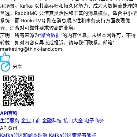
用场景。Kafka 以其高吞吐和持久化能力，成为大数据流处理的
首选；RabbitMQ 凭借其灵活性和丰富的消息模型，适合中小型
系统；而 RocketMQ 则在消息顺序性和事务支持方面表现优
异，适合对可靠性要求较高的业务。
声明：所有来源为
“聚合数据”
的内容信息，未经本网许可，不得
转载！如对内容有异议或投诉，请与我们联系。邮箱：
marketing@think-land.com
分享
API百科
生活服务
企业工商
金融科技
接口大全
电子商务
API资讯
Kafka分区和副本理解 Kafka分区策略有哪些