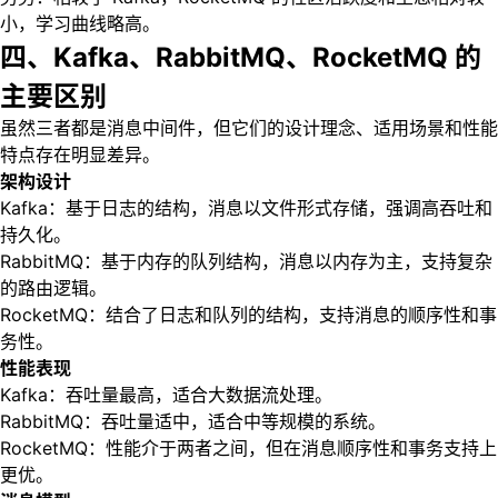
小，学习曲线略高。
四、Kafka、RabbitMQ、RocketMQ 的
主要区别
虽然三者都是消息中间件，但它们的设计理念、适用场景和性能
特点存在明显差异。
架构设计
Kafka：基于日志的结构，消息以文件形式存储，强调高吞吐和
持久化。
RabbitMQ：基于内存的队列结构，消息以内存为主，支持复杂
的路由逻辑。
RocketMQ：结合了日志和队列的结构，支持消息的顺序性和事
务性。
性能表现
Kafka：吞吐量最高，适合大数据流处理。
RabbitMQ：吞吐量适中，适合中等规模的系统。
RocketMQ：性能介于两者之间，但在消息顺序性和事务支持上
更优。