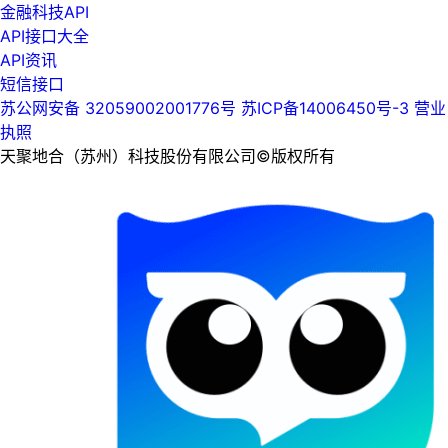
金融科技API
API接口大全
API资讯
短信接口
苏公网安备 32059002001776号
苏ICP备14006450号-3
营业
执照
天聚地合（苏州）科技股份有限公司©版权所有