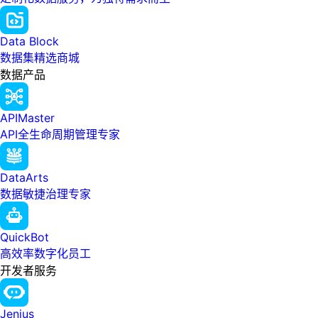
Data Block
数据集精选商城
数据产品
APIMaster
API全生命周期管理专家
DataArts
数据敏捷治理专家
QuickBot
高效率数字化员工
开发者服务
Jenius