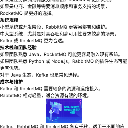
如果是电商、金融等需要消息顺序和事务支持的场景，
RocketMQ 是更好的选择。
系统规模
小型系统或开发阶段，RabbitMQ 更容易部署和维护。
中大型系统，尤其是对高吞吐和高可用性要求较高的场景，
Kafka 或 RocketMQ 更为合适。
技术栈和团队经验
如果团队熟悉 Java，RocketMQ 可能更容易融入现有系统。
如果团队熟悉 Python 或 Node.js，RabbitMQ 的插件生态可能
更有优势。
对于 Java 生态，Kafka 也是常见选择。
成本与维护
Kafka 和 RocketMQ 需要较多的资源和运维投入。
RabbitMQ 相对轻量，适合资源有限的环境。
Kafka、RabbitMQ 和 RocketMQ 各有千秋，适用于不同的应