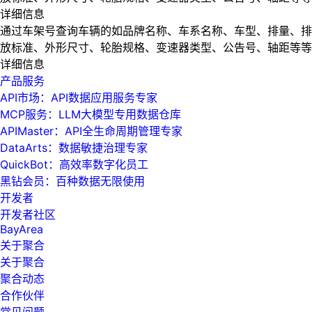
详细信息
通过车架号查询车辆的如品牌名称、车系名称、车型、排量、排
放标准、外形尺寸、轮胎规格、变速器类型、公告号、轴距等等
详细信息
产品服务
API市场：API数据应用服务专家
MCP服务：LLM大模型专用数据仓库
APIMaster：API全生命周期管理专家
DataArts：数据敏捷治理专家
QuickBot：高效率数字化员工
黑钻会员：百种数据无限使用
开发者
开发者社区
BayArea
关于聚合
关于聚合
聚合动态
合作伙伴
常见问题