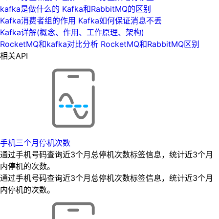
kafka是做什么的 Kafka和RabbitMQ的区别
Kafka消费者组的作用 Kafka如何保证消息不丢
Kafka详解(概念、作用、工作原理、架构)
RocketMQ和kafka对比分析 RocketMQ和RabbitMQ区别
相关API
手机三个月停机次数
通过手机号码查询近3个月总停机次数标签信息，统计近3个月
内停机的次数。
通过手机号码查询近3个月总停机次数标签信息，统计近3个月
内停机的次数。