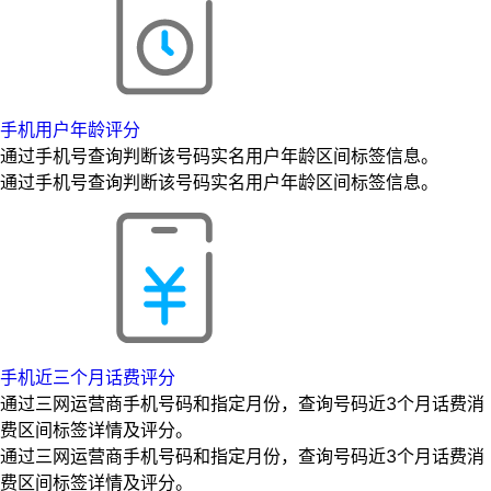
手机用户年龄评分
通过手机号查询判断该号码实名用户年龄区间标签信息。
通过手机号查询判断该号码实名用户年龄区间标签信息。
手机近三个月话费评分
通过三网运营商手机号码和指定月份，查询号码近3个月话费消
费区间标签详情及评分。
通过三网运营商手机号码和指定月份，查询号码近3个月话费消
费区间标签详情及评分。