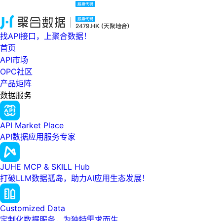
找API接口，上聚合数据！
首页
API市场
OPC社区
产品矩阵
数据服务
API Market Place
API数据应用服务专家
JUHE MCP & SKILL Hub
打破LLM数据孤岛，助力AI应用生态发展！
Customized Data
定制化数据服务，为独特需求而生