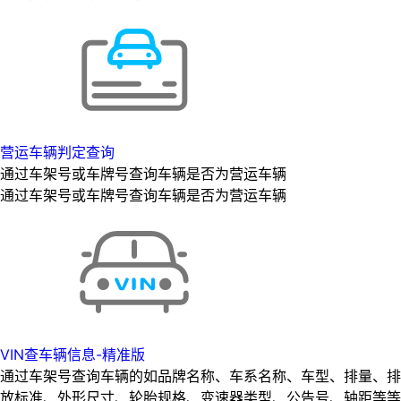
营运车辆判定查询
通过车架号或车牌号查询车辆是否为营运车辆
通过车架号或车牌号查询车辆是否为营运车辆
VIN查车辆信息-精准版
通过车架号查询车辆的如品牌名称、车系名称、车型、排量、排
放标准、外形尺寸、轮胎规格、变速器类型、公告号、轴距等等