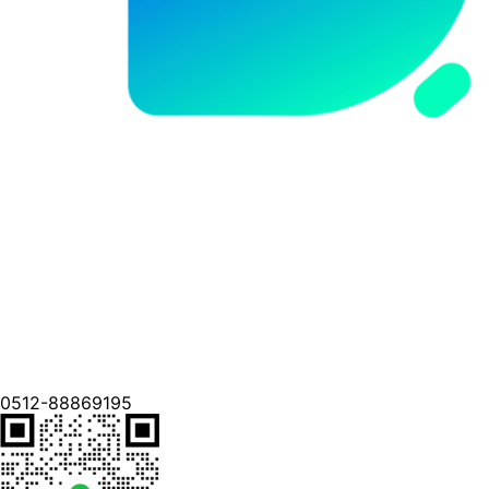
0512-88869195