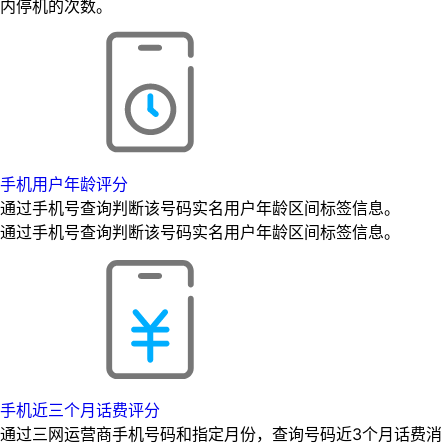
内停机的次数。
手机用户年龄评分
通过手机号查询判断该号码实名用户年龄区间标签信息。
通过手机号查询判断该号码实名用户年龄区间标签信息。
手机近三个月话费评分
通过三网运营商手机号码和指定月份，查询号码近3个月话费消