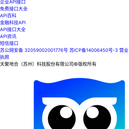
企业API接口
免费接口大全
API百科
金融科技API
API接口大全
API资讯
短信接口
苏公网安备 32059002001776号
苏ICP备14006450号-3
营业
执照
天聚地合（苏州）科技股份有限公司©版权所有