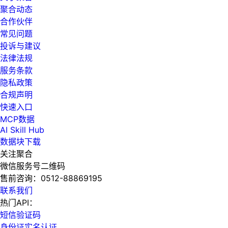
聚合动态
合作伙伴
常见问题
投诉与建议
法律法规
服务条款
隐私政策
合规声明
快速入口
MCP数据
AI Skill Hub
数据块下载
关注聚合
微信服务号二维码
售前咨询：
0512-88869195
联系我们
热门API：
短信验证码
身份证实名认证