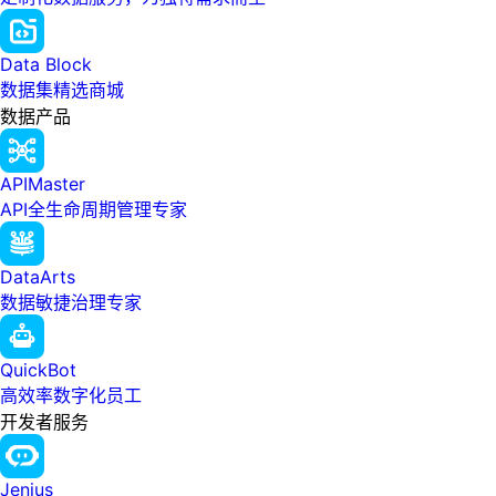
Data Block
数据集精选商城
数据产品
APIMaster
API全生命周期管理专家
DataArts
数据敏捷治理专家
QuickBot
高效率数字化员工
开发者服务
Jenius