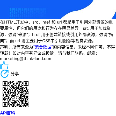
在HTML开发中，src、href 和 url 都是用于引用外部资源的重
要属性，但它们的用途和行为存在明显差异。src 用于加载资
源，强调“来源”；href 用于创建链接或引用外部资源，强调“指
向”；而 url 则主要用于CSS中引用图像等视觉资源。
声明：所有来源为
“聚合数据”
的内容信息，未经本网许可，不得
转载！如对内容有异议或投诉，请与我们联系。邮箱：
marketing@think-land.com
分享
API百科