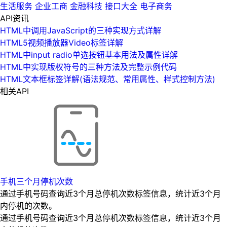
生活服务
企业工商
金融科技
接口大全
电子商务
API资讯
HTML中调用JavaScript的三种实现方式详解
HTML5视频播放器Video标签详解
HTML中input radio单选按钮基本用法及属性详解
HTML中实现版权符号的三种方法及完整示例代码
HTML文本框标签详解(语法规范、常用属性、样式控制方法)
相关API
手机三个月停机次数
通过手机号码查询近3个月总停机次数标签信息，统计近3个月
内停机的次数。
通过手机号码查询近3个月总停机次数标签信息，统计近3个月