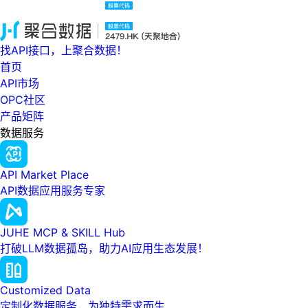
找API接口，上聚合数据！
首页
API市场
OPC社区
产品矩阵
数据服务
API Market Place
API数据应用服务专家
JUHE MCP & SKILL Hub
打破LLM数据孤岛，助力AI应用生态发展！
Customized Data
定制化数据服务，为独特需求而生