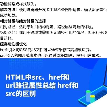
功能异常或样式缺失。
解决方法：使用浏览器开发者工具检查网络请求，确认资源是否
成功加载。
相对路径与绝对路径的选择
相对路径：适用于项目结构稳定、路径层级清晰的环境。
绝对路径：适用于跨域或需要固定路径引用的情况，但不利于项
目迁移。
缓存与性能优化
href 引入的CSS或JS文件可以通过缓存提高加载速度。
src 引入的图片或脚本也可以通过CDN加速，提升用户体验。