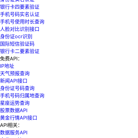
银行卡四要素验证
手机号码实名认证
手机号使用时长查询
人脸对比识别接口
身份证ocr识别
国际短信验证码
银行卡二要素验证
免费API：
IP地址
天气预报查询
新闻API接口
身份证号码查询
手机号码归属地查询
星座运势查询
股票数据API
黄金行情API接口
API相关：
数据服务API