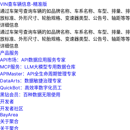
VIN查车辆信息-精准版
通过车架号查询车辆的如品牌名称、车系名称、车型、排量、排
放标准、外形尺寸、轮胎规格、变速器类型、公告号、轴距等等
详细信息
通过车架号查询车辆的如品牌名称、车系名称、车型、排量、排
放标准、外形尺寸、轮胎规格、变速器类型、公告号、轴距等等
详细信息
产品服务
API市场：API数据应用服务专家
MCP服务：LLM大模型专用数据仓库
APIMaster：API全生命周期管理专家
DataArts：数据敏捷治理专家
QuickBot：高效率数字化员工
黑钻会员：百种数据无限使用
开发者
开发者社区
BayArea
关于聚合
关于聚合