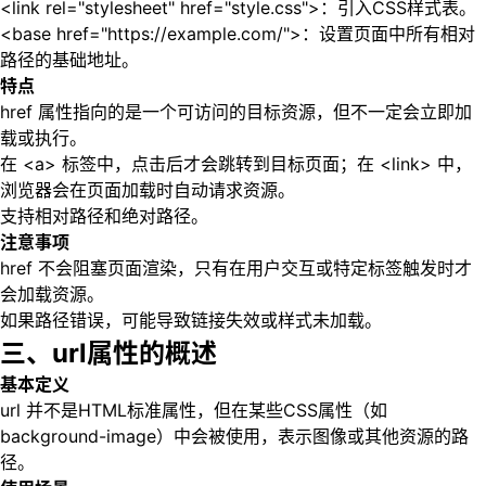
<link rel="stylesheet" href="style.css">：引入CSS样式表。
<base href="https://example.com/">：设置页面中所有相对
路径的基础地址。
特点
href 属性指向的是一个可访问的目标资源，但不一定会立即加
载或执行。
在 <a> 标签中，点击后才会跳转到目标页面；在 <link> 中，
浏览器会在页面加载时自动请求资源。
支持相对路径和绝对路径。
注意事项
href 不会阻塞页面渲染，只有在用户交互或特定标签触发时才
会加载资源。
如果路径错误，可能导致链接失效或样式未加载。
三、url属性的概述
基本定义
url 并不是HTML标准属性，但在某些CSS属性（如
background-image）中会被使用，表示图像或其他资源的路
径。