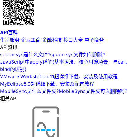
API百科
生活服务
企业工商
金融科技
接口大全
电子商务
API资讯
spoon.sys是什么文件?spoon.sys文件如何删除?
JavaScript中apply详解(基本语法、核心用途场景、与call、
bind的区别)
VMware Workstation 11超详细下载、安装及使用教程
MyEclipse6.0超详细下载、安装及配置教程
MobileSync是什么文件夹?MobileSync文件夹可以删除吗?
相关API