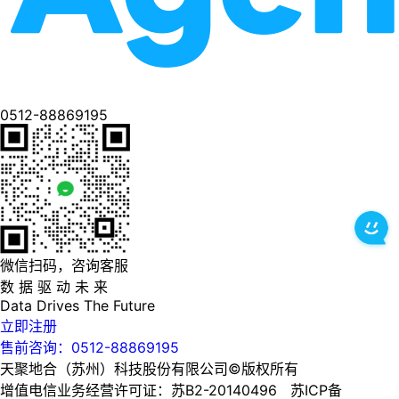
0512-88869195
微信扫码，咨询客服
数 据 驱 动 未 来
Data
Drives
The
Future
立即注册
售前咨询：0512-88869195
天聚地合（苏州）科技股份有限公司©版权所有
增值电信业务经营许可证：苏B2-20140496 苏ICP备