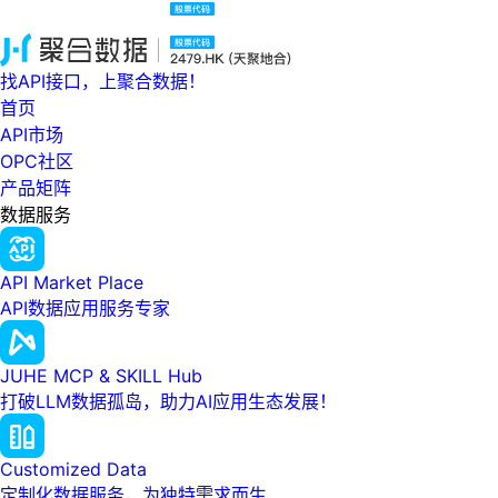
找API接口，上聚合数据！
首页
API市场
OPC社区
产品矩阵
数据服务
API Market Place
API数据应用服务专家
JUHE MCP & SKILL Hub
打破LLM数据孤岛，助力AI应用生态发展！
Customized Data
定制化数据服务，为独特需求而生