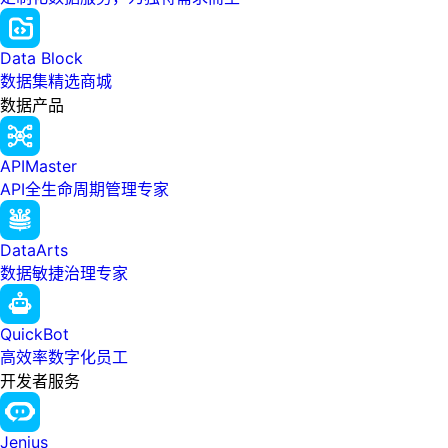
Data Block
数据集精选商城
数据产品
APIMaster
API全生命周期管理专家
DataArts
数据敏捷治理专家
QuickBot
高效率数字化员工
开发者服务
Jenius