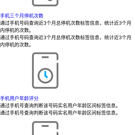
手机三个月停机次数
通过手机号码查询近3个月总停机次数标签信息，统计近3个月
内停机的次数。
通过手机号码查询近3个月总停机次数标签信息，统计近3个月
内停机的次数。
手机用户年龄评分
通过手机号查询判断该号码实名用户年龄区间标签信息。
通过手机号查询判断该号码实名用户年龄区间标签信息。