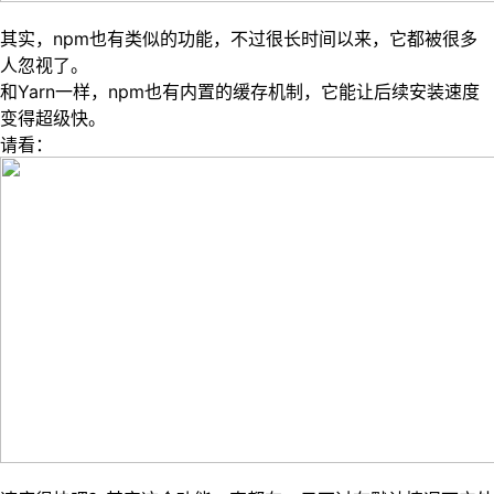
其实，
npm
也有类似的功能，不过很长时间以来，它都被很多
人忽视了。
和
Yarn
一样，
npm
也有内置的缓存机制，它能让后续安装速度
变得超级快。
请看：