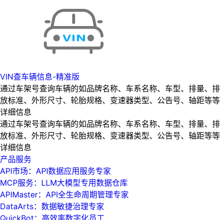
VIN查车辆信息-精准版
通过车架号查询车辆的如品牌名称、车系名称、车型、排量、排
放标准、外形尺寸、轮胎规格、变速器类型、公告号、轴距等等
详细信息
通过车架号查询车辆的如品牌名称、车系名称、车型、排量、排
放标准、外形尺寸、轮胎规格、变速器类型、公告号、轴距等等
详细信息
产品服务
API市场：API数据应用服务专家
MCP服务：LLM大模型专用数据仓库
APIMaster：API全生命周期管理专家
DataArts：数据敏捷治理专家
QuickBot：高效率数字化员工