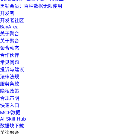
黑钻会员：百种数据无限使用
开发者
开发者社区
BayArea
关于聚合
关于聚合
聚合动态
合作伙伴
常见问题
投诉与建议
法律法规
服务条款
隐私政策
合规声明
快速入口
MCP数据
AI Skill Hub
数据块下载
关注聚合