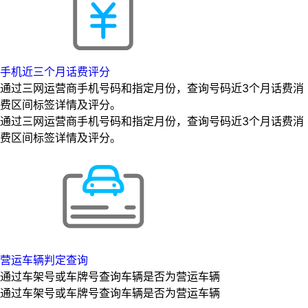
手机近三个月话费评分
通过三网运营商手机号码和指定月份，查询号码近3个月话费消
费区间标签详情及评分。
通过三网运营商手机号码和指定月份，查询号码近3个月话费消
费区间标签详情及评分。
营运车辆判定查询
通过车架号或车牌号查询车辆是否为营运车辆
通过车架号或车牌号查询车辆是否为营运车辆